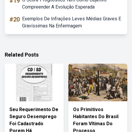
#19
Compreender A Evolução Esperada
#20
Exemplos De Infrações Leves Médias Graves E
Gravíssimas Na Enfermagem
Related Posts
Seu Requerimento De
Os Primitivos
Seguro Desemprego
Habitantes Do Brasil
Foi Cadastrado
Foram Vítimas Do
Porem Há
Processo