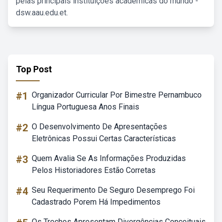
pelas principais instituições acadêmicas do mundo -
dsw.aau.edu.et.
Top Post
#1
Organizador Curricular Por Bimestre Pernambuco
Língua Portuguesa Anos Finais
#2
O Desenvolvimento De Apresentações
Eletrônicas Possui Certas Características
#3
Quem Avalia Se As Informações Produzidas
Pelos Historiadores Estão Corretas
#4
Seu Requerimento De Seguro Desemprego Foi
Cadastrado Porem Há Impedimentos
Os Trechos Apresentam Divergências Conceituais