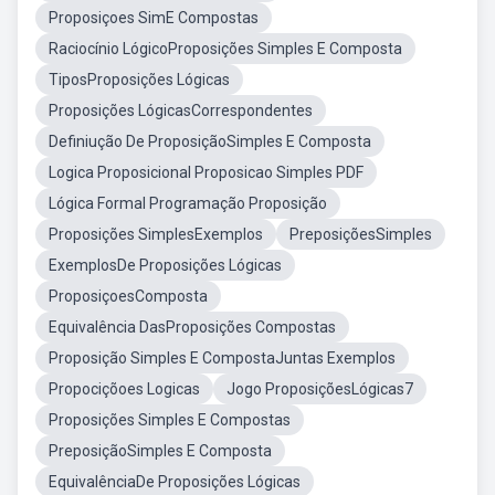
Proposiçoes SimE Compostas
Raciocínio LógicoProposições Simples E Composta
TiposProposições Lógicas
Proposições LógicasCorrespondentes
Definiução De ProposiçãoSimples E Composta
Logica Proposicional Proposicao Simples PDF
Lógica Formal Programação Proposição
Proposições SimplesExemplos
PreposiçõesSimples
ExemplosDe Proposições Lógicas
ProposiçoesComposta
Equivalência DasProposições Compostas
Proposição Simples E CompostaJuntas Exemplos
Propociçõoes Logicas
Jogo ProposiçõesLógicas7
Proposições Simples E Compostas
PreposiçãoSimples E Composta
EquivalênciaDe Proposições Lógicas