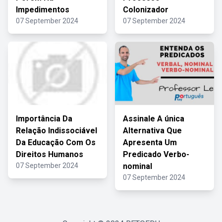
Impedimentos
Colonizador
07 September 2024
07 September 2024
Importância Da
Assinale A única
Relação Indissociável
Alternativa Que
Da Educação Com Os
Apresenta Um
Direitos Humanos
Predicado Verbo-
07 September 2024
nominal
07 September 2024