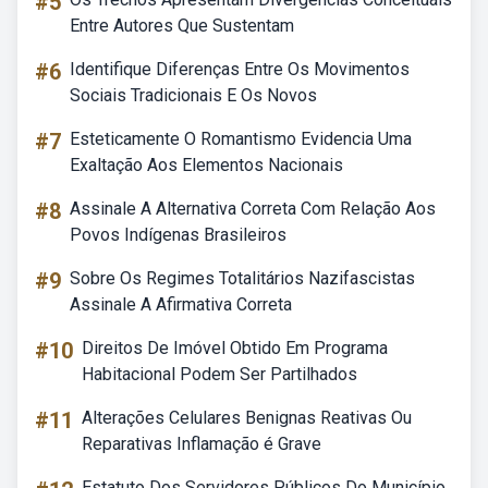
#5
Entre Autores Que Sustentam
#6
Identifique Diferenças Entre Os Movimentos
Sociais Tradicionais E Os Novos
#7
Esteticamente O Romantismo Evidencia Uma
Exaltação Aos Elementos Nacionais
#8
Assinale A Alternativa Correta Com Relação Aos
Povos Indígenas Brasileiros
#9
Sobre Os Regimes Totalitários Nazifascistas
Assinale A Afirmativa Correta
#10
Direitos De Imóvel Obtido Em Programa
Habitacional Podem Ser Partilhados
#11
Alterações Celulares Benignas Reativas Ou
Reparativas Inflamação é Grave
Estatuto Dos Servidores Públicos Do Município