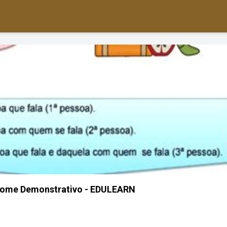
onome Demonstrativo - EDULEARN