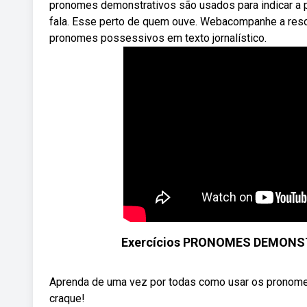
pronomes demonstrativos são usados para indicar a 
fala. Esse perto de quem ouve. Webacompanhe a reso
pronomes possessivos em texto jornalístico.
Exercícios PRONOMES DEMONSTRA
Aprenda de uma vez por todas como usar os pronomes 
craque!