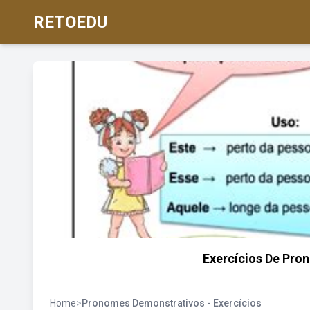
RETOEDU
Exercícios De Pr
Home
>
Pronomes Demonstrativos - Exercícios