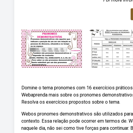
Domine o tema pronomes com 16 exercícios práticos 
Webaprenda mais sobre os pronomes demonstrativos.
Resolva os exercícios propostos sobre o tema.
Webos pronomes demonstrativos são utilizados para e
contexto. Essa relação pode ocorrer em termos de. 
naquele dia, não sei como tive forças para continua