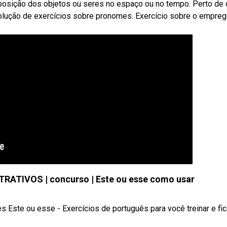
posição dos objetos ou seres no espaço ou no tempo. Perto de
lução de exercícios sobre pronomes. Exercício sobre o empre
TIVOS | concurso | Este ou esse como usar
Este ou esse - Exercícios de português para você treinar e fic