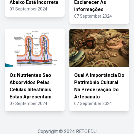
Abaixo Está Incorreta
Esclarecer As
07 September 2024
Informações
07 September 2024
Os Nutrientes Sao
Qual A Importância Do
Absorvidos Pelas
Patrimônio Cultural
Celulas Intestinais
Na Preservação Do
Estas Apresentam
Artesanato
07 September 2024
07 September 2024
Copyright © 2024
RETOEDU