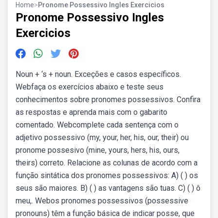
Home
>
Pronome Possessivo Ingles Exercicios
Pronome Possessivo Ingles
Exercicios
Noun + ‘s + noun. Exceções e casos específicos.
Webfaça os exercícios abaixo e teste seus
conhecimentos sobre pronomes possessivos. Confira
as respostas e aprenda mais com o gabarito
comentado. Webcomplete cada sentença com o
adjetivo possessivo (my, your, her, his, our, their) ou
pronome possesivo (mine, yours, hers, his, ours,
theirs) correto. Relacione as colunas de acordo com a
função sintática dos pronomes possessivos: A) ( ) os
seus são maiores. B) ( ) as vantagens são tuas. C) ( ) ô
meu,. Webos pronomes possessivos (possessive
pronouns) têm a função básica de indicar posse, que