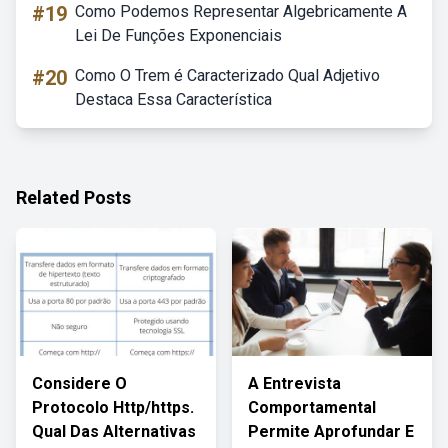
#19
Como Podemos Representar Algebricamente A
Lei De Funções Exponenciais
#20
Como O Trem é Caracterizado Qual Adjetivo
Destaca Essa Característica
Related Posts
Considere O
A Entrevista
Protocolo Http/https.
Comportamental
Qual Das Alternativas
Permite Aprofundar E