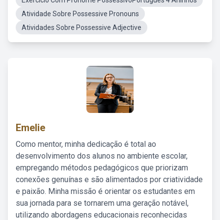
Exercício Com Pronome PossessivoPortuguês 4 Aninhos
Atividade Sobre Possessive Pronouns
Atividades Sobre Possessive Adjective
Emelie
Como mentor, minha dedicação é total ao
desenvolvimento dos alunos no ambiente escolar,
empregando métodos pedagógicos que priorizam
conexões genuínas e são alimentados por criatividade
e paixão. Minha missão é orientar os estudantes em
sua jornada para se tornarem uma geração notável,
utilizando abordagens educacionais reconhecidas