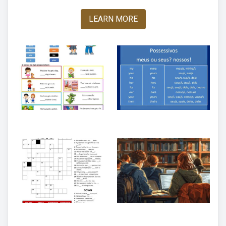
LEARN MORE