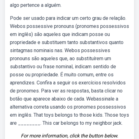
algo pertence a alguém.
Pode ser usado para indicar um certo grau de relação.
Webos possessive pronouns (pronomes possessivos
em inglês) são aqueles que indicam posse ou
propriedade e substituem tanto substantivos quanto
sintagmas nominais nas. Webos possessives
pronouns são aqueles que, ao substituírem um
substantivo ou frase nominal, indicam sentido de
posse ou propriedade. É muito comum, entre os
aprendizes. Confira a seguir os exercícios resolvidos
de pronomes. Para ver as respostas, basta clicar no
botão que aparece abaixo de cada. Webassinale a
alternativa correta usando os pronomes possessivos
em inglês. That toys belongs to those kids. Those toys
are ________. This car belongs to my neighbor jack.
For more information, click the button below.