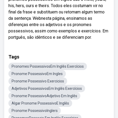
his, hers, ours e theirs. Todos eles costumam vir no
final da frase e substituem ou retomam algum termo
da sentença. Webnesta página, ensinamos as
diferenças entre os adjetivos e os pronomes
possessivos, assim como exemplos e exercícios. Em
portguês, são idênticos e se diferenciam por.
Tags
Pronomes PossessivosEm Inglês Exercícios
Pronome PossessivoEm Ingles
Pronome Possessivo Exercicios
Adjetivos PossessivosEm Inglês Exercícios
Pronome PossessivoAdjetivo Em Inglês
Algar Pronome PossessivoE Inglês
Pronome PossessivoInglers