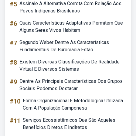
#5
Assinale A Alternativa Correta Com Relação Aos
Povos Indígenas Brasileiros
#6
Quais Características Adaptativas Permitem Que
Alguns Seres Vivos Habitam
#7
Segundo Weber Dentre As Características
Fundamentais De Burocracia Estão
#8
Existem Diversas Classificações De Realidade
Virtual E Diversos Sistemas
#9
Dentre As Principais Características Dos Grupos
Sociais Podemos Destacar
#10
Forma Organizacional E Metodológica Utilizada
Com A População Camponesa
#11
Serviços Ecossistêmicos Que São Aqueles
Benefícios Diretos E Indiretos