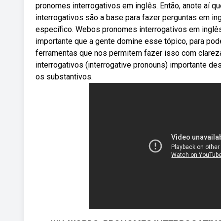
pronomes interrogativos em inglês. Então, anote aí q
interrogativos são a base para fazer perguntas em 
específico. Webos pronomes interrogativos em inglê
importante que a gente domine esse tópico, para pod
ferramentas que nos permitem fazer isso com clarez
interrogativos (interrogative pronouns) importante 
os substantivos.