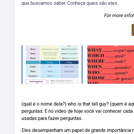
que buscamos saber. Conheça quais são eles.
For more infor
(qual é o nome dela?) who is that tall guy? (quem é
perguntas. E no vídeo de hoje você vai conhecer cad
usadas para fazer perguntas.
Eles desempenham um papel de grande importância n