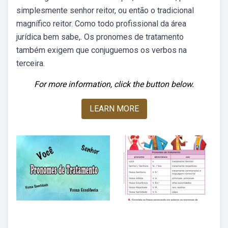
simplesmente senhor reitor, ou então o tradicional
magnífico reitor. Como todo profissional da área
jurídica bem sabe,. Os pronomes de tratamento
também exigem que conjuguemos os verbos na
terceira.
For more information, click the button below.
LEARN MORE