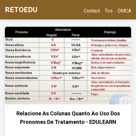
RETOEDU
Contact
Tos
DMCA
Relacione As Colunas Quanto Ao Uso Dos
Pronomes De Tratamento - EDULEARN