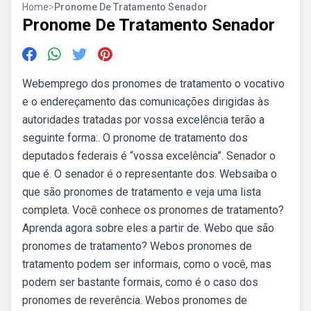
Home
>
Pronome De Tratamento Senador
Pronome De Tratamento Senador
Webemprego dos pronomes de tratamento o vocativo
e o endereçamento das comunicações dirigidas às
autoridades tratadas por vossa excelência terão a
seguinte forma:. O pronome de tratamento dos
deputados federais é “vossa excelência”. Senador o
que é. O senador é o representante dos. Websaiba o
que são pronomes de tratamento e veja uma lista
completa. Você conhece os pronomes de tratamento?
Aprenda agora sobre eles a partir de. Webo que são
pronomes de tratamento? Webos pronomes de
tratamento podem ser informais, como o você, mas
podem ser bastante formais, como é o caso dos
pronomes de reverência. Webos pronomes de