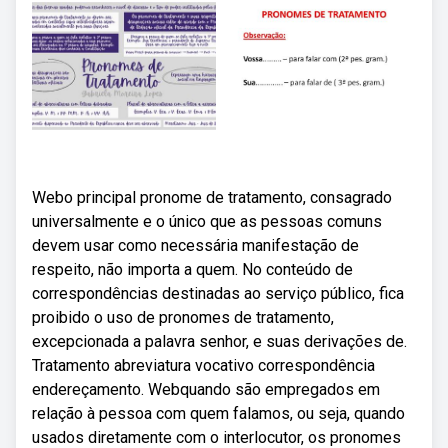
Webo principal pronome de tratamento, consagrado
universalmente e o único que as pessoas comuns
devem usar como necessária manifestação de
respeito, não importa a quem. No conteúdo de
correspondências destinadas ao serviço público, fica
proibido o uso de pronomes de tratamento,
excepcionada a palavra senhor, e suas derivações de.
Tratamento abreviatura vocativo correspondência
endereçamento. Webquando são empregados em
relação à pessoa com quem falamos, ou seja, quando
usados diretamente com o interlocutor, os pronomes