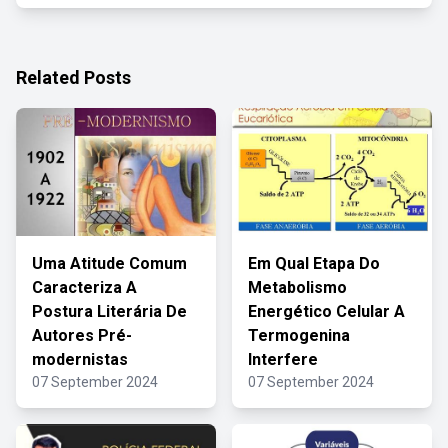
Related Posts
Uma Atitude Comum
Em Qual Etapa Do
Caracteriza A
Metabolismo
Postura Literária De
Energético Celular A
Autores Pré-
Termogenina
modernistas
Interfere
07 September 2024
07 September 2024