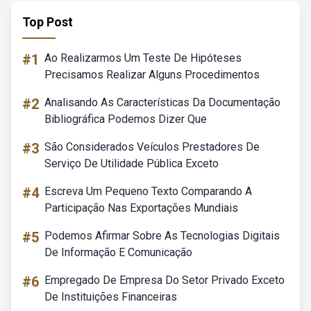
Top Post
#1
Ao Realizarmos Um Teste De Hipóteses
Precisamos Realizar Alguns Procedimentos
#2
Analisando As Características Da Documentação
Bibliográfica Podemos Dizer Que
#3
São Considerados Veículos Prestadores De
Serviço De Utilidade Pública Exceto
#4
Escreva Um Pequeno Texto Comparando A
Participação Nas Exportações Mundiais
#5
Podemos Afirmar Sobre As Tecnologias Digitais
De Informação E Comunicação
#6
Empregado De Empresa Do Setor Privado Exceto
De Instituições Financeiras