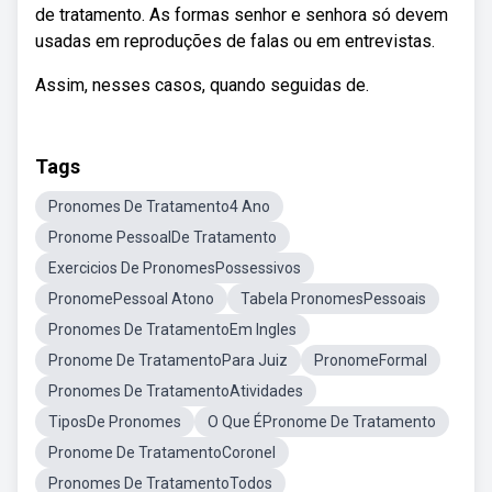
de tratamento. As formas senhor e senhora só devem
usadas em reproduções de falas ou em entrevistas.
Assim, nesses casos, quando seguidas de.
Tags
Pronomes De Tratamento4 Ano
Pronome PessoalDe Tratamento
Exercicios De PronomesPossessivos
PronomePessoal Atono
Tabela PronomesPessoais
Pronomes De TratamentoEm Ingles
Pronome De TratamentoPara Juiz
PronomeFormal
Pronomes De TratamentoAtividades
TiposDe Pronomes
O Que ÉPronome De Tratamento
Pronome De TratamentoCoronel
Pronomes De TratamentoTodos