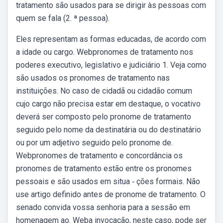
tratamento são usados para se dirigir às pessoas com
quem se fala (2. ª pessoa).
Eles representam as formas educadas, de acordo com
a idade ou cargo. Webpronomes de tratamento nos
poderes executivo, legislativo e judiciário 1. Veja como
são usados os pronomes de tratamento nas
instituições. No caso de cidadã ou cidadão comum
cujo cargo não precisa estar em destaque, o vocativo
deverá ser composto pelo pronome de tratamento
seguido pelo nome da destinatária ou do destinatário
ou por um adjetivo seguido pelo pronome de.
Webpronomes de tratamento e concordância os
pronomes de tratamento estão entre os pronomes
pessoais e são usados em situa ‑ ções formais. Não
use artigo definido antes de pronome de tratamento. O
senado convida vossa senhoria para a sessão em
homenagem ao. Weba invocação, neste caso, pode ser