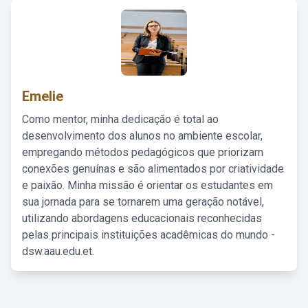
Emelie
Como mentor, minha dedicação é total ao
desenvolvimento dos alunos no ambiente escolar,
empregando métodos pedagógicos que priorizam
conexões genuínas e são alimentados por criatividade
e paixão. Minha missão é orientar os estudantes em
sua jornada para se tornarem uma geração notável,
utilizando abordagens educacionais reconhecidas
pelas principais instituições acadêmicas do mundo -
dsw.aau.edu.et.