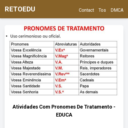
RETOEDU
Contact
Tos
DMCA
Atividades Com Pronomes De Tratamento -
EDUCA