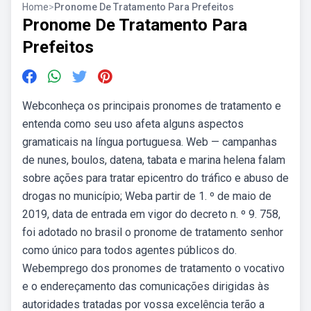
Home
>
Pronome De Tratamento Para Prefeitos
Pronome De Tratamento Para
Prefeitos
Webconheça os principais pronomes de tratamento e
entenda como seu uso afeta alguns aspectos
gramaticais na língua portuguesa. Web — campanhas
de nunes, boulos, datena, tabata e marina helena falam
sobre ações para tratar epicentro do tráfico e abuso de
drogas no município; Weba partir de 1. º de maio de
2019, data de entrada em vigor do decreto n. º 9. 758,
foi adotado no brasil o pronome de tratamento senhor
como único para todos agentes públicos do.
Webemprego dos pronomes de tratamento o vocativo
e o endereçamento das comunicações dirigidas às
autoridades tratadas por vossa excelência terão a