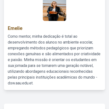
Emelie
Como mentor, minha dedicação é total ao
desenvolvimento dos alunos no ambiente escolar,
empregando métodos pedagógicos que priorizam
conexões genuínas e são alimentados por criatividade
e paixão. Minha missão é orientar os estudantes em
sua jornada para se tornarem uma geração notável,
utilizando abordagens educacionais reconhecidas
pelas principais instituições acadêmicas do mundo -
dsw.aau.edu.et.