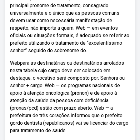
principal pronome de tratamento, consagrado
universalmente e o único que as pessoas comuns
devem usar como necessária manifestação de
respeito, não importa a quem. Web — em eventos
oficiais ou situações formais, é adequado se referir ao
prefeito utilizando o tratamento de “excelentíssimo
senhor” seguido do sobrenome do.
Webpara as destinatárias ou destinatários arrolados
nesta tabela cujo cargo deve ser colocado em
destaque, o vocativo será composto por: Senhora ou
senhor + cargo. Web — os programas nacionais de
apoio à atenção oncológica (pronon) e de apoio à
atenção da saúde da pessoa com deficiência
(pronas/pcd) estão com prazo aberto. Web — a
prefeitura de três corações informou que o prefeito
gordo dentista (republicanos) vai se licenciar do cargo
para tratamento de saúde.