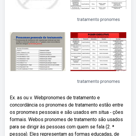
tratamento pronomes
tratamento pronomes
Ex. as ou v. Webpronomes de tratamento e
concordância os pronomes de tratamento estão entre
os pronomes pessoais e são usados em situa ‑ ções
formais. Webos pronomes de tratamento são usados
para se dirigir às pessoas com quem se fala (2. ª
pessoa). Eles representam as formas educadas, de