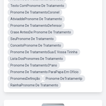
Texto ComPronome De Tratamento
Pronome De TratamentoCoronel
AtiviaddePronome De Tratamento
Pronome De TratamentoDefensor
Crase AntesDe Pronome De Tratamento
SeuPronome De Tratamento
ConceitoPronome De Tratamento
Pronome De TratamentoSua E Vossa Tirinha
Lista DosPronomes De Tratamento
Pronome De Tratamento3ºano
Pronome De Tratamento ParaPapa Em Ofício
PronomesDefinição
Pronome DeTratamentp
RainhaPronome De Tratamento