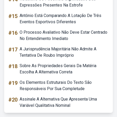
Expressões Presentes Na Estrofe
#15
Antônio Está Comparando A Lotação De Três
Eventos Esportivos Diferentes
#16
O Processo Avaliativo Não Deve Estar Centrado
No Entendimento Imediato
#17
A Jurisprudência Majoritária Não Admite A
Tentativa De Roubo Impróprio
#18
Sobre As Propriedades Gerais Da Matéria
Escolha A Alternativa Correta
#19
Os Elementos Estruturais Do Texto São
Responsáveis Por Sua Completude
#20
Assinale A Alternativa Que Apresenta Uma
Variável Qualitativa Nominal