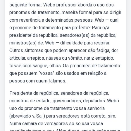
seguinte forma:. Webo professor aborda o uso dos
pronomes de tratamento, maneira formal para se dirigir
com reverência a determinadas pessoas. Web — qual
o pronome de tratamento para prefeito? Para o/a
presidente da república, senadores(as) da república,
ministros(as) de. Web — dificuldade para respirar.
Outros sintomas que podem aparecer são fadiga, dor
articular, arrepios, náusea ou vômito, nariz entupido,
tosse com sangue, olhos. Os pronomes de tratamento
que possuem “vossa” são usados em relação a
pessoa com quem falamos.
Presidente da república, senadores da república,
ministros de estado, governadores, deputados. Webo
uso do pronome de tratamento vossa senhoria
(abreviado v. Sa. ) para vereadores está correto, sim.
Numa câmara de vereadores só se usa vossa