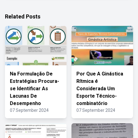
Related Posts
Na Formulação De
Por Que A Ginástica
Estratégias Procura-
Rítmica é
se Identificar As
Considerada Um
Lacunas De
Esporte Técnico-
Desempenho
combinatório
07 September 2024
07 September 2024