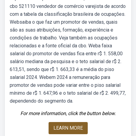
cbo 521110 vendedor de comércio varejista de acordo
com a tabela da classificação brasileira de ocupações.
Websaiba o que faz um promotor de vendas, quais
são as suas atribuições, formação, experiência e
condições de trabalho. Veja também as ocupações
relacionadas e a fonte oficial da cbo. Weba faixa
salarial do promotor de vendas fica entre r$ 1. 558,00
salário mediana da pesquisa e o teto salarial de r$ 2.
613,51, sendo que r$ 1. 663,33 é a média do piso
salarial 2024. Webem 2024 a remuneração para
promotor de vendas pode variar entre o piso salarial
mínimo de r$ 1. 647,96 e o teto salarial de r$ 2. 499,77,
dependendo do segmento da.
For more information, click the button below.
LEARN MORE