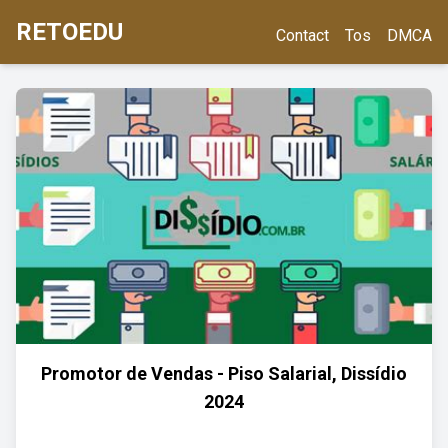
RETOEDU
Contact
Tos
DMCA
Promotor de Vendas - Piso Salarial, Dissídio
2024