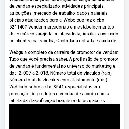
de vendas especializado, atividades principais,
atribuições, mercado de trabalho, dados salariais
oficiais atualizados para a. Webo que faz o cbo
521140? Vender mercadorias em estabelecimentos
do comércio varejista ou atacadista; Auxiliar auxiliando
os clientes na escolha; Controlar a entrada e saída de.
Webguia completo da carreira de promotor de vendas:
Tudo que você precisa saber. A profissão de promotor
de vendas é fundamental no universo do marketing e
das. 2. 007 a 2. 018. Número total de vínculos (rais):
Número total de vínculos com afastamento (rais):
Webtudo sobre a cbo 3541 especialistas em
promoção de produtos e vendas de acordo com a
tabela da classificação brasileira de ocupações.