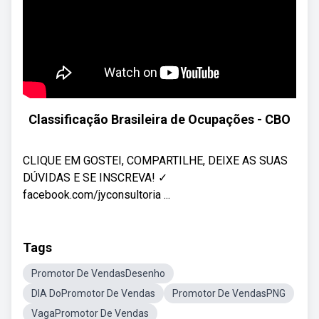
Classificação Brasileira de Ocupações - CBO
CLIQUE EM GOSTEI, COMPARTILHE, DEIXE AS SUAS
DÚVIDAS E SE INSCREVA! ✓
facebook.com/jyconsultoria ...
Tags
Promotor De VendasDesenho
DIA DoPromotor De Vendas
Promotor De VendasPNG
VagaPromotor De Vendas