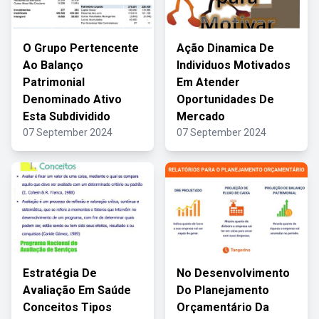
O Grupo Pertencente
Ação Dinamica De
Ao Balanço
Individuos Motivados
Patrimonial
Em Atender
Denominado Ativo
Oportunidades De
Esta Subdividido
Mercado
07 September 2024
07 September 2024
Estratégia De
No Desenvolvimento
Avaliação Em Saúde
Do Planejamento
Conceitos Tipos
Orçamentário Da