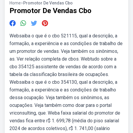
Home
>
Promotor De Vendas Cbo
Promotor De Vendas Cbo
Websaiba o que é o cbo 521115, qual a descrição, a
formação, a experiência e as condições de trabalho de
um promotor de vendas. Veja também os sinônimos,
as. Ver relação completa de cbos. Webtudo sobre a
cbo 354125 assistente de vendas de acordo com a
tabela da classificação brasileira de ocupações.
Websaiba o que é o cbo 354130, qual a descrição, a
formação, a experiência e as condições de trabalho
dessa ocupação. Veja também os sinônimos, as
ocupações. Veja também como doar para o portal
vriconsulting, que. Weba faixa salarial do promotor de
vendas fica entre r$ 1. 699,78 (média do piso salarial
2024 de acordos coletivos), r$ 1. 741,00 (salário