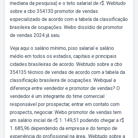
mediana da pesquisa) e o teto salarial de r$. Webtudo
sobre a cbo 354130 promotor de vendas
especializado de acordo com a tabela da classificação
brasileira de ocupações. Webo dissídio de promotor
de vendas 2024 já saiu.
Veja aqui o salário mínimo, piso salarial e salário
médio em todos os estados, capitais e principais
cidades brasileiras de acordo. Webtudo sobre a cbo
354135 técnico de vendas de acordo com a tabela da
classificação brasileira de ocupações. Webqual a
diferença entre vendedor e promotor de vendas? O
vendedor é um integrante do time comercial
responsável por prospectar, entrar em contato com
prospects, negociar. Webo promotor de vendas tem
um salário inicial de r$ 1. 149,51 podendo chegar a r$
1. 685,96 dependendo da empresa e do tempo de
experiência do profissional na área,. Webtudo sobre a