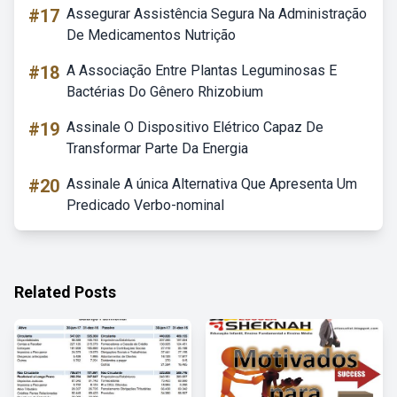
#17
Assegurar Assistência Segura Na Administração
De Medicamentos Nutrição
#18
A Associação Entre Plantas Leguminosas E
Bactérias Do Gênero Rhizobium
#19
Assinale O Dispositivo Elétrico Capaz De
Transformar Parte Da Energia
#20
Assinale A única Alternativa Que Apresenta Um
Predicado Verbo-nominal
Related Posts