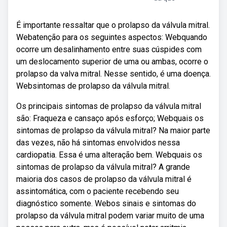
É importante ressaltar que o prolapso da válvula mitral.
Webatenção para os seguintes aspectos: Webquando
ocorre um desalinhamento entre suas cúspides com
um deslocamento superior de uma ou ambas, ocorre o
prolapso da valva mitral. Nesse sentido, é uma doença.
Websintomas de prolapso da válvula mitral.
Os principais sintomas de prolapso da válvula mitral
são: Fraqueza e cansaço após esforço; Webquais os
sintomas de prolapso da válvula mitral? Na maior parte
das vezes, não há sintomas envolvidos nessa
cardiopatia. Essa é uma alteração bem. Webquais os
sintomas de prolapso da válvula mitral? A grande
maioria dos casos de prolapso da válvula mitral é
assintomática, com o paciente recebendo seu
diagnóstico somente. Webos sinais e sintomas do
prolapso da válvula mitral podem variar muito de uma