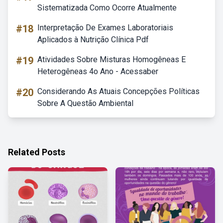
Sistematizada Como Ocorre Atualmente
#18
Interpretação De Exames Laboratoriais
Aplicados à Nutrição Clínica Pdf
#19
Atividades Sobre Misturas Homogêneas E
Heterogêneas 4o Ano - Acessaber
#20
Considerando As Atuais Concepções Políticas
Sobre A Questão Ambiental
Related Posts