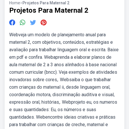
Home
>
Projetos Para Maternal 2
Projetos Para Maternal 2
Webveja um modelo de planejamento anual para
maternal 2, com objetivos, conteúdos, estratégias e
avaliação para trabalhar linguagem oral e escrita. Baixe
em pdf e confira. Webaprenda a elaborar planos de
aula maternal de 2 a 3 anos alinhados à base nacional
comum curricular (bncc). Veja exemplos de atividades
inovadoras sobre cores,. Websaiba o que trabalhar
com crianças do maternal ii, desde linguagem oral,
coordenação motora, discriminação auditiva e visual,
expressão oral, histórias,. Webprojeto eu, os numeros
e suas quantidades: Eu, os números e suas
quantidades. Webencontre ideias criativas e práticas
para trabalhar com crianças de creche, maternal e