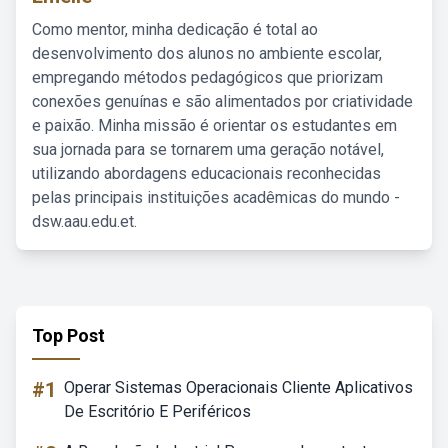
Como mentor, minha dedicação é total ao
desenvolvimento dos alunos no ambiente escolar,
empregando métodos pedagógicos que priorizam
conexões genuínas e são alimentados por criatividade
e paixão. Minha missão é orientar os estudantes em
sua jornada para se tornarem uma geração notável,
utilizando abordagens educacionais reconhecidas
pelas principais instituições acadêmicas do mundo -
dsw.aau.edu.et.
Top Post
#1
Operar Sistemas Operacionais Cliente Aplicativos
De Escritório E Periféricos