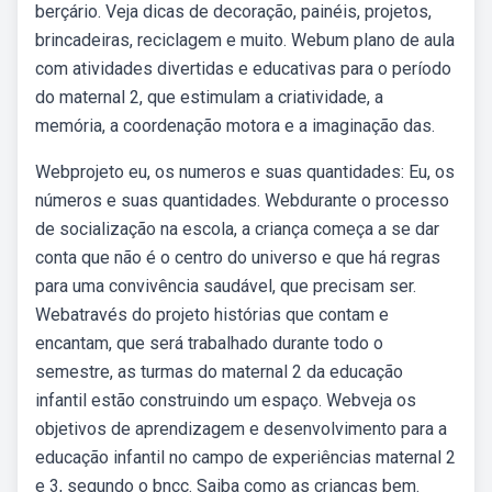
berçário. Veja dicas de decoração, painéis, projetos,
brincadeiras, reciclagem e muito. Webum plano de aula
com atividades divertidas e educativas para o período
do maternal 2, que estimulam a criatividade, a
memória, a coordenação motora e a imaginação das.
Webprojeto eu, os numeros e suas quantidades: Eu, os
números e suas quantidades. Webdurante o processo
de socialização na escola, a criança começa a se dar
conta que não é o centro do universo e que há regras
para uma convivência saudável, que precisam ser.
Webatravés do projeto histórias que contam e
encantam, que será trabalhado durante todo o
semestre, as turmas do maternal 2 da educação
infantil estão construindo um espaço. Webveja os
objetivos de aprendizagem e desenvolvimento para a
educação infantil no campo de experiências maternal 2
e 3, segundo o bncc. Saiba como as crianças bem.