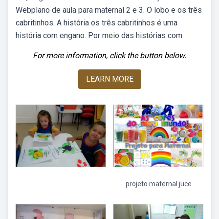
Webplano de aula para maternal 2 e 3. O lobo e os três
cabritinhos. A história os três cabritinhos é uma
história com engano. Por meio das histórias com.
For more information, click the button below.
LEARN MORE
projeto maternal juce