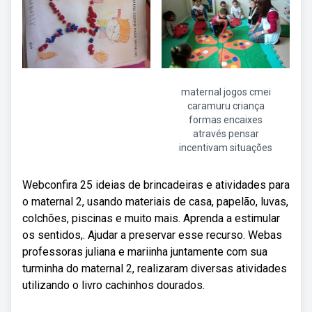
maternal jogos cmei
caramuru criança
formas encaixes
através pensar
incentivam situações
Webconfira 25 ideias de brincadeiras e atividades para
o maternal 2, usando materiais de casa, papelão, luvas,
colchões, piscinas e muito mais. Aprenda a estimular
os sentidos,. Ajudar a preservar esse recurso. Webas
professoras juliana e mariinha juntamente com sua
turminha do maternal 2, realizaram diversas atividades
utilizando o livro cachinhos dourados.