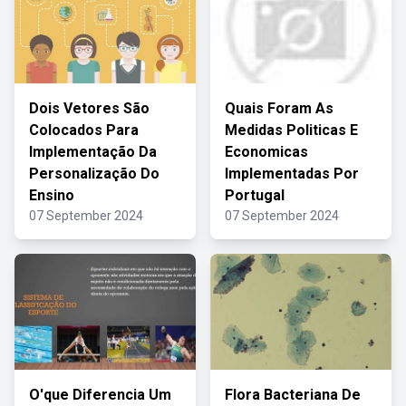
Dois Vetores São
Quais Foram As
Colocados Para
Medidas Politicas E
Implementação Da
Economicas
Personalização Do
Implementadas Por
Ensino
Portugal
07 September 2024
07 September 2024
O'que Diferencia Um
Flora Bacteriana De