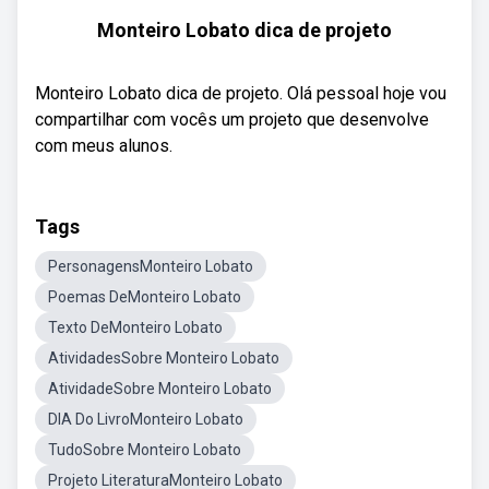
Monteiro Lobato dica de projeto
Monteiro Lobato dica de projeto. Olá pessoal hoje vou
compartilhar com vocês um projeto que desenvolve
com meus alunos.
Tags
PersonagensMonteiro Lobato
Poemas DeMonteiro Lobato
Texto DeMonteiro Lobato
AtividadesSobre Monteiro Lobato
AtividadeSobre Monteiro Lobato
DIA Do LivroMonteiro Lobato
TudoSobre Monteiro Lobato
Projeto LiteraturaMonteiro Lobato