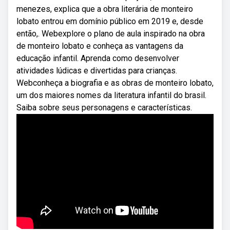
menezes, explica que a obra literária de monteiro
lobato entrou em domínio público em 2019 e, desde
então,. Webexplore o plano de aula inspirado na obra
de monteiro lobato e conheça as vantagens da
educação infantil. Aprenda como desenvolver
atividades lúdicas e divertidas para crianças.
Webconheça a biografia e as obras de monteiro lobato,
um dos maiores nomes da literatura infantil do brasil.
Saiba sobre seus personagens e características.