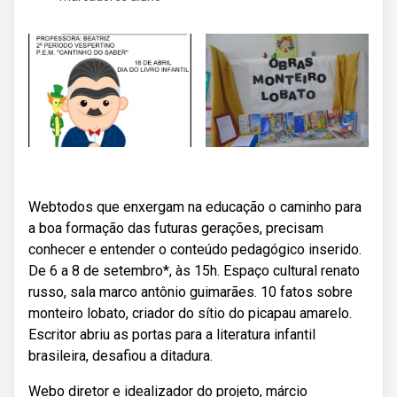
Webtodos que enxergam na educação o caminho para
a boa formação das futuras gerações, precisam
conhecer e entender o conteúdo pedagógico inserido.
De 6 a 8 de setembro*, às 15h. Espaço cultural renato
russo, sala marco antônio guimarães. 10 fatos sobre
monteiro lobato, criador do sítio do picapau amarelo.
Escritor abriu as portas para a literatura infantil
brasileira, desafiou a ditadura.
Webo diretor e idealizador do projeto, márcio