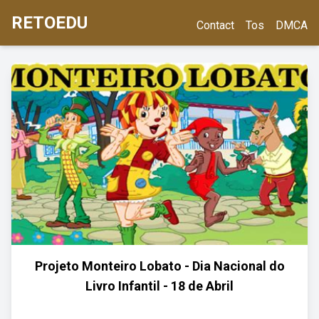
RETOEDU
Contact
Tos
DMCA
Projeto Monteiro Lobato - Dia Nacional do
Livro Infantil - 18 de Abril