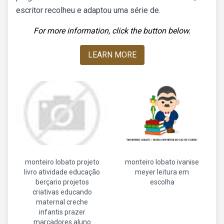
escritor recolheu e adaptou uma série de.
For more information, click the button below.
LEARN MORE
monteiro lobato projeto
monteiro lobato ivanise
livro atividade educação
meyer leitura em
berçario projetos
escolha
criativas educando
maternal creche
infantis prazer
marcadores aluno