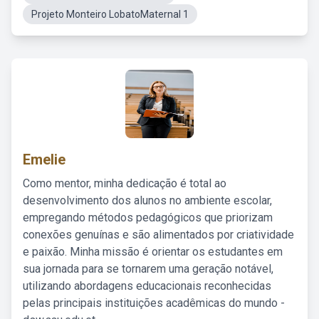
Projeto Monteiro LobatoMaternal 1
Emelie
Como mentor, minha dedicação é total ao
desenvolvimento dos alunos no ambiente escolar,
empregando métodos pedagógicos que priorizam
conexões genuínas e são alimentados por criatividade
e paixão. Minha missão é orientar os estudantes em
sua jornada para se tornarem uma geração notável,
utilizando abordagens educacionais reconhecidas
pelas principais instituições acadêmicas do mundo -