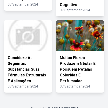
07 September 2024
Cognitivo
07 September 2024
Considere As
Muitas Flores
Seguintes
Produzem Néctar E
Substâncias Suas
Possuem Pétalas
Fórmulas Estruturais
Coloridas E
E Aplicações
Perfumadas
07 September 2024
07 September 2024