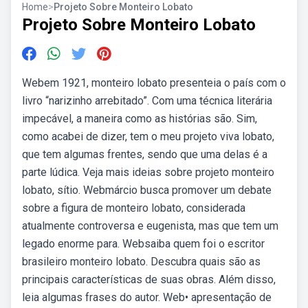
Home
>
Projeto Sobre Monteiro Lobato
Projeto Sobre Monteiro Lobato
Webem 1921, monteiro lobato presenteia o país com o
livro “narizinho arrebitado”. Com uma técnica literária
impecável, a maneira como as histórias são. Sim,
como acabei de dizer, tem o meu projeto viva lobato,
que tem algumas frentes, sendo que uma delas é a
parte lúdica. Veja mais ideias sobre projeto monteiro
lobato, sítio. Webmárcio busca promover um debate
sobre a figura de monteiro lobato, considerada
atualmente controversa e eugenista, mas que tem um
legado enorme para. Websaiba quem foi o escritor
brasileiro monteiro lobato. Descubra quais são as
principais características de suas obras. Além disso,
leia algumas frases do autor. Web• apresentação de