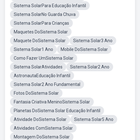
Sistema SolarPara Educação Infantil
Sistema SolarNo Guarda Chuva
Sistema SolarPara Crianças
Maquetes DoSistema Solar
Maquete DoSistema Solar
Sistema Solar3 Ano
Sistema Solar1 Ano
Mobile DoSistema Solar
Como Fazer UmSistema Solar
Sistema SolarAtividades
Sistema Solar2 Ano
AstronautaEducação Infantil
Sistema Solar2 Ano Fundamental
Fotos DoSistema Solar
Fantasia Criativa MeninoSistema Solar
Planetas DoSistema Solar Educação Infantil
Atividade DoSistema Solar
Sistema Solar5 Ano
Atividades ComSistema Solar
Montagem DoSistema Solar