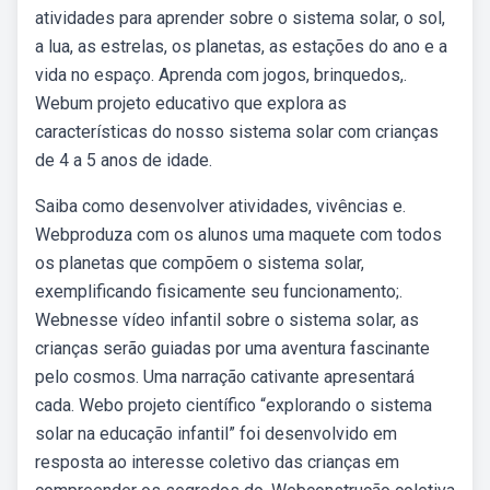
atividades para aprender sobre o sistema solar, o sol,
a lua, as estrelas, os planetas, as estações do ano e a
vida no espaço. Aprenda com jogos, brinquedos,.
Webum projeto educativo que explora as
características do nosso sistema solar com crianças
de 4 a 5 anos de idade.
Saiba como desenvolver atividades, vivências e.
Webproduza com os alunos uma maquete com todos
os planetas que compõem o sistema solar,
exemplificando fisicamente seu funcionamento;.
Webnesse vídeo infantil sobre o sistema solar, as
crianças serão guiadas por uma aventura fascinante
pelo cosmos. Uma narração cativante apresentará
cada. Webo projeto científico “explorando o sistema
solar na educação infantil” foi desenvolvido em
resposta ao interesse coletivo das crianças em