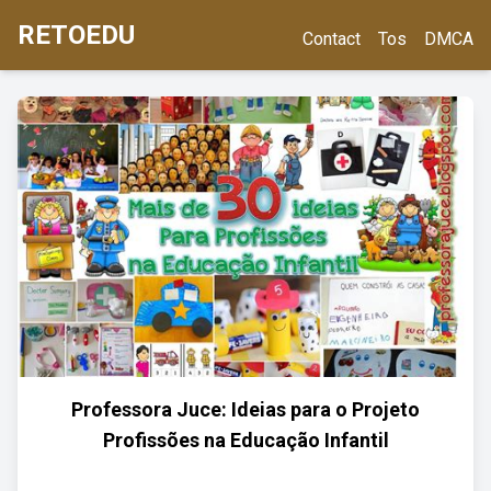
RETOEDU
Contact
Tos
DMCA
Professora Juce: Ideias para o Projeto
Profissões na Educação Infantil