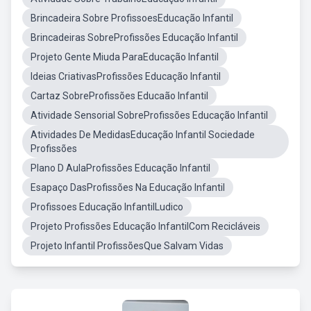
Brincadeira Sobre ProfissoesEducação Infantil
Brincadeiras SobreProfissões Educação Infantil
Projeto Gente Miuda ParaEducação Infantil
Ideias CriativasProfissões Educação Infantil
Cartaz SobreProfissões Educaão Infantil
Atividade Sensorial SobreProfissões Educação Infantil
Atividades De MedidasEducação Infantil Sociedade
Profissões
Plano D AulaProfissões Educação Infantil
Esapaço DasProfissões Na Educação Infantil
Profissoes Educação InfantilLudico
Projeto Profissões Educação InfantilCom Recicláveis
Projeto Infantil ProfissõesQue Salvam Vidas