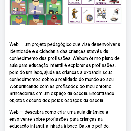
Web — um projeto pedagógico que visa desenvolver a
identidade e a cidadania das crianças através da
conhecimento das profissões. Webum ótimo plano de
aula para educação infantil é explorar as profissões,
pois de um lado, ajuda as crianças a expandir seus
conhecimentos sobre a realidade do mundo ao seu.
Webbrincando com as profissões do meu entorno.
Brincadeiras em um espaço da escola. Encontrando
objetos escondidos pelos espaços da escola.
Web — descubra como criar uma aula dinâmica e
envolvente sobre profissões para crianças na
educação infantil, alinhada à bncc. Baixe o pdf do.