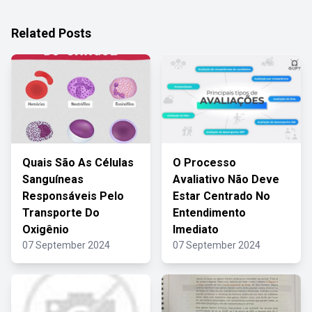
Related Posts
Quais São As Células
O Processo
Sanguíneas
Avaliativo Não Deve
Responsáveis Pelo
Estar Centrado No
Transporte Do
Entendimento
Oxigênio
Imediato
07 September 2024
07 September 2024