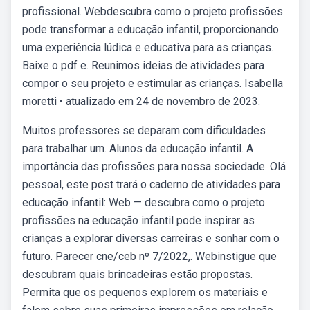
profissional. Webdescubra como o projeto profissões
pode transformar a educação infantil, proporcionando
uma experiência lúdica e educativa para as crianças.
Baixe o pdf e. Reunimos ideias de atividades para
compor o seu projeto e estimular as crianças. Isabella
moretti • atualizado em 24 de novembro de 2023.
Muitos professores se deparam com dificuldades
para trabalhar um. Alunos da educação infantil. A
importância das profissões para nossa sociedade. Olá
pessoal, este post trará o caderno de atividades para
educação infantil: Web — descubra como o projeto
profissões na educação infantil pode inspirar as
crianças a explorar diversas carreiras e sonhar com o
futuro. Parecer cne/ceb nº 7/2022,. Webinstigue que
descubram quais brincadeiras estão propostas.
Permita que os pequenos explorem os materiais e