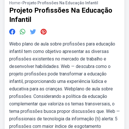
Home
>
Projeto Profissões Na Educação Infantil
Projeto Profissões Na Educação
Infantil
Webo plano de aula sobre profissões para educação
infantil tem como objetivo apresentar as diversas
profissões existentes no mercado de trabalho e
desenvolver habilidades. Web — descubra como o
projeto profissões pode transformar a educação
infantil, proporcionando uma experiência lúdica e
educativa para as crianças. Webplano de aula sobre
profissões. Considerando a política da educação
complementar que valoriza os temas transversais, o
tema profissões busca propor discussões que. Web —
profissionais de tecnologia da informação (ti) alerta: 5
profissões com maior índice de esgotamento