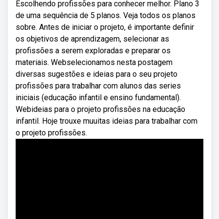
Escolhendo profissões para conhecer melhor. Plano 3
de uma sequência de 5 planos. Veja todos os planos
sobre. Antes de iniciar o projeto, é importante definir
os objetivos de aprendizagem, selecionar as
profissões a serem exploradas e preparar os
materiais. Webselecionamos nesta postagem
diversas sugestões e ideias para o seu projeto
profissões para trabalhar com alunos das series
iniciais (educação infantil e ensino fundamental).
Webideias para o projeto profissões na educação
infantil. Hoje trouxe muuitas ideias para trabalhar com
o projeto profissões.