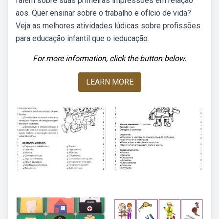
falem sobre suas primeiras impressões em relação
aos. Quer ensinar sobre o trabalho e ofício de vida?
Veja as melhores atividades lúdicas sobre profissões
para educação infantil que o ieducação.
For more information, click the button below.
LEARN MORE