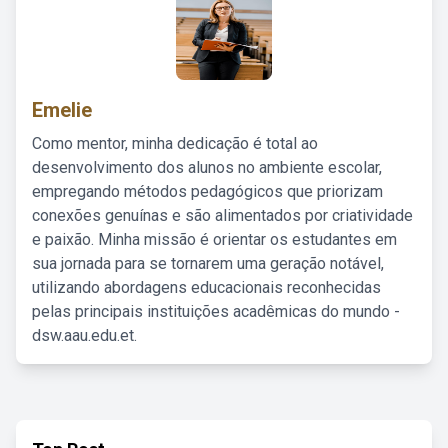
Emelie
Como mentor, minha dedicação é total ao
desenvolvimento dos alunos no ambiente escolar,
empregando métodos pedagógicos que priorizam
conexões genuínas e são alimentados por criatividade
e paixão. Minha missão é orientar os estudantes em
sua jornada para se tornarem uma geração notável,
utilizando abordagens educacionais reconhecidas
pelas principais instituições acadêmicas do mundo -
dsw.aau.edu.et.