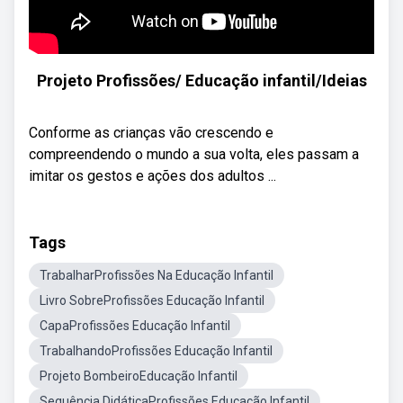
Projeto Profissões/ Educação infantil/Ideias
Conforme as crianças vão crescendo e
compreendendo o mundo a sua volta, eles passam a
imitar os gestos e ações dos adultos ...
Tags
TrabalharProfissões Na Educação Infantil
Livro SobreProfissões Educação Infantil
CapaProfissões Educação Infantil
TrabalhandoProfissões Educação Infantil
Projeto BombeiroEducação Infantil
Sequência DidáticaProfissões Educação Infantil