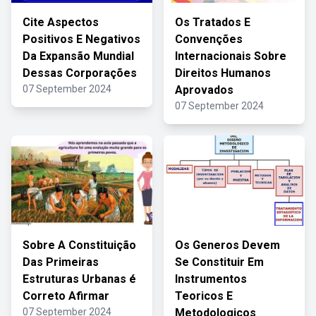
Cite Aspectos
Os Tratados E
Positivos E Negativos
Convenções
Da Expansão Mundial
Internacionais Sobre
Dessas Corporações
Direitos Humanos
07 September 2024
Aprovados
07 September 2024
Sobre A Constituição
Os Generos Devem
Das Primeiras
Se Constituir Em
Estruturas Urbanas é
Instrumentos
Correto Afirmar
Teoricos E
07 September 2024
Metodologicos