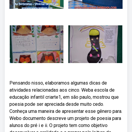
Pensando nisso, elaboramos algumas dicas de
atividades relacionadas aos cinco. Weba escola de
educação infantil criarte1, em são paulo, mostrou que
poesia pode ser apreciada desde muito cedo.
Conheça uma maneira de apresentar esse gênero para.
Webo documento descreve um projeto de poesia para
alunos do pré i e ii. O projeto tem como objetivo