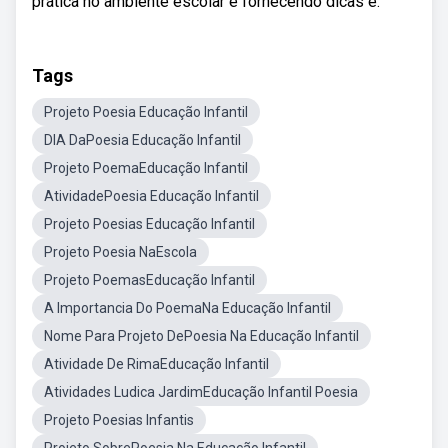
prática no ambiente escolar e fornecendo dicas e.
Tags
Projeto Poesia Educação Infantil
DIA DaPoesia Educação Infantil
Projeto PoemaEducação Infantil
AtividadePoesia Educação Infantil
Projeto Poesias Educação Infantil
Projeto Poesia NaEscola
Projeto PoemasEducação Infantil
A Importancia Do PoemaNa Educação Infantil
Nome Para Projeto DePoesia Na Educação Infantil
Atividade De RimaEducação Infantil
Atividades Ludica JardimEducação Infantil Poesia
Projeto Poesias Infantis