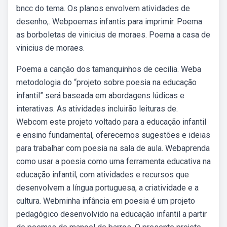
bncc do tema. Os planos envolvem atividades de
desenho,. Webpoemas infantis para imprimir. Poema
as borboletas de vinicius de moraes. Poema a casa de
vinicius de moraes.
Poema a canção dos tamanquinhos de cecilia. Weba
metodologia do “projeto sobre poesia na educação
infantil” será baseada em abordagens lúdicas e
interativas. As atividades incluirão leituras de.
Webcom este projeto voltado para a educação infantil
e ensino fundamental, oferecemos sugestões e ideias
para trabalhar com poesia na sala de aula. Webaprenda
como usar a poesia como uma ferramenta educativa na
educação infantil, com atividades e recursos que
desenvolvem a língua portuguesa, a criatividade e a
cultura. Webminha infância em poesia é um projeto
pedagógico desenvolvido na educação infantil a partir