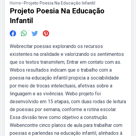
Home
>
Projeto Poesia Na Educação Infantil
Projeto Poesia Na Educação
Infantil
Webrecitar poesias explorando os recursos
existentes na oralidade e valorizando os sentimentos
que os textos transmitem; Entrar em contato com as.
Webos resultados indicam que o trabalho com a
poesia na educação infantil propicia a sociabilidade
por meio de trocas intelectuais, afetivas sobre a
linguagem e as vivências. Webo projeto foi
desenvolvido em 15 etapas, com duas rodas de leitura
de poesias por semana, conforme a rotina escolar.
Essa divisão teve como objetivo a construção.
Webencontre cinco planos de aula para trabalhar com
poesias e parlendas na educação infantil, alinhados à