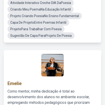
Atividade Interativo Creche DIA DaPoesia
Criando Meu PoemaNa Educação Infantil
Projeto Criando PoesiaNo Ensino Fundamental
Capa De ProjetoEntre Poemas Infantil
ProjetoPara Trabalhar Com Poesia
Sugestão De Capa ParaProjeto De Poesia
Emelie
Como mentor, minha dedicação é total ao
desenvolvimento dos alunos no ambiente escolar,
empregando métodos pedagógicos que priorizam