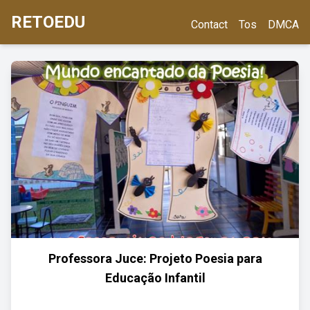
RETOEDU
Contact
Tos
DMCA
Professora Juce: Projeto Poesia para
Educação Infantil