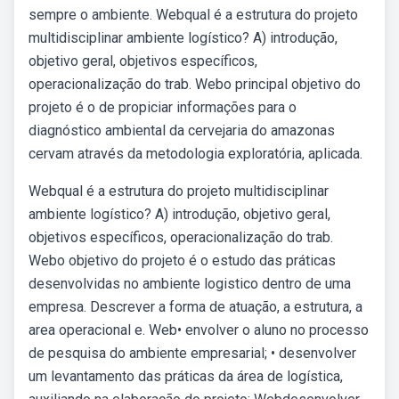
sempre o ambiente. Webqual é a estrutura do projeto
multidisciplinar ambiente logístico? A) introdução,
objetivo geral, objetivos específicos,
operacionalização do trab. Webo principal objetivo do
projeto é o de propiciar informações para o
diagnóstico ambiental da cervejaria do amazonas
cervam através da metodologia exploratória, aplicada.
Webqual é a estrutura do projeto multidisciplinar
ambiente logístico? A) introdução, objetivo geral,
objetivos específicos, operacionalização do trab.
Webo objetivo do projeto é o estudo das práticas
desenvolvidas no ambiente logistico dentro de uma
empresa. Descrever a forma de atuação, a estrutura, a
area operacional e. Web• envolver o aluno no processo
de pesquisa do ambiente empresarial; • desenvolver
um levantamento das práticas da área de logística,