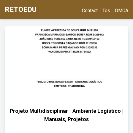
RETOEDU
Contact
Tos
DMCA
Projeto Multidisciplinar - Ambiente Logístico |
Manuais, Projetos