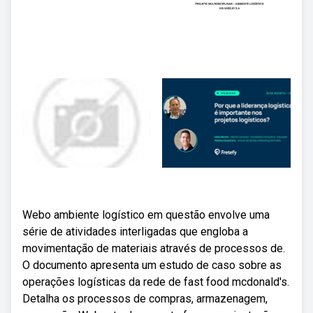
Webo ambiente logístico em questão envolve uma
série de atividades interligadas que engloba a
movimentação de materiais através de processos de.
O documento apresenta um estudo de caso sobre as
operações logísticas da rede de fast food mcdonald's.
Detalha os processos de compras, armazenagem,