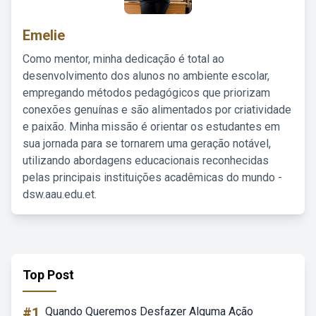
Emelie
Como mentor, minha dedicação é total ao
desenvolvimento dos alunos no ambiente escolar,
empregando métodos pedagógicos que priorizam
conexões genuínas e são alimentados por criatividade
e paixão. Minha missão é orientar os estudantes em
sua jornada para se tornarem uma geração notável,
utilizando abordagens educacionais reconhecidas
pelas principais instituições acadêmicas do mundo -
dsw.aau.edu.et.
Top Post
#1
Quando Queremos Desfazer Alguma Ação