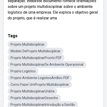
separação. Webeste documento fornece orientações
sobre um projeto multidisciplinar sobre o ambiente
logístico de uma empresa. Ele explica o objetivo geral
do projeto, que é realizar uma.
Tags
Projeto Multidisciplinar
Modelo DeProjeto Multidisciplinar
Projeto MultidisciplinarPronto PDF
Projeto MultidisciplinarDe Ambiente Operacional
Projeto Logístico
Projeto Ambiente LogisticoAmBev PDF
Como Fazer UmProjeto Multidisciplinar
Projeto MultidisciplinarUnibta
Projeto MultidisciplinarDesenho
Projeto MultidisciplinarIntrodução a Gestão