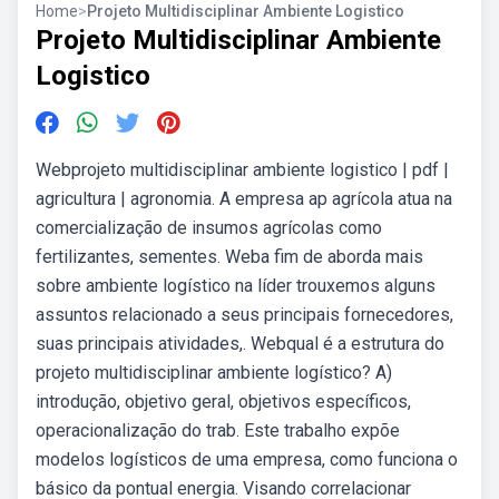
Home
>
Projeto Multidisciplinar Ambiente Logistico
Projeto Multidisciplinar Ambiente
Logistico
Webprojeto multidisciplinar ambiente logistico | pdf |
agricultura | agronomia. A empresa ap agrícola atua na
comercialização de insumos agrícolas como
fertilizantes, sementes. Weba fim de aborda mais
sobre ambiente logístico na líder trouxemos alguns
assuntos relacionado a seus principais fornecedores,
suas principais atividades,. Webqual é a estrutura do
projeto multidisciplinar ambiente logístico? A)
introdução, objetivo geral, objetivos específicos,
operacionalização do trab. Este trabalho expõe
modelos logísticos de uma empresa, como funciona o
básico da pontual energia. Visando correlacionar