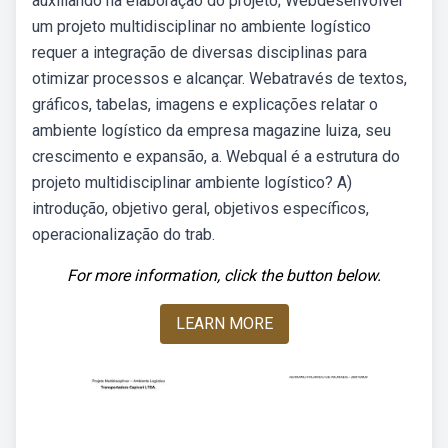
auxiliando na elaboração do projeto; Webdesenvolver
um projeto multidisciplinar no ambiente logístico
requer a integração de diversas disciplinas para
otimizar processos e alcançar. Webatravés de textos,
gráficos, tabelas, imagens e explicações relatar o
ambiente logístico da empresa magazine luiza, seu
crescimento e expansão, a. Webqual é a estrutura do
projeto multidisciplinar ambiente logístico? A)
introdução, objetivo geral, objetivos específicos,
operacionalização do trab.
For more information, click the button below.
LEARN MORE