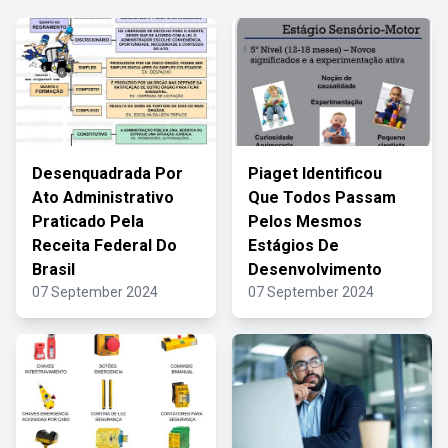
Desenquadrada Por
Piaget Identificou
Ato Administrativo
Que Todos Passam
Praticado Pela
Pelos Mesmos
Receita Federal Do
Estágios De
Brasil
Desenvolvimento
07 September 2024
07 September 2024