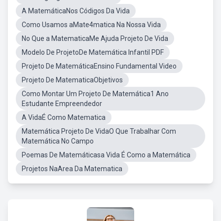
A MatemáticaNos Códigos Da Vida
Como Usamos aMate4matica Na Nossa Vida
No Que a MatematicaMe Ajuda Projeto De Vida
Modelo De ProjetoDe Matemática Infantil PDF
Projeto De MatemáticaEnsino Fundamental Video
Projeto De MatematicaObjetivos
Como Montar Um Projeto De Matemática1 Ano
Estudante Empreendedor
A VidaÉ Como Matematica
Matemática Projeto De VidaO Que Trabalhar Com
Matemática No Campo
Poemas De Matemáticasa Vida É Como a Matemática
Projetos NaArea Da Matematica