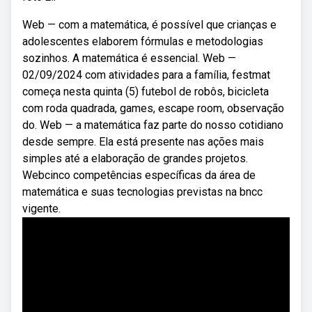
Web — com a matemática, é possível que crianças e
adolescentes elaborem fórmulas e metodologias
sozinhos. A matemática é essencial. Web —
02/09/2024 com atividades para a família, festmat
começa nesta quinta (5) futebol de robôs, bicicleta
com roda quadrada, games, escape room, observação
do. Web — a matemática faz parte do nosso cotidiano
desde sempre. Ela está presente nas ações mais
simples até a elaboração de grandes projetos.
Webcinco competências específicas da área de
matemática e suas tecnologias previstas na bncc
vigente.