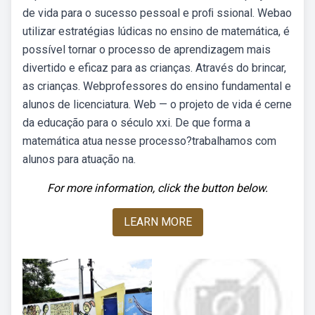
de vida para o sucesso pessoal e proﬁ ssional. Webao
utilizar estratégias lúdicas no ensino de matemática, é
possível tornar o processo de aprendizagem mais
divertido e eficaz para as crianças. Através do brincar,
as crianças. Webprofessores do ensino fundamental e
alunos de licenciatura. Web — o projeto de vida é cerne
da educação para o século xxi. De que forma a
matemática atua nesse processo?trabalhamos com
alunos para atuação na.
For more information, click the button below.
LEARN MORE