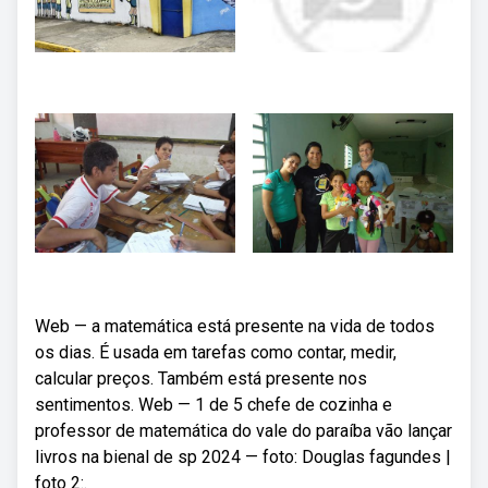
Web — a matemática está presente na vida de todos
os dias. É usada em tarefas como contar, medir,
calcular preços. Também está presente nos
sentimentos. Web — 1 de 5 chefe de cozinha e
professor de matemática do vale do paraíba vão lançar
livros na bienal de sp 2024 — foto: Douglas fagundes |
foto 2:.