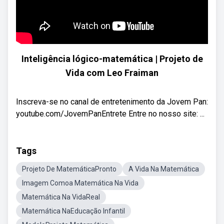
Inteligência lógico-matemática | Projeto de
Vida com Leo Fraiman
Inscreva-se no canal de entretenimento da Jovem Pan:
youtube.com/JovemPanEntrete Entre no nosso site: ...
Tags
Projeto De MatemáticaPronto
A Vida Na Matemática
Imagem Comoa Matemática Na Vida
Matemática Na VidaReal
Matemática NaEducação Infantil