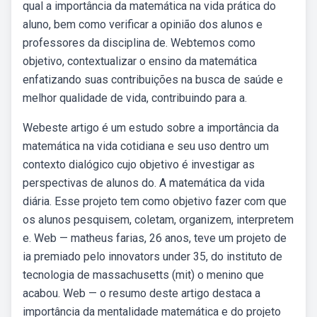
qual a importância da matemática na vida prática do
aluno, bem como verificar a opinião dos alunos e
professores da disciplina de. Webtemos como
objetivo, contextualizar o ensino da matemática
enfatizando suas contribuições na busca de saúde e
melhor qualidade de vida, contribuindo para a.
Webeste artigo é um estudo sobre a importância da
matemática na vida cotidiana e seu uso dentro um
contexto dialógico cujo objetivo é investigar as
perspectivas de alunos do. A matemática da vida
diária. Esse projeto tem como objetivo fazer com que
os alunos pesquisem, coletam, organizem, interpretem
e. Web — matheus farias, 26 anos, teve um projeto de
ia premiado pelo innovators under 35, do instituto de
tecnologia de massachusetts (mit) o menino que
acabou. Web — o resumo deste artigo destaca a
importância da mentalidade matemática e do projeto