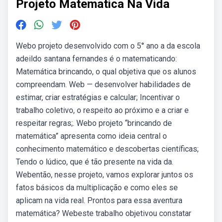
Projeto Matematica Na Vida
Webo projeto desenvolvido com o 5° ano a da escola
adeildo santana fernandes é o matematicando:
Matemática brincando, o qual objetiva que os alunos
compreendam. Web — desenvolver habilidades de
estimar, criar estratégias e calcular; Incentivar o
trabalho coletivo, o respeito ao próximo e a criar e
respeitar regras;. Webo projeto “brincando de
matemática” apresenta como ideia central o
conhecimento matemático e descobertas científicas;
Tendo o lúdico, que é tão presente na vida da.
Webentão, nesse projeto, vamos explorar juntos os
fatos básicos da multiplicação e como eles se
aplicam na vida real. Prontos para essa aventura
matemática? Webeste trabalho objetivou constatar