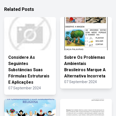
Related Posts
Considere As
Sobre Os Problemas
Seguintes
Ambientais
Substâncias Suas
Brasileiros Marque A
Fórmulas Estruturais
Alternativa Incorreta
E Aplicações
07 September 2024
07 September 2024