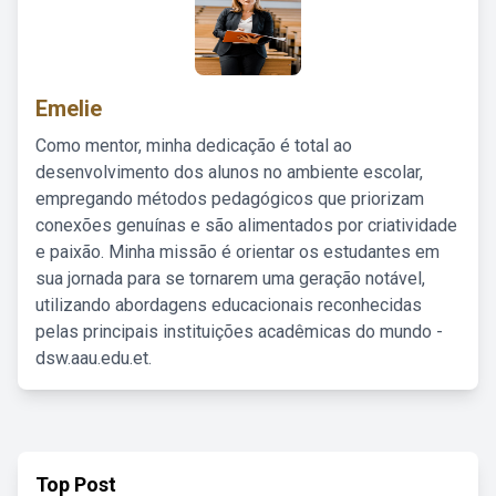
Emelie
Como mentor, minha dedicação é total ao
desenvolvimento dos alunos no ambiente escolar,
empregando métodos pedagógicos que priorizam
conexões genuínas e são alimentados por criatividade
e paixão. Minha missão é orientar os estudantes em
sua jornada para se tornarem uma geração notável,
utilizando abordagens educacionais reconhecidas
pelas principais instituições acadêmicas do mundo -
dsw.aau.edu.et.
Top Post