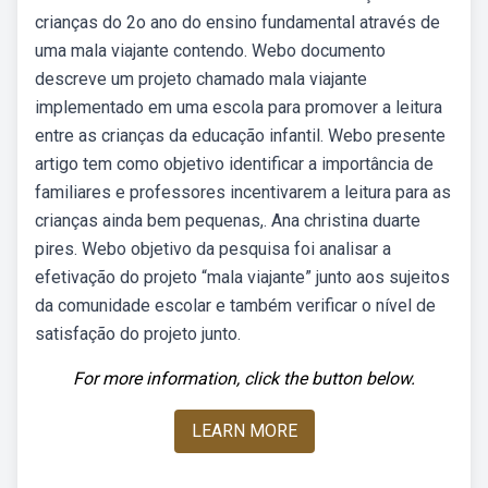
crianças do 2o ano do ensino fundamental através de
uma mala viajante contendo. Webo documento
descreve um projeto chamado mala viajante
implementado em uma escola para promover a leitura
entre as crianças da educação infantil. Webo presente
artigo tem como objetivo identificar a importância de
familiares e professores incentivarem a leitura para as
crianças ainda bem pequenas,. Ana christina duarte
pires. Webo objetivo da pesquisa foi analisar a
efetivação do projeto “mala viajante” junto aos sujeitos
da comunidade escolar e também verificar o nível de
satisfação do projeto junto.
For more information, click the button below.
LEARN MORE