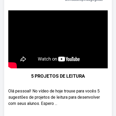
5 PROJETOS DE LEITURA
Olá pessoal! No vídeo de hoje trouxe para vocês 5
sugestões de projetos de leitura para desenvolver
com seus alunos. Espero ...