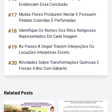
Evidenciam Essa Conclusão
#17
Muitas Flores Produzem Néctar E Possuem
Pétalas Coloridas E Perfumadas
#18
Identifique Os Nomes Dos Ritos Religiosos
Representados Em Cada Imagem
#19
As Frases A Seguir Trazem Interjeições Ou
Locuções Interjetivas Exceto
#20
Atividades Sobre Transformações Químicas E
Físicas 4 Ano Com Gabarito
Related Posts