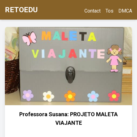
RETOEDU
Contact
Tos
DMCA
Professora Susana: PROJETO MALETA
VIAJANTE