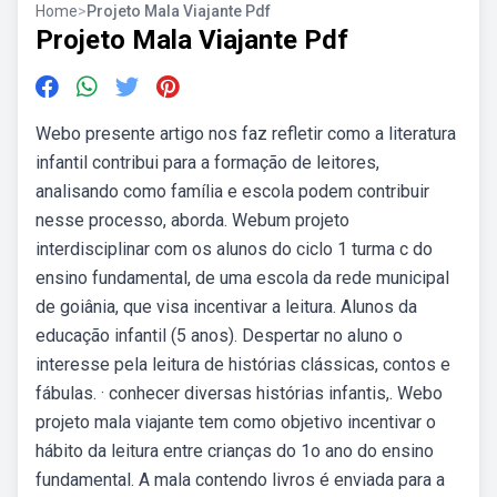
Home
>
Projeto Mala Viajante Pdf
Projeto Mala Viajante Pdf
Webo presente artigo nos faz refletir como a literatura
infantil contribui para a formação de leitores,
analisando como família e escola podem contribuir
nesse processo, aborda. Webum projeto
interdisciplinar com os alunos do ciclo 1 turma c do
ensino fundamental, de uma escola da rede municipal
de goiânia, que visa incentivar a leitura. Alunos da
educação infantil (5 anos). Despertar no aluno o
interesse pela leitura de histórias clássicas, contos e
fábulas. · conhecer diversas histórias infantis,. Webo
projeto mala viajante tem como objetivo incentivar o
hábito da leitura entre crianças do 1o ano do ensino
fundamental. A mala contendo livros é enviada para a