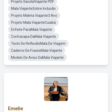
Projeto SacolaViajante PDF
Mala ViajanteSobre Inclusão
Projeto Maleta Viajante3 Ano
Projeto Mala ViajanteCuiabá
Enfeite ParaMala Viajante
Contracapa DaMala Viajante
Texto De ReflexãoMala De Viagem
Caderno De FrasesMala Viajante
Modelo De Aviso DaMala Viajante
Emelie