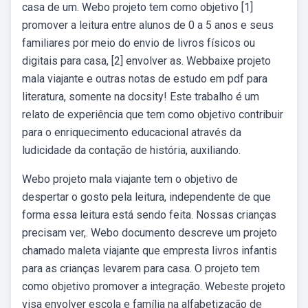
casa de um. Webo projeto tem como objetivo [1]
promover a leitura entre alunos de 0 a 5 anos e seus
familiares por meio do envio de livros físicos ou
digitais para casa, [2] envolver as. Webbaixe projeto
mala viajante e outras notas de estudo em pdf para
literatura, somente na docsity! Este trabalho é um
relato de experiência que tem como objetivo contribuir
para o enriquecimento educacional através da
ludicidade da contação de história, auxiliando.
Webo projeto mala viajante tem o objetivo de
despertar o gosto pela leitura, independente de que
forma essa leitura está sendo feita. Nossas crianças
precisam ver,. Webo documento descreve um projeto
chamado maleta viajante que empresta livros infantis
para as crianças levarem para casa. O projeto tem
como objetivo promover a integração. Webeste projeto
visa envolver escola e família na alfabetização de