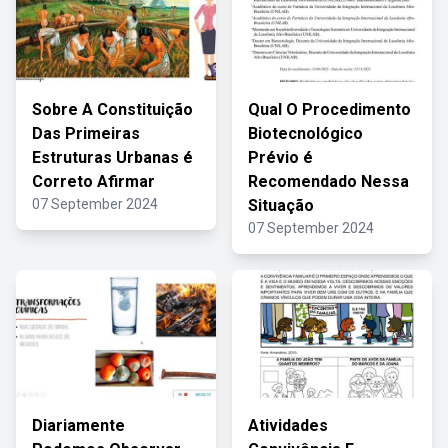
Sobre A Constituição
Qual O Procedimento
Das Primeiras
Biotecnológico
Estruturas Urbanas é
Prévio é
Correto Afirmar
Recomendado Nessa
07 September 2024
Situação
07 September 2024
Diariamente
Atividades