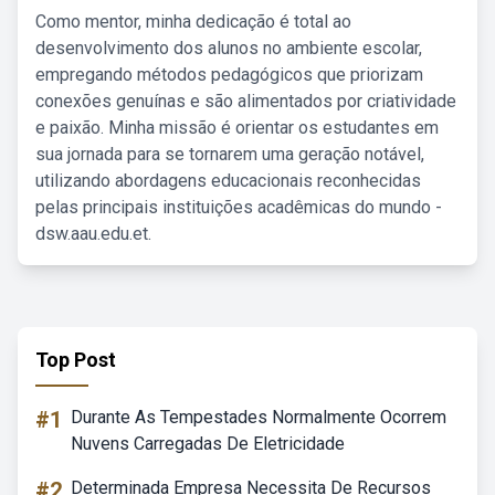
Como mentor, minha dedicação é total ao
desenvolvimento dos alunos no ambiente escolar,
empregando métodos pedagógicos que priorizam
conexões genuínas e são alimentados por criatividade
e paixão. Minha missão é orientar os estudantes em
sua jornada para se tornarem uma geração notável,
utilizando abordagens educacionais reconhecidas
pelas principais instituições acadêmicas do mundo -
dsw.aau.edu.et.
Top Post
#1
Durante As Tempestades Normalmente Ocorrem
Nuvens Carregadas De Eletricidade
#2
Determinada Empresa Necessita De Recursos