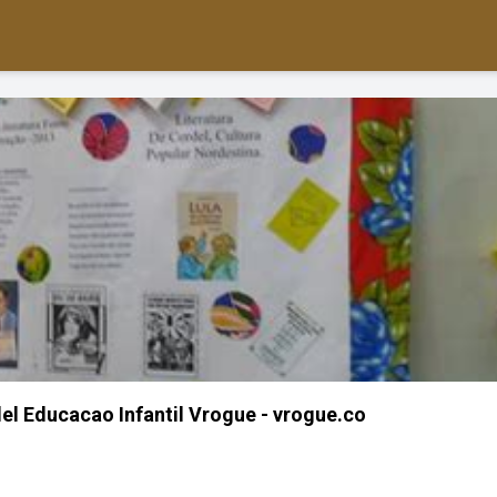
del Educacao Infantil Vrogue - vrogue.co