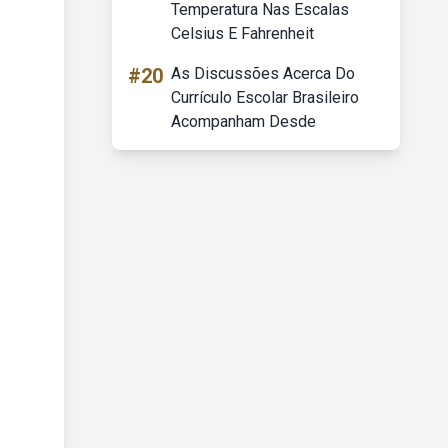
Temperatura Nas Escalas
Celsius E Fahrenheit
#20
As Discussões Acerca Do
Currículo Escolar Brasileiro
Acompanham Desde