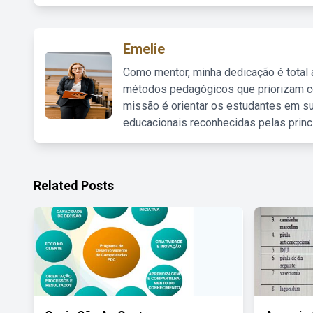
Emelie
Como mentor, minha dedicação é total
métodos pedagógicos que priorizam co
missão é orientar os estudantes em su
educacionais reconhecidas pelas princ
Related Posts