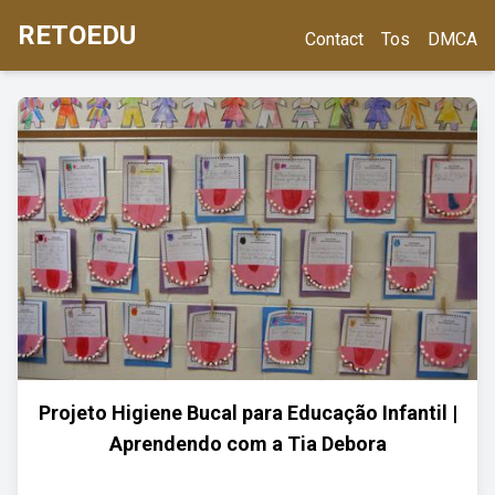
RETOEDU
Contact
Tos
DMCA
Projeto Higiene Bucal para Educação Infantil |
Aprendendo com a Tia Debora