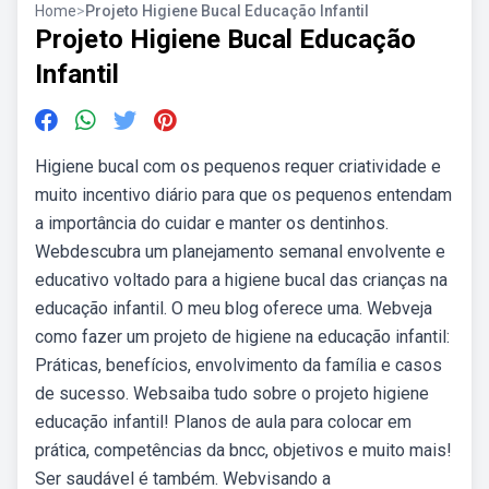
Home
>
Projeto Higiene Bucal Educação Infantil
Projeto Higiene Bucal Educação
Infantil
Higiene bucal com os pequenos requer criatividade e
muito incentivo diário para que os pequenos entendam
a importância do cuidar e manter os dentinhos.
Webdescubra um planejamento semanal envolvente e
educativo voltado para a higiene bucal das crianças na
educação infantil. O meu blog oferece uma. Webveja
como fazer um projeto de higiene na educação infantil:
Práticas, benefícios, envolvimento da família e casos
de sucesso. Websaiba tudo sobre o projeto higiene
educação infantil! Planos de aula para colocar em
prática, competências da bncc, objetivos e muito mais!
Ser saudável é também. Webvisando a