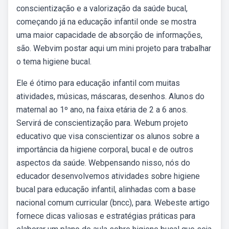
conscientização e a valorização da saúde bucal,
começando já na educação infantil onde se mostra
uma maior capacidade de absorção de informações,
são. Webvim postar aqui um mini projeto para trabalhar
o tema higiene bucal.
Ele é ótimo para educação infantil com muitas
atividades, músicas, máscaras, desenhos. Alunos do
maternal ao 1º ano, na faixa etária de 2 a 6 anos.
Servirá de conscientização para. Webum projeto
educativo que visa conscientizar os alunos sobre a
importância da higiene corporal, bucal e de outros
aspectos da saúde. Webpensando nisso, nós do
educador desenvolvemos atividades sobre higiene
bucal para educação infantil, alinhadas com a base
nacional comum curricular (bncc), para. Webeste artigo
fornece dicas valiosas e estratégias práticas para