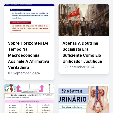
Sobre Horizontes De
Apenas A Doutrina
Tempo Na
Socialista Era
Macroeconomia
Suficiente Como Elo
Assinale A Afirmativa
Unificador Justifique
Verdadeira
07 September 2024
07 September 2024