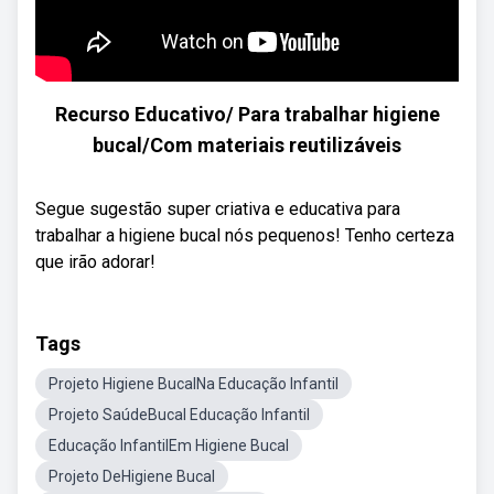
Recurso Educativo/ Para trabalhar higiene
bucal/Com materiais reutilizáveis
Segue sugestão super criativa e educativa para
trabalhar a higiene bucal nós pequenos! Tenho certeza
que irão adorar!
Tags
Projeto Higiene BucalNa Educação Infantil
Projeto SaúdeBucal Educação Infantil
Educação InfantilEm Higiene Bucal
Projeto DeHigiene Bucal