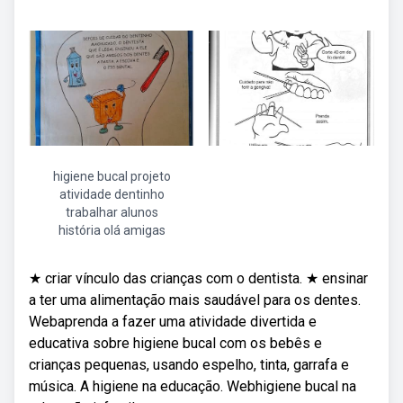
higiene bucal projeto
atividade dentinho
trabalhar alunos
história olá amigas
★ criar vínculo das crianças com o dentista. ★ ensinar
a ter uma alimentação mais saudável para os dentes.
Webaprenda a fazer uma atividade divertida e
educativa sobre higiene bucal com os bebês e
crianças pequenas, usando espelho, tinta, garrafa e
música. A higiene na educação. Webhigiene bucal na