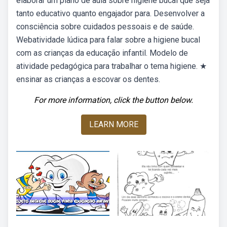
elaborar um plano de aula sobre higiene bucal que seja
tanto educativo quanto engajador para. Desenvolver a
consciência sobre cuidados pessoais e de saúde.
Webatividade lúdica para falar sobre a higiene bucal
com as crianças da educação infantil. Modelo de
atividade pedagógica para trabalhar o tema higiene. ★
ensinar as crianças a escovar os dentes.
For more information, click the button below.
LEARN MORE