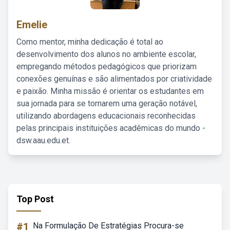
Emelie
Como mentor, minha dedicação é total ao
desenvolvimento dos alunos no ambiente escolar,
empregando métodos pedagógicos que priorizam
conexões genuínas e são alimentados por criatividade
e paixão. Minha missão é orientar os estudantes em
sua jornada para se tornarem uma geração notável,
utilizando abordagens educacionais reconhecidas
pelas principais instituições acadêmicas do mundo -
dsw.aau.edu.et.
Top Post
#1
Na Formulação De Estratégias Procura-se