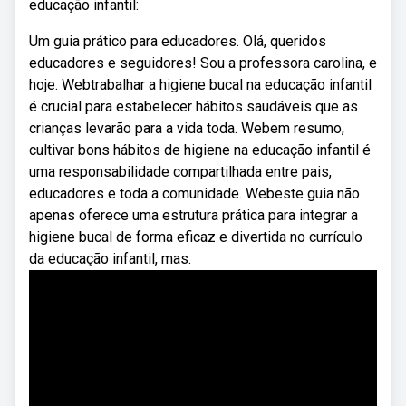
educação infantil:
Um guia prático para educadores. Olá, queridos
educadores e seguidores! Sou a professora carolina, e
hoje. Webtrabalhar a higiene bucal na educação infantil
é crucial para estabelecer hábitos saudáveis que as
crianças levarão para a vida toda. Webem resumo,
cultivar bons hábitos de higiene na educação infantil é
uma responsabilidade compartilhada entre pais,
educadores e toda a comunidade. Webeste guia não
apenas oferece uma estrutura prática para integrar a
higiene bucal de forma eficaz e divertida no currículo
da educação infantil, mas.