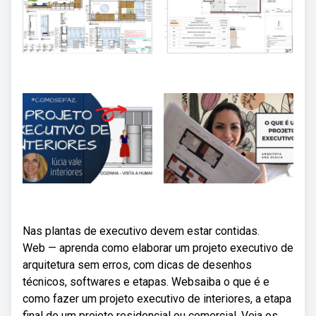
Nas plantas de executivo devem estar contidas.
Web — aprenda como elaborar um projeto executivo de
arquitetura sem erros, com dicas de desenhos
técnicos, softwares e etapas. Websaiba o que é e
como fazer um projeto executivo de interiores, a etapa
final de um projeto residencial ou comercial. Veja os