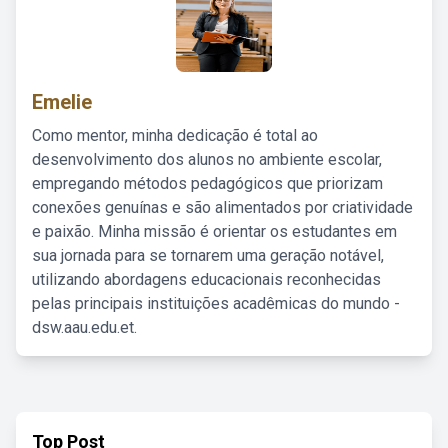
Emelie
Como mentor, minha dedicação é total ao
desenvolvimento dos alunos no ambiente escolar,
empregando métodos pedagógicos que priorizam
conexões genuínas e são alimentados por criatividade
e paixão. Minha missão é orientar os estudantes em
sua jornada para se tornarem uma geração notável,
utilizando abordagens educacionais reconhecidas
pelas principais instituições acadêmicas do mundo -
dsw.aau.edu.et.
Top Post