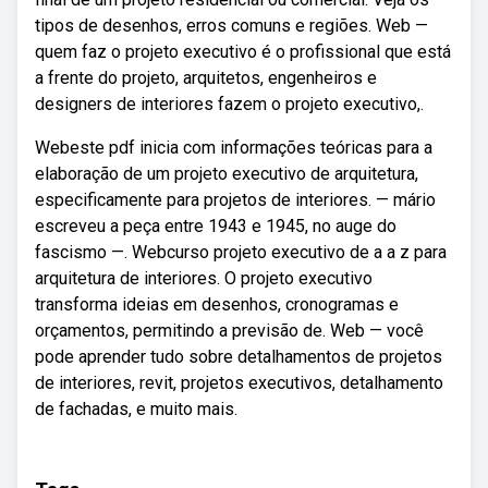
tipos de desenhos, erros comuns e regiões. Web —
quem faz o projeto executivo é o profissional que está
a frente do projeto, arquitetos, engenheiros e
designers de interiores fazem o projeto executivo,.
Webeste pdf inicia com informações teóricas para a
elaboração de um projeto executivo de arquitetura,
especificamente para projetos de interiores. — mário
escreveu a peça entre 1943 e 1945, no auge do
fascismo —. Webcurso projeto executivo de a a z para
arquitetura de interiores. O projeto executivo
transforma ideias em desenhos, cronogramas e
orçamentos, permitindo a previsão de. Web — você
pode aprender tudo sobre detalhamentos de projetos
de interiores, revit, projetos executivos, detalhamento
de fachadas, e muito mais.