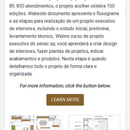
85. 830 atendimentos, o projeto acolher celebra 100
edições. Webeste documento apresenta o fluxograma
e as etapas para realização de um projeto executivo
de interiores, incluindo o estudo inicial, preliminar,
levantamento técnico,. Webno curso de projeto
executivo do senac sp, você aprenderá a criar design
de interiores, fazer plantas de projetos, indicar
acabamentos e produtos. Nesta etapa é quando
detalhamos todo o projeto de forma clara e
organizada.
For more information, click the button below.
LEARN MORE