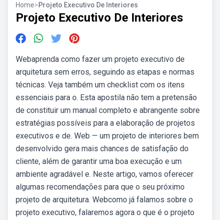
Home
>
Projeto Executivo De Interiores
Projeto Executivo De Interiores
Webaprenda como fazer um projeto executivo de
arquitetura sem erros, seguindo as etapas e normas
técnicas. Veja também um checklist com os itens
essenciais para o. Esta apostila não tem a pretensão
de constituir um manual completo e abrangente sobre
estratégias possíveis para a elaboração de projetos
executivos e de. Web — um projeto de interiores bem
desenvolvido gera mais chances de satisfação do
cliente, além de garantir uma boa execução e um
ambiente agradável e. Neste artigo, vamos oferecer
algumas recomendações para que o seu próximo
projeto de arquitetura. Webcomo já falamos sobre o
projeto executivo, falaremos agora o que é o projeto