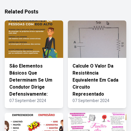
Related Posts
São Elementos
Calcule O Valor Da
Básicos Que
Resistência
Determinam Se Um
Equivalente Em Cada
Condutor Dirige
Circuito
Defensivamente:
Representado
07 September 2024
07 September 2024