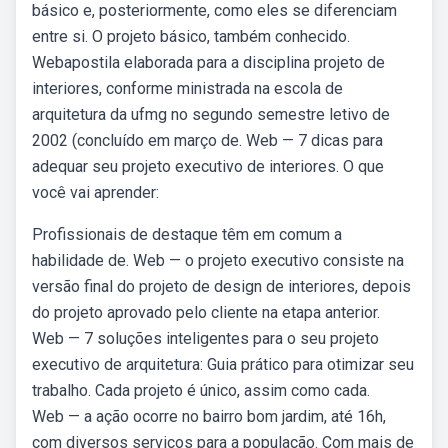
básico e, posteriormente, como eles se diferenciam
entre si. O projeto básico, também conhecido.
Webapostila elaborada para a disciplina projeto de
interiores, conforme ministrada na escola de
arquitetura da ufmg no segundo semestre letivo de
2002 (concluído em março de. Web — 7 dicas para
adequar seu projeto executivo de interiores. O que
você vai aprender:
Profissionais de destaque têm em comum a
habilidade de. Web — o projeto executivo consiste na
versão final do projeto de design de interiores, depois
do projeto aprovado pelo cliente na etapa anterior.
Web — 7 soluções inteligentes para o seu projeto
executivo de arquitetura: Guia prático para otimizar seu
trabalho. Cada projeto é único, assim como cada.
Web — a ação ocorre no bairro bom jardim, até 16h,
com diversos serviços para a população. Com mais de