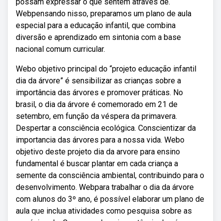
possam expressar o que sentem através de.
Webpensando nisso, preparamos um plano de aula
especial para a educação infantil, que combina
diversão e aprendizado em sintonia com a base
nacional comum curricular.
Webo objetivo principal do “projeto educação infantil
dia da árvore” é sensibilizar as crianças sobre a
importância das árvores e promover práticas. No
brasil, o dia da árvore é comemorado em 21 de
setembro, em função da véspera da primavera.
Despertar a consciência ecológica. Conscientizar da
importancia das árvores para a nossa vida. Webo
objetivo deste projeto dia da arvore para ensino
fundamental é buscar plantar em cada criança a
semente da consciência ambiental, contribuindo para o
desenvolvimento. Webpara trabalhar o dia da árvore
com alunos do 3º ano, é possível elaborar um plano de
aula que inclua atividades como pesquisa sobre as