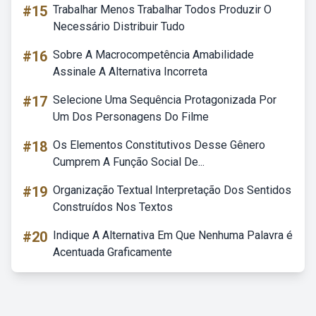
#15
Trabalhar Menos Trabalhar Todos Produzir O
Necessário Distribuir Tudo
#16
Sobre A Macrocompetência Amabilidade
Assinale A Alternativa Incorreta
#17
Selecione Uma Sequência Protagonizada Por
Um Dos Personagens Do Filme
#18
Os Elementos Constitutivos Desse Gênero
Cumprem A Função Social De...
#19
Organização Textual Interpretação Dos Sentidos
Construídos Nos Textos
#20
Indique A Alternativa Em Que Nenhuma Palavra é
Acentuada Graficamente