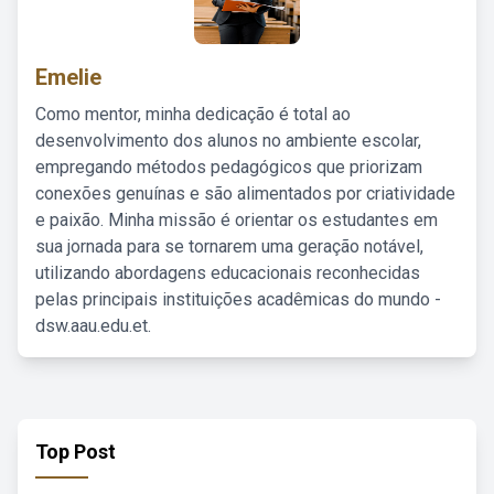
Emelie
Como mentor, minha dedicação é total ao
desenvolvimento dos alunos no ambiente escolar,
empregando métodos pedagógicos que priorizam
conexões genuínas e são alimentados por criatividade
e paixão. Minha missão é orientar os estudantes em
sua jornada para se tornarem uma geração notável,
utilizando abordagens educacionais reconhecidas
pelas principais instituições acadêmicas do mundo -
dsw.aau.edu.et.
Top Post