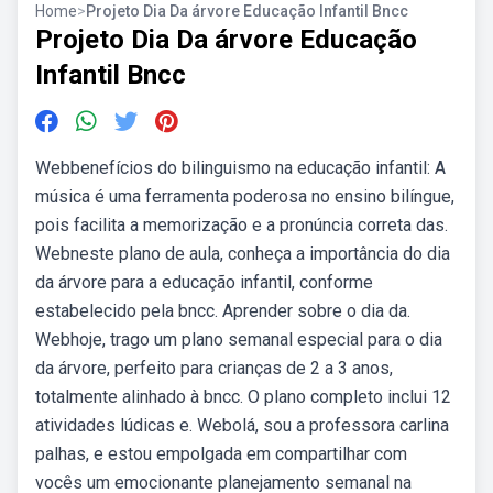
Home
>
Projeto Dia Da árvore Educação Infantil Bncc
Projeto Dia Da árvore Educação
Infantil Bncc
Webbenefícios do bilinguismo na educação infantil: A
música é uma ferramenta poderosa no ensino bilíngue,
pois facilita a memorização e a pronúncia correta das.
Webneste plano de aula, conheça a importância do dia
da árvore para a educação infantil, conforme
estabelecido pela bncc. Aprender sobre o dia da.
Webhoje, trago um plano semanal especial para o dia
da árvore, perfeito para crianças de 2 a 3 anos,
totalmente alinhado à bncc. O plano completo inclui 12
atividades lúdicas e. Webolá, sou a professora carlina
palhas, e estou empolgada em compartilhar com
vocês um emocionante planejamento semanal na