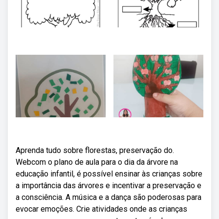
Aprenda tudo sobre florestas, preservação do.
Webcom o plano de aula para o dia da árvore na
educação infantil, é possível ensinar às crianças sobre
a importância das árvores e incentivar a preservação e
a consciência. A música e a dança são poderosas para
evocar emoções. Crie atividades onde as crianças