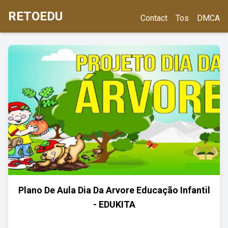
RETOEDU
Contact
Tos
DMCA
Plano De Aula Dia Da Arvore Educação Infantil
- EDUKITA