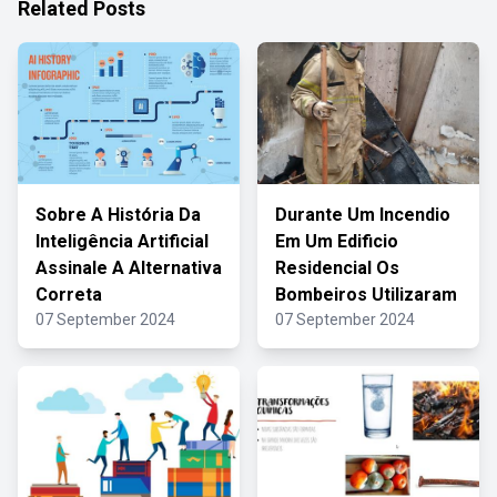
Related Posts
Sobre A História Da
Durante Um Incendio
Inteligência Artificial
Em Um Edificio
Assinale A Alternativa
Residencial Os
Correta
Bombeiros Utilizaram
07 September 2024
07 September 2024