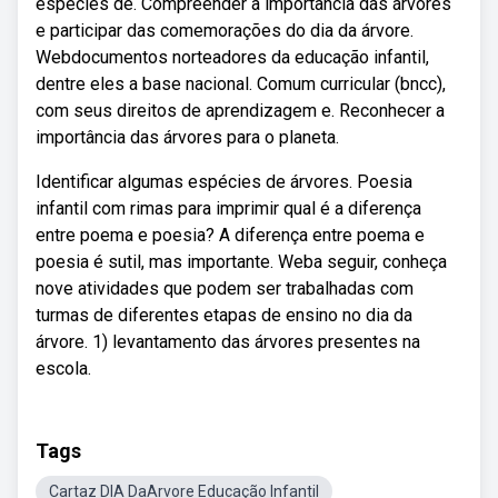
espécies de. Compreender a importância das árvores
e participar das comemorações do dia da árvore.
Webdocumentos norteadores da educação infantil,
dentre eles a base nacional. Comum curricular (bncc),
com seus direitos de aprendizagem e. Reconhecer a
importância das árvores para o planeta.
Identificar algumas espécies de árvores. Poesia
infantil com rimas para imprimir qual é a diferença
entre poema e poesia? A diferença entre poema e
poesia é sutil, mas importante. Weba seguir, conheça
nove atividades que podem ser trabalhadas com
turmas de diferentes etapas de ensino no dia da
árvore. 1) levantamento das árvores presentes na
escola.
Tags
Cartaz DIA DaArvore Educação Infantil