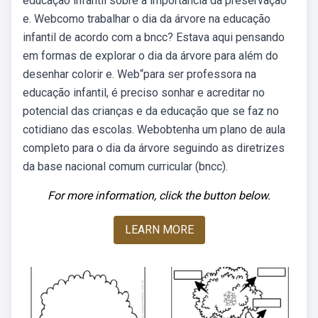
educação infantil sobre a importância da preservação
e. Webcomo trabalhar o dia da árvore na educação
infantil de acordo com a bncc? Estava aqui pensando
em formas de explorar o dia da árvore para além do
desenhar colorir e. Web“para ser professora na
educação infantil, é preciso sonhar e acreditar no
potencial das crianças e da educação que se faz no
cotidiano das escolas. Webobtenha um plano de aula
completo para o dia da árvore seguindo as diretrizes
da base nacional comum curricular (bncc).
For more information, click the button below.
LEARN MORE