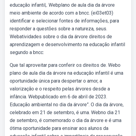
educação infantil,. Webplano de aula dia da árvore
meio ambiente de acordo com a bncc. (ei03et03)
identificar e selecionar fontes de informações, para
responder a questões sobre a natureza, seus.
Webatividades sobre o dia da árvore direitos de
aprendizagem e desenvolvimento na educação infantil
segundo a bncc:
Que tal aproveitar para conferir os direitos de. Webo
plano de aula dia da árvore na educação infantil é uma
oportunidade única para despertar o amor, a
valorização e o respeito pelas árvores desde a
infância. Webpublicado em 6 de abril de 2023.
Educação ambiental no dia da árvore”. O dia da árvore,
celebrado em 21 de setembro, é uma. Webno dia 21
de setembro, é comemorado o dia da árvore e é uma
ótima oportunidade para ensinar aos alunos da