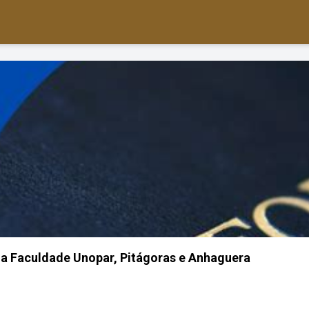
a Faculdade Unopar, Pitágoras e Anhaguera