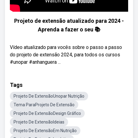
Projeto de extensão atualizado para 2024 -
Aprenda a fazer o seu 📚
Vídeo atualizado para vocês sobre o passo a passo
do projeto de extensão 2024, para todos os cursos
#unopar #anhanguera ...
Tags
Projeto De ExtensãoUnopar Nutrição
Tema ParaProjeto De Extensão
Projeto De ExtensãoDesign Gráfico
Projeto De ExtensãoIdeias
Projeto De ExtensãoEm Nutrição