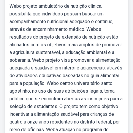
Webo projeto ambulatório de nutrição clínica,
possibilita que indivíduos possam buscar um
acompanhamento nutricional adequado e contínuo,
através de encaminhamento médico. Webos
resultados do projeto de extensão de nutrição estão
alinhados com os objetivos mais amplos de promover
a agricultura sustentável, a educação ambiental e a
soberania. Webo projeto visa promover a alimentação
adequada e saudável em niterói e adjacências, através
de atividades educativas baseadas no guia alimentar
para a população. Webo centro universitário santo
agostinho, no uso de suas atribuições legais, torna
público que se encontram abertas as inscrições para a
seleção de estudantes. O projeto tem como objetivo
incentivar a alimentação saudável para crianças de
quatro a onze anos residentes no distrito federal, por
meio de oficinas. Weba atuação no programa de