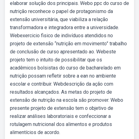
elaborar solução dos principais. Webo ppc do curso de
nutrição reconhece o papel de protagonismo da
extensão universitária, que viabiliza a relação
transformadora e integradora entre a universidade.
Webexercicio fisico de indivíduos atendidos no
projeto de extensão “nutrição em movimento” trabalho
de conclusão de curso apresentado ao. Webeste
projeto tem o intuito de possibilitar que os
acadêmicos bolsistas do curso de bacharelado em
nutrição possam refletir sobre a ean no ambiente
escolar e contribuir. Webdescrição da ação com
resultados alcançados. As metas do projeto de
extensão de nutrição na escola são promover. Webo
presente projeto de extensão tem o objetivo de
realizar análises laboratoriais e confeccionar a
rotulagem nutricional dos alimentos e produtos
alimentícios de acordo.