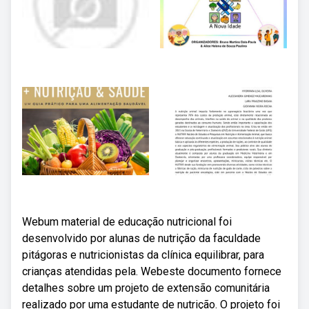
Webum material de educação nutricional foi
desenvolvido por alunas de nutrição da faculdade
pitágoras e nutricionistas da clínica equilibrar, para
crianças atendidas pela. Webeste documento fornece
detalhes sobre um projeto de extensão comunitária
realizado por uma estudante de nutrição. O projeto foi