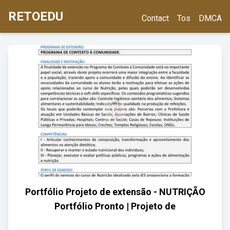
RETOEDU
Contact
Tos
DMCA
Portfólio Projeto de extensão - NUTRIÇÃO
Portfólio Pronto | Projeto de