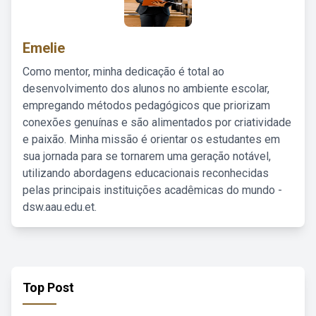
Emelie
Como mentor, minha dedicação é total ao
desenvolvimento dos alunos no ambiente escolar,
empregando métodos pedagógicos que priorizam
conexões genuínas e são alimentados por criatividade
e paixão. Minha missão é orientar os estudantes em
sua jornada para se tornarem uma geração notável,
utilizando abordagens educacionais reconhecidas
pelas principais instituições acadêmicas do mundo -
dsw.aau.edu.et.
Top Post