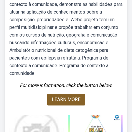
contexto à comunidade, demonstra as habilidades para
atuar na aplicação de conhecimentos sobre a
composição, propriedades e. Webo projeto tem um
perfil multidisiciplinar e propõe trabalhar em conjunto
com os cursos de nutrição, geografia e comunicação
buscando informações culturais, enconômicas e.
Ambulatório nutricional de dieta cetogênica para
pacientes com epilepsia refratária. Programa de
contexto à comunidade. Programa de contexto à
comunidade.
For more information, click the button below.
LEARN MORE