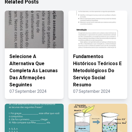
Related Posts
Selecione A
Fundamentos
Alternativa Que
Históricos Teóricos E
Completa As Lacunas
Metodológicos Do
Das Afirmações
Serviço Social
Seguintes
Resumo
07 September 2024
07 September 2024