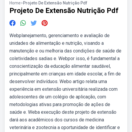
Home
>
Projeto De Extensão Nutrição Pdf
Projeto De Extensão Nutrição Pdf
Webplanejamento, gerenciamento e avaliação de
unidades de alimentação e nutrição, visando a
manutenção e ou melhoria das condições de saúde de
coletividades sadias e. Webpor isso, é fundamental a
conscientização da educação alimentar saudável,
principalmente em crianças em idade escolar, a fim de
desenvolver indivíduos. Webo artigo relata uma
experiência em extensão universitária realizada com
adolescentes de um colégio de aplicação, com
metodologias ativas para promoção de ações de
saúde e. Weba execução deste projeto de extensão
dará aos acadêmicos dos cursos de medicina
veterinária e zootecnia a oportunidade de identificar e