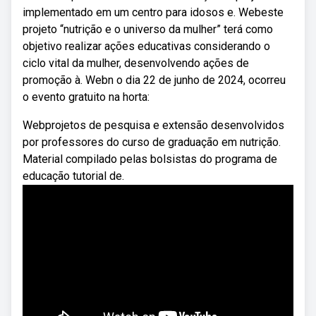
implementado em um centro para idosos e. Webeste
projeto “nutrição e o universo da mulher” terá como
objetivo realizar ações educativas considerando o
ciclo vital da mulher, desenvolvendo ações de
promoção à. Webn o dia 22 de junho de 2024, ocorreu
o evento gratuito na horta:
Webprojetos de pesquisa e extensão desenvolvidos
por professores do curso de graduação em nutrição.
Material compilado pelas bolsistas do programa de
educação tutorial de.