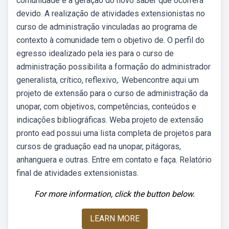
comunidade é a geração do novo saber que ocorrerá
devido. A realização de atividades extensionistas no
curso de administração vinculadas ao programa de
contexto à comunidade tem o objetivo de. O perfil do
egresso idealizado pela ies para o curso de
administração possibilita a formação do administrador
generalista, crítico, reflexivo,. Webencontre aqui um
projeto de extensão para o curso de administração da
unopar, com objetivos, competências, conteúdos e
indicações bibliográficas. Weba projeto de extensão
pronto ead possui uma lista completa de projetos para
cursos de graduação ead na unopar, pitágoras,
anhanguera e outras. Entre em contato e faça. Relatório
final de atividades extensionistas.
For more information, click the button below.
LEARN MORE