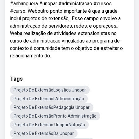
#anhanguera #unopar #administracao #cursos
#curso. Weboutro ponto importante é que a grade
inclui projetos de extensão,. Esse campo envolve a
administração de servidores, redes, e operações,.
Weba realização de atividades extensionistas no
curso de administração vinculadas ao programa de
contexto à comunidade tem o objetivo de estreitar o
relacionamento do.
Tags
Projeto De ExtensãoLogistica Unopar
Projeto De ExtensãoI Administração
Projeto De ExtensãoPedagogia Unopar
Projeto De ExtensãoPronto Administração
Projeto De Extensão UnoparNutrição
Projeto De ExtensãoDa Unopar