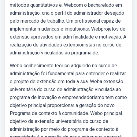
métodos quantitativos e. Webcom o bacharelado em
administração, cria o perfil do administrador desejado
pelo mercado de trabalho: Um profissional capaz de
implementar mudanças e impulsionar. Webprojetos de
extensão aprovados em adm finalidade e motivação: A
realização de atividades extensionistas no curso de
administração vinculadas ao programa de.
Webo conhecimento teórico adquirido no curso de
administração foi fundamental para entender e realizar
o projeto de extensão em toda a sua. Weba extensão
universitária do curso de administração vinculada ao
programa de inovação e empreendedorismo tem como
objetivo principal proporcionar a geração do novo.
Programa de contexto à comunidade. Webo principal
objetivo da extensão universitária do curso de
administração por meio do programa de contexto à