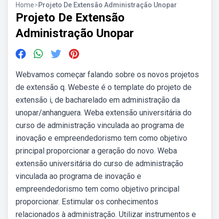
Home
>
Projeto De Extensão Administração Unopar
Projeto De Extensão
Administração Unopar
Webvamos começar falando sobre os novos projetos
de extensão q. Webeste é o template do projeto de
extensão i, de bacharelado em administração da
unopar/anhanguera. Weba extensão universitária do
curso de administração vinculada ao programa de
inovação e empreendedorismo tem como objetivo
principal proporcionar a geração do novo. Weba
extensão universitária do curso de administração
vinculada ao programa de inovação e
empreendedorismo tem como objetivo principal
proporcionar. Estimular os conhecimentos
relacionados à administração. Utilizar instrumentos e