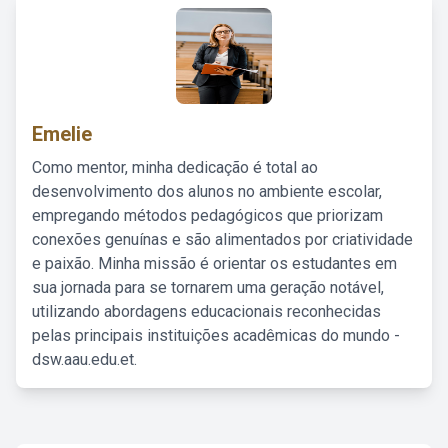
Emelie
Como mentor, minha dedicação é total ao
desenvolvimento dos alunos no ambiente escolar,
empregando métodos pedagógicos que priorizam
conexões genuínas e são alimentados por criatividade
e paixão. Minha missão é orientar os estudantes em
sua jornada para se tornarem uma geração notável,
utilizando abordagens educacionais reconhecidas
pelas principais instituições acadêmicas do mundo -
dsw.aau.edu.et.