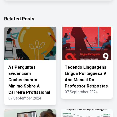
Related Posts
As Perguntas
Tecendo Linguagens
Evidenciam
Língua Portuguesa 9
Conhecimento
Ano Manual Do
Mínimo Sobre A
Professor Respostas
Carreira Profissional
07 September 2024
07 September 2024