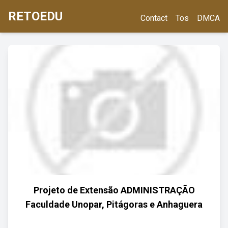
RETOEDU
Contact
Tos
DMCA
Projeto de Extensão ADMINISTRAÇÃO
Faculdade Unopar, Pitágoras e Anhaguera