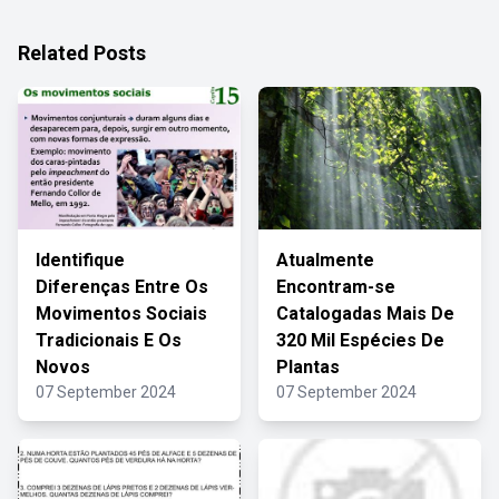
Related Posts
Identifique
Atualmente
Diferenças Entre Os
Encontram-se
Movimentos Sociais
Catalogadas Mais De
Tradicionais E Os
320 Mil Espécies De
Novos
Plantas
07 September 2024
07 September 2024