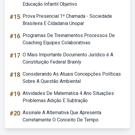
Educação Infantil Objetivo
#15
Prova Presencial 1º Chamada - Sociedade
Brasileira E Cidadania Unopar
#16
Programas De Treinamentos Processos De
Coaching Equipes Colaborativas
#17
O Mais Importante Documento Jurídico é A
Constituição Federal Brainly
#18
Considerando As Atuais Concepções Políticas
Sobre A Questão Ambiental
#19
Atividades De Matematica 4 Ano Situações
Problemas Adição E Subtração
#20
Assinale A Alternativa Que Apresenta
Corretamente O Conceito De Tempo