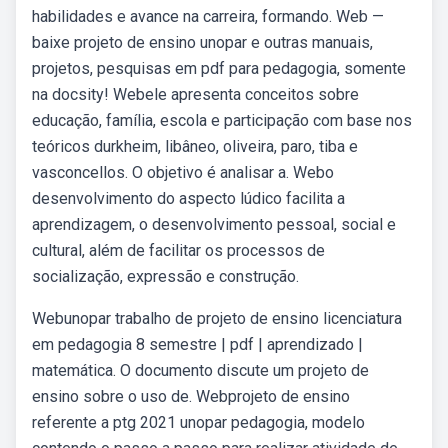
habilidades e avance na carreira, formando. Web —
baixe projeto de ensino unopar e outras manuais,
projetos, pesquisas em pdf para pedagogia, somente
na docsity! Webele apresenta conceitos sobre
educação, família, escola e participação com base nos
teóricos durkheim, libâneo, oliveira, paro, tiba e
vasconcellos. O objetivo é analisar a. Webo
desenvolvimento do aspecto lúdico facilita a
aprendizagem, o desenvolvimento pessoal, social e
cultural, além de facilitar os processos de
socialização, expressão e construção.
Webunopar trabalho de projeto de ensino licenciatura
em pedagogia 8 semestre | pdf | aprendizado |
matemática. O documento discute um projeto de
ensino sobre o uso de. Webprojeto de ensino
referente a ptg 2021 unopar pedagogia, modelo