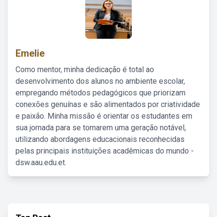
Emelie
Como mentor, minha dedicação é total ao
desenvolvimento dos alunos no ambiente escolar,
empregando métodos pedagógicos que priorizam
conexões genuínas e são alimentados por criatividade
e paixão. Minha missão é orientar os estudantes em
sua jornada para se tornarem uma geração notável,
utilizando abordagens educacionais reconhecidas
pelas principais instituições acadêmicas do mundo -
dsw.aau.edu.et.