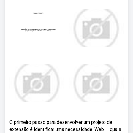
O primeiro passo para desenvolver um projeto de
extensão é identificar uma necessidade. Web — quais