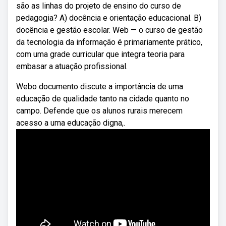
são as linhas do projeto de ensino do curso de
pedagogia? A) docência e orientação educacional. B)
docência e gestão escolar. Web — o curso de gestão
da tecnologia da informação é primariamente prático,
com uma grade curricular que integra teoria para
embasar a atuação profissional.
Webo documento discute a importância de uma
educação de qualidade tanto na cidade quanto no
campo. Defende que os alunos rurais merecem
acesso a uma educação digna,.