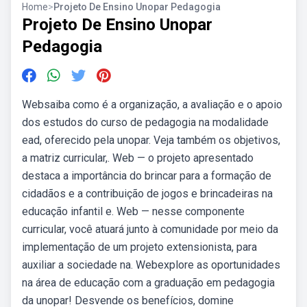
Home
>
Projeto De Ensino Unopar Pedagogia
Projeto De Ensino Unopar
Pedagogia
Websaiba como é a organização, a avaliação e o apoio
dos estudos do curso de pedagogia na modalidade
ead, oferecido pela unopar. Veja também os objetivos,
a matriz curricular,. Web — o projeto apresentado
destaca a importância do brincar para a formação de
cidadãos e a contribuição de jogos e brincadeiras na
educação infantil e. Web — nesse componente
curricular, você atuará junto à comunidade por meio da
implementação de um projeto extensionista, para
auxiliar a sociedade na. Webexplore as oportunidades
na área de educação com a graduação em pedagogia
da unopar! Desvende os benefícios, domine