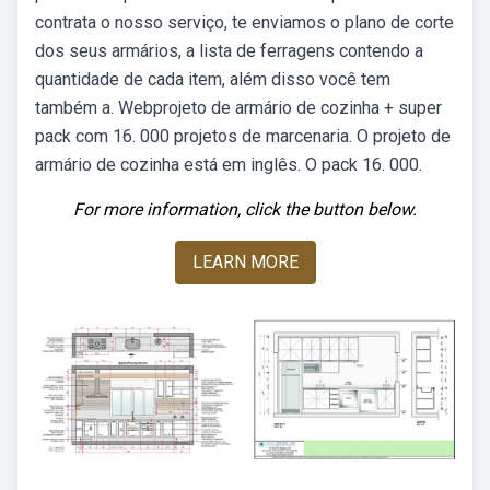
contrata o nosso serviço, te enviamos o plano de corte
dos seus armários, a lista de ferragens contendo a
quantidade de cada item, além disso você tem
também a. Webprojeto de armário de cozinha + super
pack com 16. 000 projetos de marcenaria. O projeto de
armário de cozinha está em inglês. O pack 16. 000.
For more information, click the button below.
LEARN MORE