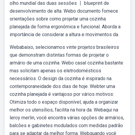
olho mundial das duas sessões 丨 blueprint de
desenvolvimento de alta. Webo documento fornece
orientações sobre como projetar uma cozinha
planejada de forma ergonômica e funcional. Aborda a
importância de considerar a altura e movimentos da.
Webabaixo, selecionamos vinte projetos brasileiros
que demonstram distintas formas de projetar o
armário de uma cozinha. Webo casal cozinha bastante
mas solicitam apenas os eletrodomésticos
necessários. O design da cozinha é inspirado na
contemporaneidade dos dias de hoje. Webter uma
cozinha planejada é vantajoso por vários motivos:
Otimiza todo o espaço disponível, ajuda a organizar
melhor os utensílios, facilita na hora da. Webaqui na
leroy merlin, você encontra várias opções de armários,
balcões e gabinetes modulados com medidas padrão
para se adaptar da melhor forma. Webquando você