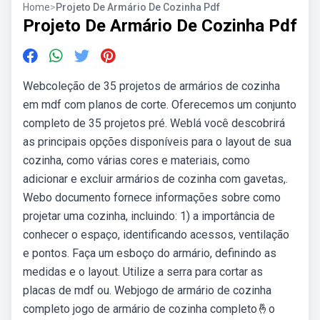
Home
>
Projeto De Armário De Cozinha Pdf
Projeto De Armário De Cozinha Pdf
Webcoleção de 35 projetos de armários de cozinha
em mdf com planos de corte. Oferecemos um conjunto
completo de 35 projetos pré. Weblá você descobrirá
as principais opções disponíveis para o layout de sua
cozinha, como várias cores e materiais, como
adicionar e excluir armários de cozinha com gavetas,.
Webo documento fornece informações sobre como
projetar uma cozinha, incluindo: 1) a importância de
conhecer o espaço, identificando acessos, ventilação
e pontos. Faça um esboço do armário, definindo as
medidas e o layout. Utilize a serra para cortar as
placas de mdf ou. Webjogo de armário de cozinha
completo jogo de armário de cozinha completo🤞o