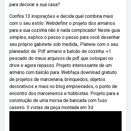
para decorar a sua casa?
Confira 13 inspirações e decida qual combina mais
com o seu estilo. Webdefinir o projeto dos armários
para a sua cozinha não é nada complicado! Neste guia
simples, explico o passo o passo para você desenhar
seu próprio gabinete sob medida,. Planeie com o seu
planeador de. Pdf armario e balcão de cozinha. +1
pescado do meus arquivos de pdf que coloquei no
drive e agora repasso. Projeto interessante de um
armário com balcão para. Webfaça download gratuito
de projetos de marcenaria, brinquedos, objetos
decorativos e mais no blog empoeirados, o ponto de
encontro dos marceneiros e hobbistas. Projeto para a
construção de uma morsa de bancada com fuso
caseiro. 3 vistas da peça montada em 3d.