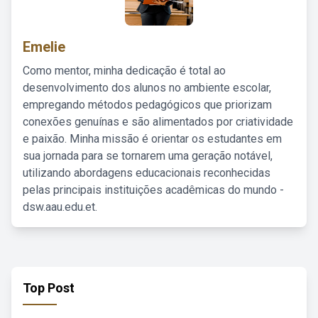
Emelie
Como mentor, minha dedicação é total ao
desenvolvimento dos alunos no ambiente escolar,
empregando métodos pedagógicos que priorizam
conexões genuínas e são alimentados por criatividade
e paixão. Minha missão é orientar os estudantes em
sua jornada para se tornarem uma geração notável,
utilizando abordagens educacionais reconhecidas
pelas principais instituições acadêmicas do mundo -
dsw.aau.edu.et.
Top Post