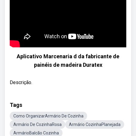
Aplicativo Marcenaria d da fabricante de
painéis de madeira Duratex
Descrição.
Tags
Como OrganizarArmário De Cozinha
Armário De CozinhaRosa
Armário CozinhaPlanejada
ArmárioBalcão Cozinha