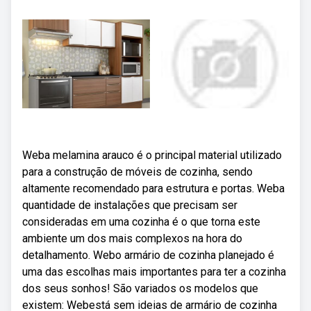
Weba melamina arauco é o principal material utilizado
para a construção de móveis de cozinha, sendo
altamente recomendado para estrutura e portas. Weba
quantidade de instalações que precisam ser
consideradas em uma cozinha é o que torna este
ambiente um dos mais complexos na hora do
detalhamento. Webo armário de cozinha planejado é
uma das escolhas mais importantes para ter a cozinha
dos seus sonhos! São variados os modelos que
existem: Webestá sem ideias de armário de cozinha