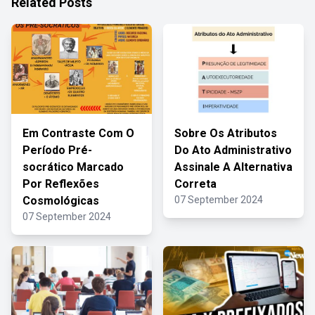
Related Posts
Em Contraste Com O
Sobre Os Atributos
Período Pré-
Do Ato Administrativo
socrático Marcado
Assinale A Alternativa
Por Reflexões
Correta
Cosmológicas
07 September 2024
07 September 2024