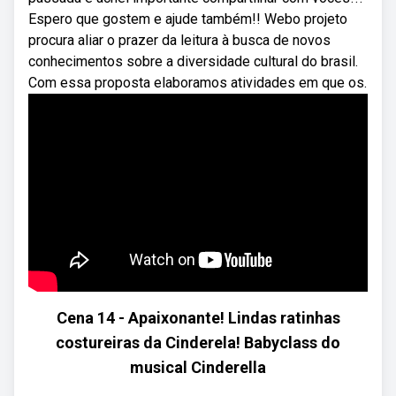
Espero que gostem e ajude também!! Webo projeto
procura aliar o prazer da leitura à busca de novos
conhecimentos sobre a diversidade cultural do brasil.
Com essa proposta elaboramos atividades em que os.
Cena 14 - Apaixonante! Lindas ratinhas
costureiras da Cinderela! Babyclass do
musical Cinderella