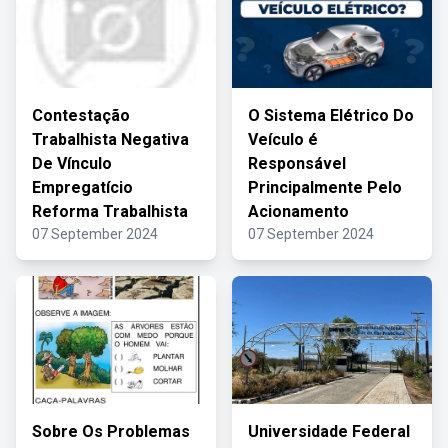
Contestação
O Sistema Elétrico Do
Trabalhista Negativa
Veículo é
De Vínculo
Responsável
Empregatício
Principalmente Pelo
Reforma Trabalhista
Acionamento
07 September 2024
07 September 2024
Sobre Os Problemas
Universidade Federal