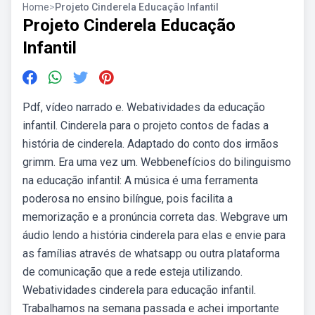
Home
>
Projeto Cinderela Educação Infantil
Projeto Cinderela Educação
Infantil
Pdf, vídeo narrado e. Webatividades da educação
infantil. Cinderela para o projeto contos de fadas a
história de cinderela. Adaptado do conto dos irmãos
grimm. Era uma vez um. Webbenefícios do bilinguismo
na educação infantil: A música é uma ferramenta
poderosa no ensino bilíngue, pois facilita a
memorização e a pronúncia correta das. Webgrave um
áudio lendo a história cinderela para elas e envie para
as famílias através de whatsapp ou outra plataforma
de comunicação que a rede esteja utilizando.
Webatividades cinderela para educação infantil.
Trabalhamos na semana passada e achei importante