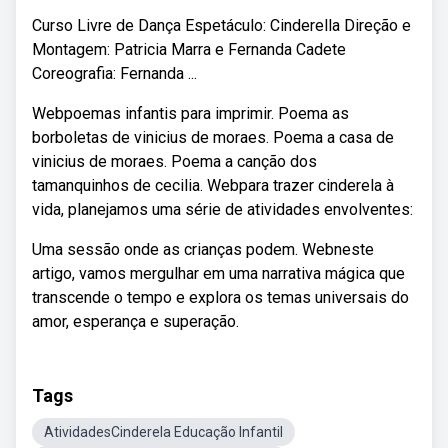
Curso Livre de Dança Espetáculo: Cinderella Direção e
Montagem: Patricia Marra e Fernanda Cadete
Coreografia: Fernanda ...
Webpoemas infantis para imprimir. Poema as
borboletas de vinicius de moraes. Poema a casa de
vinicius de moraes. Poema a canção dos
tamanquinhos de cecilia. Webpara trazer cinderela à
vida, planejamos uma série de atividades envolventes:
Uma sessão onde as crianças podem. Webneste
artigo, vamos mergulhar em uma narrativa mágica que
transcende o tempo e explora os temas universais do
amor, esperança e superação.
Tags
AtividadesCinderela Educação Infantil