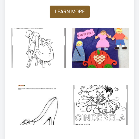
LEARN MORE