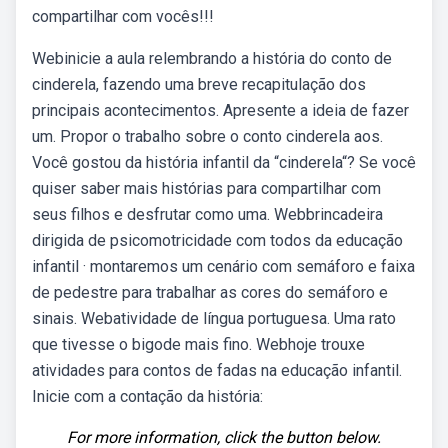
compartilhar com vocês!!!
Webinicie a aula relembrando a história do conto de
cinderela, fazendo uma breve recapitulação dos
principais acontecimentos. Apresente a ideia de fazer
um. Propor o trabalho sobre o conto cinderela aos.
Você gostou da história infantil da “cinderela“? Se você
quiser saber mais histórias para compartilhar com
seus filhos e desfrutar como uma. Webbrincadeira
dirigida de psicomotricidade com todos da educação
infantil · montaremos um cenário com semáforo e faixa
de pedestre para trabalhar as cores do semáforo e
sinais. Webatividade de língua portuguesa. Uma rato
que tivesse o bigode mais fino. Webhoje trouxe
atividades para contos de fadas na educação infantil.
Inicie com a contação da história:
For more information, click the button below.