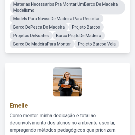
Materias Necessarios Pra Montar UmBarco De Madeira
Modelismo
Models Para NavisoDe Madeira Para Recortar
Barco DePesca De Madeira
Projeto Barcos
Projetos DeBoates
Barco ProjtoDe Madeira
Barco De MadeiraPara Montar
Projeto Barcoa Vela
Emelie
Como mentor, minha dedicação é total ao
desenvolvimento dos alunos no ambiente escolar,
empregando métodos pedagógicos que priorizam