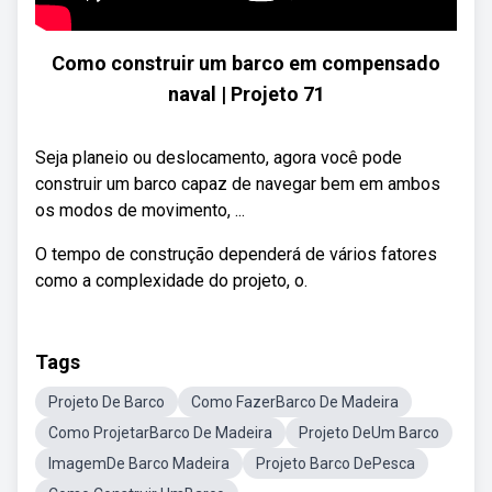
Como construir um barco em compensado
naval | Projeto 71
Seja planeio ou deslocamento, agora você pode
construir um barco capaz de navegar bem em ambos
os modos de movimento, ...
O tempo de construção dependerá de vários fatores
como a complexidade do projeto, o.
Tags
Projeto De Barco
Como FazerBarco De Madeira
Como ProjetarBarco De Madeira
Projeto DeUm Barco
ImagemDe Barco Madeira
Projeto Barco DePesca