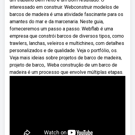
interessado em construir. Webconstruir modelos de
barcos de madeira é uma atividade fascinante para os
amantes do mar e da marcenaria. Neste guia,
forneceremos um passo a passo. Webflab é uma
empresa que constrói barcos de diversos tipos, como
trawlers, lanchas, veleiros e multichines, com detalhes
personalizados e de qualidade. Veja o portfólio, os.
Veja mais ideias sobre projetos de barco de madeira,
projeto de barco,. Weba construção de um barco de
madeira é um processo que envolve múltiplas etapas.