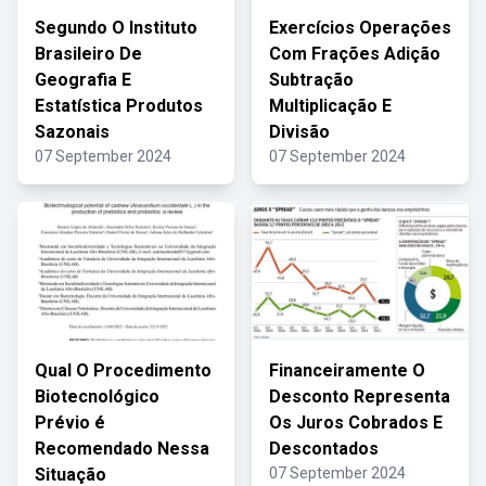
Segundo O Instituto
Exercícios Operações
Brasileiro De
Com Frações Adição
Geografia E
Subtração
Estatística Produtos
Multiplicação E
Sazonais
Divisão
07 September 2024
07 September 2024
Qual O Procedimento
Financeiramente O
Biotecnológico
Desconto Representa
Prévio é
Os Juros Cobrados E
Recomendado Nessa
Descontados
Situação
07 September 2024