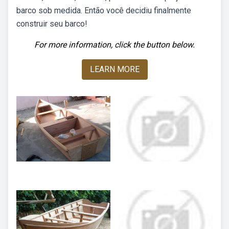
barco sob medida. Então você decidiu finalmente
construir seu barco!
For more information, click the button below.
LEARN MORE