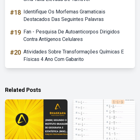
#18
Identifique Os Morfemas Gramaticais
Destacados Das Seguintes Palavras
#19
Fan - Pesquisa De Autoanticorpos Dirigidos
Contra Antígenos Celulares
#20
Atividades Sobre Transformações Químicas E
Físicas 4 Ano Com Gabarito
Related Posts