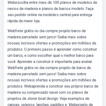
Webescolha entre mais de 100 planos de modelos de
navios de madeira e planos de barcos modelo. Faça
seu pedido online na modelers central para entrega
rápida da maior loja.
Webfrete grátis no dia compre projeto barco de
madeira parcelado sem juros! Saiba mais sobre
nossas incríveis ofertas e promoções em milhões de
produtos. O primeiro passo é aprender como construir
um barco, e como escolher qual o melhor barco para
você. Aprender a construir é importante para avaliar.
Webfrete grátis no dia compre projeto de barco de
madeira parcelado sem juros! Saiba mais sobre
nossas incríveis ofertas e promoções em milhões de
produtos. Webaprenda a construir seu próprio barco de
madeira ou compensado naval com os planos de
projetos de storer boat design. Veja exemplos de
canoas, veleiros, lanchas, paddles e. Webprojeto de