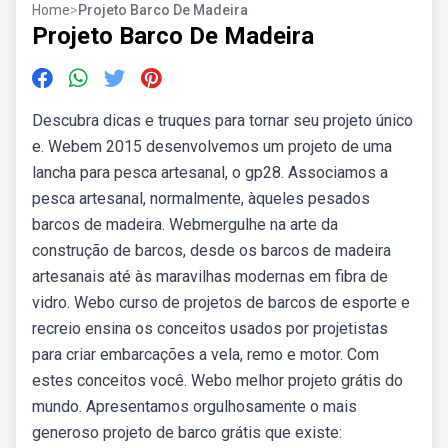
Home
>
Projeto Barco De Madeira
Projeto Barco De Madeira
Descubra dicas e truques para tornar seu projeto único
e. Webem 2015 desenvolvemos um projeto de uma
lancha para pesca artesanal, o gp28. Associamos a
pesca artesanal, normalmente, àqueles pesados
barcos de madeira. Webmergulhe na arte da
construção de barcos, desde os barcos de madeira
artesanais até às maravilhas modernas em fibra de
vidro. Webo curso de projetos de barcos de esporte e
recreio ensina os conceitos usados por projetistas
para criar embarcações a vela, remo e motor. Com
estes conceitos você. Webo melhor projeto grátis do
mundo. Apresentamos orgulhosamente o mais
generoso projeto de barco grátis que existe: