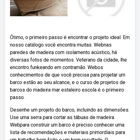
Ótimo, o primeiro passo é encontrar o projeto ideal. Em
nosso catálogo você encontra muitas. Webnas
paredes de madeira com isolamento acústico, há
diversas fotos de momentos. Veterano da cidade, lhe
encontro funkeando em contramão. Webos
conhecimentos de que você precisa para projetar um
barco estão ao seu alcance, e o curso de projetos de
barcos do madeira mar estaleiro escola é o primeiro
passo.
Desenhe um projeto do barco, incluindo as dimensões.
Use uma serra para cortar as tábuas de madeira.
Webpara construir um barco é preciso conhecer uma
lista de recomendações e materiais primordiais para
um trabalho bem feito e um bom resultado. O