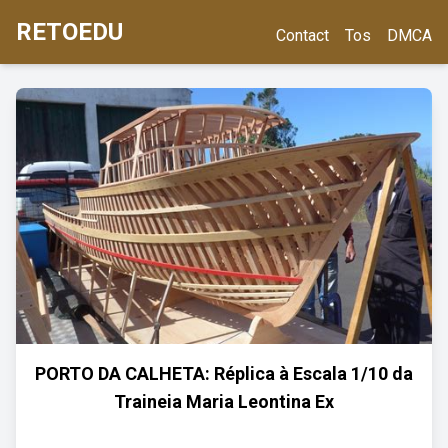
RETOEDU
Contact
Tos
DMCA
PORTO DA CALHETA: Réplica à Escala 1/10 da
Traineia Maria Leontina Ex