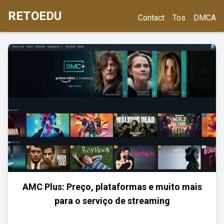
RETOEDU
Contact
Tos
DMCA
AMC Plus: Preço, plataformas e muito mais
para o serviço de streaming