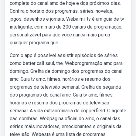
completa do canal amc de hoje e dos próximos dias.
Confira o horário dos programas, séries, novelas,
jogos, desenhos e jornais. Weba mi. tv é um guia de tv
inteligente, com mais de 200 canais de programação,
personalizável para que você nunca mais perca
qualquer programa que.
Com o app é possível assistir episódios de séries
como better call saul, the. Webprogramação amc para
domingo. Grelha de domingo dos programas do canal
amc. Guia tv amc, filmes, horários e resumo dos
programas de televisão semanal. Grelha de segunda
dos programas do canal amc. Guia tv amc, filmes,
horários e resumo dos programas de televisão
semanal. A vida extraordinária de copperfield. O agente
das sombras. Webpágina oficial do amc, o canal das
séries mais inovadoras, emocionantes e originais da
televisão. Webesta é uma lista de programas