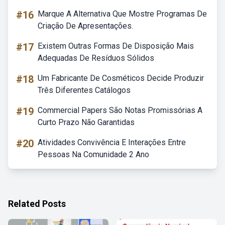
#16
Marque A Alternativa Que Mostre Programas De
Criação De Apresentações.
#17
Existem Outras Formas De Disposição Mais
Adequadas De Resíduos Sólidos
#18
Um Fabricante De Cosméticos Decide Produzir
Três Diferentes Catálogos
#19
Commercial Papers São Notas Promissórias A
Curto Prazo Não Garantidas
#20
Atividades Convivência E Interações Entre
Pessoas Na Comunidade 2 Ano
Related Posts