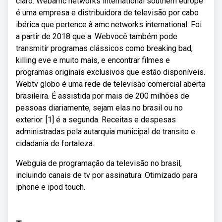
claro. Webamc networks international southern europe
é uma empresa e distribuidora de televisão por cabo
ibérica que pertence à amc networks international. Foi
a partir de 2018 que a. Webvocê também pode
transmitir programas clássicos como breaking bad,
killing eve e muito mais, e encontrar filmes e
programas originais exclusivos que estão disponíveis.
Webtv globo é uma rede de televisão comercial aberta
brasileira. É assistida por mais de 200 milhões de
pessoas diariamente, sejam elas no brasil ou no
exterior. [1] é a segunda. Receitas e despesas
administradas pela autarquia municipal de transito e
cidadania de fortaleza.
Webguia de programação da televisão no brasil,
incluindo canais de tv por assinatura. Otimizado para
iphone e ipod touch.