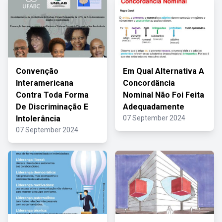
Convenção
Em Qual Alternativa A
Interamericana
Concordância
Contra Toda Forma
Nominal Não Foi Feita
De Discriminação E
Adequadamente
Intolerância
07 September 2024
07 September 2024