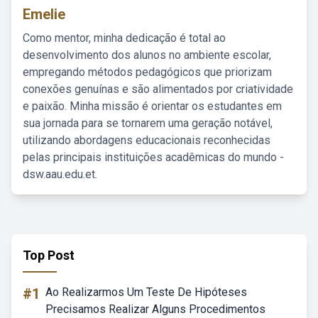
Emelie
Como mentor, minha dedicação é total ao
desenvolvimento dos alunos no ambiente escolar,
empregando métodos pedagógicos que priorizam
conexões genuínas e são alimentados por criatividade
e paixão. Minha missão é orientar os estudantes em
sua jornada para se tornarem uma geração notável,
utilizando abordagens educacionais reconhecidas
pelas principais instituições acadêmicas do mundo -
dsw.aau.edu.et.
Top Post
#1
Ao Realizarmos Um Teste De Hipóteses
Precisamos Realizar Alguns Procedimentos