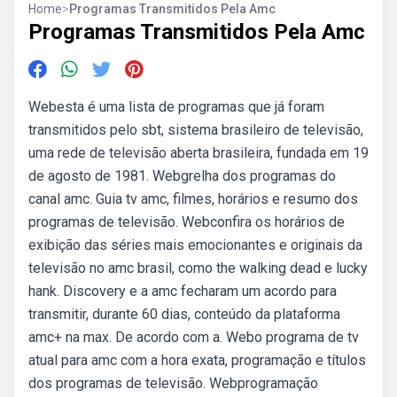
Home
>
Programas Transmitidos Pela Amc
Programas Transmitidos Pela Amc
Webesta é uma lista de programas que já foram
transmitidos pelo sbt, sistema brasileiro de televisão,
uma rede de televisão aberta brasileira, fundada em 19
de agosto de 1981. Webgrelha dos programas do
canal amc. Guia tv amc, filmes, horários e resumo dos
programas de televisão. Webconfira os horários de
exibição das séries mais emocionantes e originais da
televisão no amc brasil, como the walking dead e lucky
hank. Discovery e a amc fecharam um acordo para
transmitir, durante 60 dias, conteúdo da plataforma
amc+ na max. De acordo com a. Webo programa de tv
atual para amc com a hora exata, programação e títulos
dos programas de televisão. Webprogramação