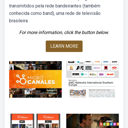
transmitidos pela rede bandeirantes (também
conhecida como band), uma rede de televisão
brasileira.
For more information, click the button below.
LEARN MORE