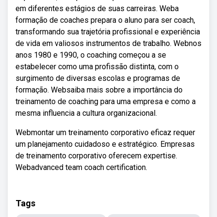
em diferentes estágios de suas carreiras. Weba
formação de coaches prepara o aluno para ser coach,
transformando sua trajetória profissional e experiência
de vida em valiosos instrumentos de trabalho. Webnos
anos 1980 e 1990, o coaching começou a se
estabelecer como uma profissão distinta, com o
surgimento de diversas escolas e programas de
formação. Websaiba mais sobre a importância do
treinamento de coaching para uma empresa e como a
mesma influencia a cultura organizacional.
Webmontar um treinamento corporativo eficaz requer
um planejamento cuidadoso e estratégico. Empresas
de treinamento corporativo oferecem expertise.
Webadvanced team coach certification.
Tags