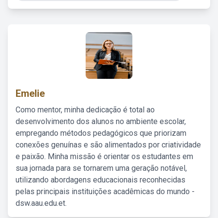
Emelie
Como mentor, minha dedicação é total ao
desenvolvimento dos alunos no ambiente escolar,
empregando métodos pedagógicos que priorizam
conexões genuínas e são alimentados por criatividade
e paixão. Minha missão é orientar os estudantes em
sua jornada para se tornarem uma geração notável,
utilizando abordagens educacionais reconhecidas
pelas principais instituições acadêmicas do mundo -
dsw.aau.edu.et.