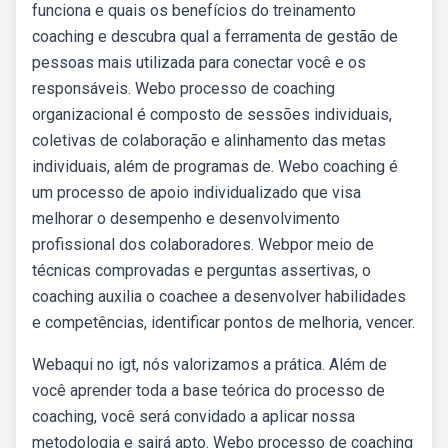
funciona e quais os benefícios do treinamento
coaching e descubra qual a ferramenta de gestão de
pessoas mais utilizada para conectar você e os
responsáveis. Webo processo de coaching
organizacional é composto de sessões individuais,
coletivas de colaboração e alinhamento das metas
individuais, além de programas de. Webo coaching é
um processo de apoio individualizado que visa
melhorar o desempenho e desenvolvimento
profissional dos colaboradores. Webpor meio de
técnicas comprovadas e perguntas assertivas, o
coaching auxilia o coachee a desenvolver habilidades
e competências, identificar pontos de melhoria, vencer.
Webaqui no igt, nós valorizamos a prática. Além de
você aprender toda a base teórica do processo de
coaching, você será convidado a aplicar nossa
metodologia e sairá apto. Webo processo de coaching