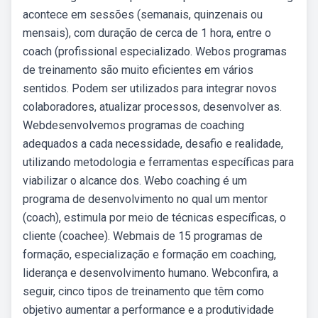
acontece em sessões (semanais, quinzenais ou
mensais), com duração de cerca de 1 hora, entre o
coach (profissional especializado. Webos programas
de treinamento são muito eficientes em vários
sentidos. Podem ser utilizados para integrar novos
colaboradores, atualizar processos, desenvolver as.
Webdesenvolvemos programas de coaching
adequados a cada necessidade, desafio e realidade,
utilizando metodologia e ferramentas específicas para
viabilizar o alcance dos. Webo coaching é um
programa de desenvolvimento no qual um mentor
(coach), estimula por meio de técnicas específicas, o
cliente (coachee). Webmais de 15 programas de
formação, especialização e formação em coaching,
liderança e desenvolvimento humano. Webconfira, a
seguir, cinco tipos de treinamento que têm como
objetivo aumentar a performance e a produtividade