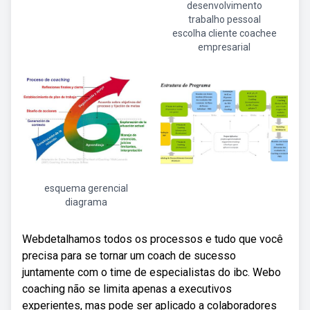
desenvolvimento
trabalho pessoal
escolha cliente coachee
empresarial
esquema gerencial
diagrama
Webdetalhamos todos os processos e tudo que você
precisa para se tornar um coach de sucesso
juntamente com o time de especialistas do ibc. Webo
coaching não se limita apenas a executivos
experientes, mas pode ser aplicado a colaboradores