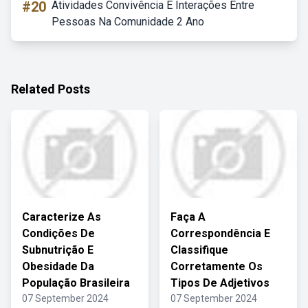
#20
Atividades Convivência E Interações Entre
Pessoas Na Comunidade 2 Ano
Related Posts
Caracterize As
Faça A
Condições De
Correspondência E
Subnutrição E
Classifique
Obesidade Da
Corretamente Os
População Brasileira
Tipos De Adjetivos
07 September 2024
07 September 2024