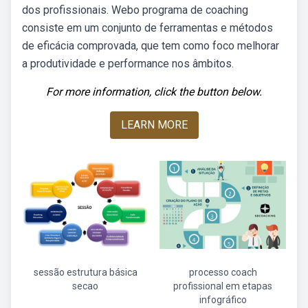
dos profissionais. Webo programa de coaching
consiste em um conjunto de ferramentas e métodos
de eficácia comprovada, que tem como foco melhorar
a produtividade e performance nos âmbitos.
For more information, click the button below.
LEARN MORE
sessão estrutura básica
processo coach
secao
profissional em etapas
infográfico