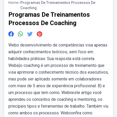
Home
>
Programas De Treinamentos Processos De
Coaching
Programas De Treinamentos
Processos De Coaching
Webo desenvolvimento de competências visa apenas
adquirir conhecimentos teóricos, sem foco em
habilidades práticas. Sua resposta está correta.
Weba)o coaching é um processo de treinamento que
visa aprimorar o conhecimento técnico dos executivos,
mas pode ser aplicado somente em colaboradores
com mais de 5 anos de experiência profissional. B) e
um processo que tem como. Webneste artigo você
aprendeu os conceitos de coaching e mentoring, os
principais tipos e ferramentas de trabalho. Também viu
como ambos os processos. Webconfira como