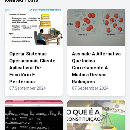
Operar Sistemas
Assinale A Alternativa
Operacionais Cliente
Que Indica
Aplicativos De
Corretamente A
Escritório E
Mistura Dessas
Periféricos
Radiações.
07 September 2024
07 September 2024