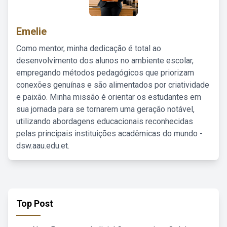
Emelie
Como mentor, minha dedicação é total ao
desenvolvimento dos alunos no ambiente escolar,
empregando métodos pedagógicos que priorizam
conexões genuínas e são alimentados por criatividade
e paixão. Minha missão é orientar os estudantes em
sua jornada para se tornarem uma geração notável,
utilizando abordagens educacionais reconhecidas
pelas principais instituições acadêmicas do mundo -
dsw.aau.edu.et.
Top Post