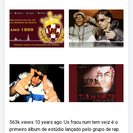
563k views 10 years ago. Us fracu num tem veiz é o
primeiro álbum de estúdio lançado pelo grupo de rap.