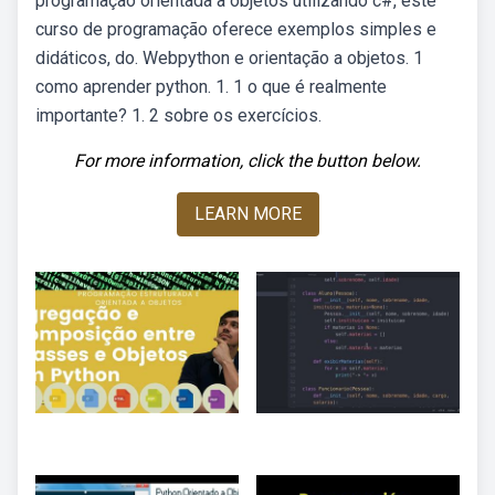
programação orientada a objetos utilizando c#, este
curso de programação oferece exemplos simples e
didáticos, do. Webpython e orientação a objetos. 1
como aprender python. 1. 1 o que é realmente
importante? 1. 2 sobre os exercícios.
For more information, click the button below.
LEARN MORE