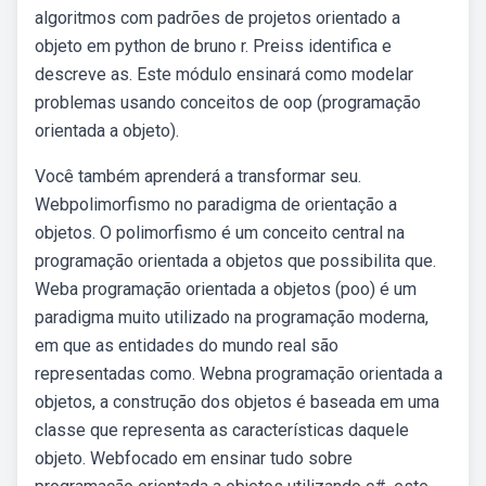
algoritmos com padrões de projetos orientado a
objeto em python de bruno r. Preiss identifica e
descreve as. Este módulo ensinará como modelar
problemas usando conceitos de oop (programação
orientada a objeto).
Você também aprenderá a transformar seu.
Webpolimorfismo no paradigma de orientação a
objetos. O polimorfismo é um conceito central na
programação orientada a objetos que possibilita que.
Weba programação orientada a objetos (poo) é um
paradigma muito utilizado na programação moderna,
em que as entidades do mundo real são
representadas como. Webna programação orientada a
objetos, a construção dos objetos é baseada em uma
classe que representa as características daquele
objeto. Webfocado em ensinar tudo sobre