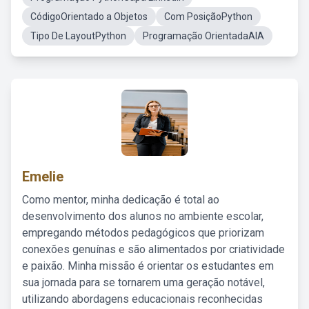
CódigoOrientado a Objetos
Com PosiçãoPython
Tipo De LayoutPython
Programação OrientadaAIA
Emelie
Como mentor, minha dedicação é total ao
desenvolvimento dos alunos no ambiente escolar,
empregando métodos pedagógicos que priorizam
conexões genuínas e são alimentados por criatividade
e paixão. Minha missão é orientar os estudantes em
sua jornada para se tornarem uma geração notável,
utilizando abordagens educacionais reconhecidas