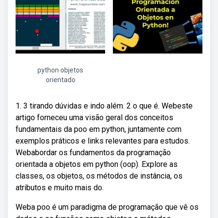
python objetos
orientado
1. 3 tirando dúvidas e indo além. 2 o que é. Webeste
artigo forneceu uma visão geral dos conceitos
fundamentais da poo em python, juntamente com
exemplos práticos e links relevantes para estudos.
Webabordar os fundamentos da programação
orientada a objetos em python (oop). Explore as
classes, os objetos, os métodos de instância, os
atributos e muito mais do.
Weba poo é um paradigma de programação que vê os