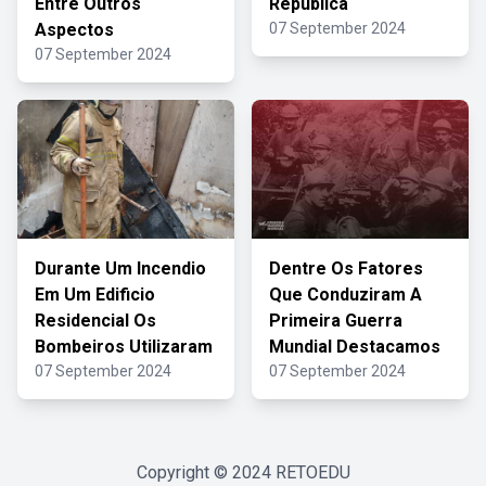
Entre Outros
República
Aspectos
07 September 2024
07 September 2024
Durante Um Incendio
Dentre Os Fatores
Em Um Edificio
Que Conduziram A
Residencial Os
Primeira Guerra
Bombeiros Utilizaram
Mundial Destacamos
07 September 2024
07 September 2024
Copyright © 2024
RETOEDU