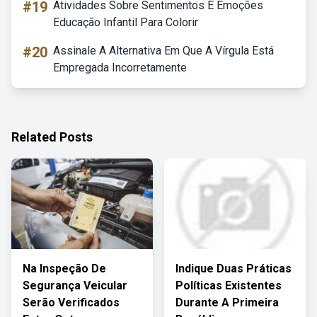
#19
Atividades Sobre Sentimentos E Emoções
Educação Infantil Para Colorir
#20
Assinale A Alternativa Em Que A Vírgula Está
Empregada Incorretamente
Related Posts
Na Inspeção De
Indique Duas Práticas
Segurança Veicular
Políticas Existentes
Serão Verificados
Durante A Primeira