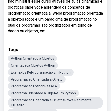
irão ministrar esse curso através de aulas dinâmicas e
didáticas onde você aprenderá os conceitos de
programação orientada a. Weba programação orientada
a objetos (oop) é um paradigma de programação no
qual os programas são organizados em torno de
dados ou objetos, em.
Tags
Python Orientado a Objetos
Orientaçãoa Objetos Python
Exemplos DeProgramação Em Python
Programação Orientada a Objeto
Programação PythonPasso A
Programa Orientado a ObjetosEm Python
Programação Orientada a ObjetosProva Regimental
Cruzeiro