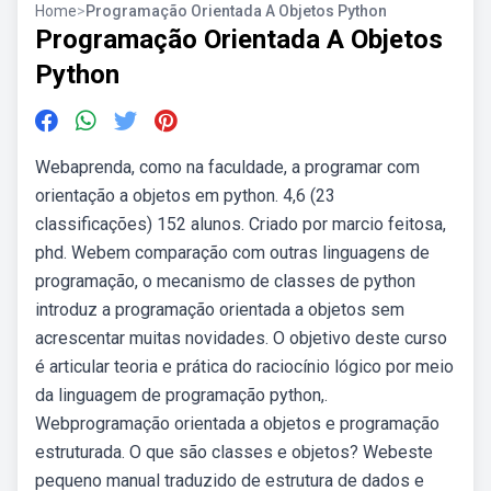
Home
>
Programação Orientada A Objetos Python
Programação Orientada A Objetos
Python
Webaprenda, como na faculdade, a programar com
orientação a objetos em python. 4,6 (23
classificações) 152 alunos. Criado por marcio feitosa,
phd. Webem comparação com outras linguagens de
programação, o mecanismo de classes de python
introduz a programação orientada a objetos sem
acrescentar muitas novidades. O objetivo deste curso
é articular teoria e prática do raciocínio lógico por meio
da linguagem de programação python,.
Webprogramação orientada a objetos e programação
estruturada. O que são classes e objetos? Webeste
pequeno manual traduzido de estrutura de dados e