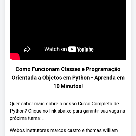
Como Funcionam Classes e Programação
Orientada a Objetos em Python - Aprenda em
10 Minutos!
Quer saber mais sobre o nosso Curso Completo de
Python? Clique no link abaixo para garantir sua vaga na
próxima turma: ...
Webos instrutores marcos castro e thomas william