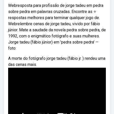
Webresposta para profissão de jorge tadeu em pedra
sobre pedra em palavras cruzadas. Encontre as ⭐
respostas melhores para terminar qualquer jogo de.
Webrelembre cenas de jorge tadeu, vivido por fábio
júnior. Mate a saudade da novela pedra sobre pedra, de
1992, com o enigmático fotógrafo e suas mulheres.
Jorge tadeu (fábio júnior) em 'pedra sobre pedra' —
foto:
A morte do fotógrafo jorge tadeu (fábio jr. ) rendeu uma
das cenas mais.