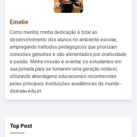
Emelie
Como mentor, minha dedicação é total ao
desenvolvimento dos alunos no ambiente escolar,
empregando métodos pedagógicos que priorizam
conexões genuínas e são alimentados por criatividade
e paixão. Minha missão é orientar os estudantes em
sua jornada para se tornarem uma geração notável,
utilizando abordagens educacionais reconhecidas
pelas principais instituições acadêmicas do mundo -
dsw.aau.edu.et.
Top Post