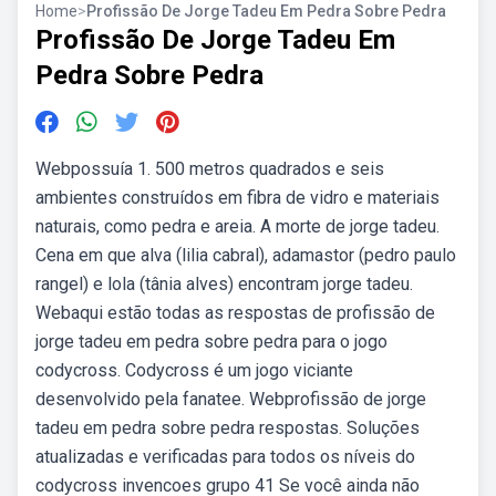
Home
>
Profissão De Jorge Tadeu Em Pedra Sobre Pedra
Profissão De Jorge Tadeu Em
Pedra Sobre Pedra
Webpossuía 1. 500 metros quadrados e seis
ambientes construídos em fibra de vidro e materiais
naturais, como pedra e areia. A morte de jorge tadeu.
Cena em que alva (lilia cabral), adamastor (pedro paulo
rangel) e lola (tânia alves) encontram jorge tadeu.
Webaqui estão todas as respostas de profissão de
jorge tadeu em pedra sobre pedra para o jogo
codycross. Codycross é um jogo viciante
desenvolvido pela fanatee. Webprofissão de jorge
tadeu em pedra sobre pedra respostas. Soluções
atualizadas e verificadas para todos os níveis do
codycross invencoes grupo 41 Se você ainda não