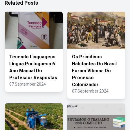
Related Posts
Tecendo Linguagens
Os Primitivos
Língua Portuguesa 6
Habitantes Do Brasil
Ano Manual Do
Foram Vítimas Do
Professor Respostas
Processo
07 September 2024
Colonizador
07 September 2024