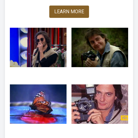
LEARN MORE