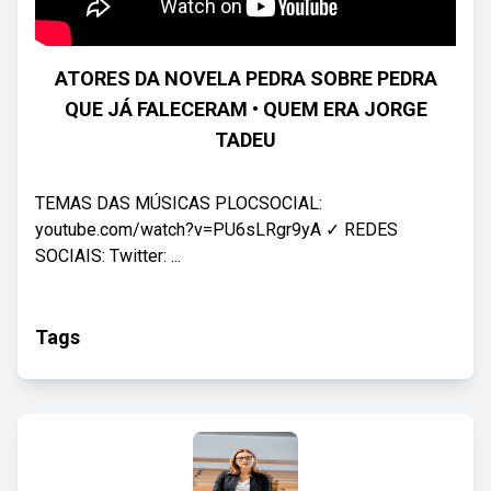
ATORES DA NOVELA PEDRA SOBRE PEDRA
QUE JÁ FALECERAM • QUEM ERA JORGE
TADEU
TEMAS DAS MÚSICAS PLOCSOCIAL:
youtube.com/watch?v=PU6sLRgr9yA ✓ REDES
SOCIAIS: Twitter: ...
Tags