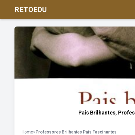
RETOEDU
Pais Brilhantes, Prof
Home
>
Professores Brilhantes Pais Fascinantes