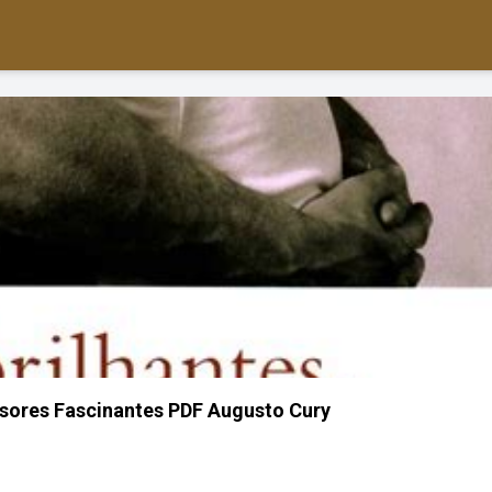
essores Fascinantes PDF Augusto Cury