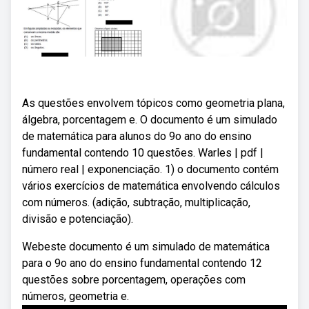
As questões envolvem tópicos como geometria plana,
álgebra, porcentagem e. O documento é um simulado
de matemática para alunos do 9o ano do ensino
fundamental contendo 10 questões. Warles | pdf |
número real | exponenciação. 1) o documento contém
vários exercícios de matemática envolvendo cálculos
com números. (adição, subtração, multiplicação,
divisão e potenciação).
Webeste documento é um simulado de matemática
para o 9o ano do ensino fundamental contendo 12
questões sobre porcentagem, operações com
números, geometria e.