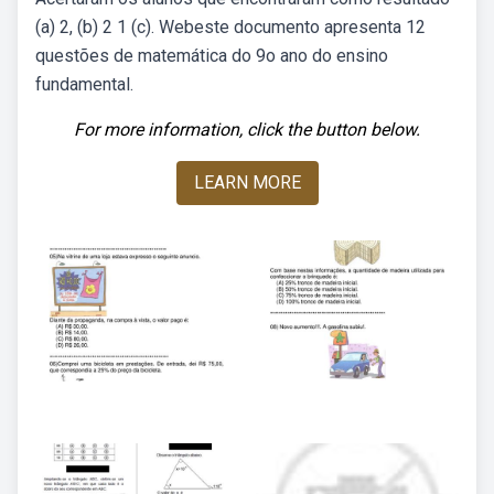
(a) 2, (b) 2 1 (c). Webeste documento apresenta 12
questões de matemática do 9o ano do ensino
fundamental.
For more information, click the button below.
LEARN MORE