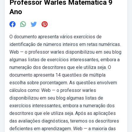
Professor Warles Matematica 9
Ano
O documento apresenta vários exercícios de
identificação de números inteiros em retas numéricas.
Web — o professor warles disponibilizou em seu blog
algumas listas de exercícios interessantes, embora a
numeração dos descritores que ele utiliza seja. O
documento apresenta 14 questões de múltipla
escolha sobre porcentagem. As questões envolvem
cálculos como: Web — o professor warles
disponibilizou em seu blog algumas listas de
exercícios interessantes, embora a numeração dos
descritores que ele utiliza seja. Após as aplicações
das avaliações diagnósticas, teremos os descritores
deficientes em aprendizagem. Web — a maioria das