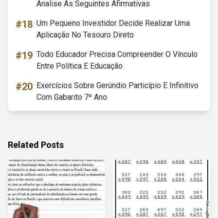
Analise As Seguintes Afirmativas
#18
Um Pequeno Investidor Decide Realizar Uma
Aplicação No Tesouro Direto
#19
Todo Educador Precisa Compreender O Vínculo
Entre Política E Educação
#20
Exercícios Sobre Gerúndio Particípio E Infinitivo
Com Gabarito 7º Ano
Related Posts