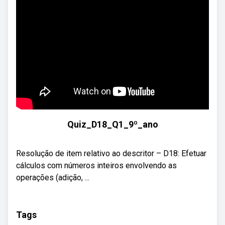
Quiz_D18_Q1_9º_ano
Resolução de item relativo ao descritor – D18: Efetuar
cálculos com números inteiros envolvendo as
operações (adição, ...
Tags