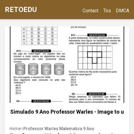
RETOEDU
Contact
Tos
DMCA
Simulado 9 Ano Professor Warles - Image to u
Home
>
Professor Warles Matematica 9 Ano