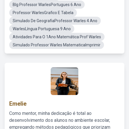
Blg Professor WarlesPortugues 6 Ano
Professor WarlesGrafico E Tabela
Simulado De GeografiaProfessor Warles 4 Ano
WarlesLíngua Portuguesa 9 Ano
Atividades Para O 1Ano Matemática Prof Warles
Simulado Professor Warles MatematicaImprimir
Emelie
Como mentor, minha dedicação é total ao
desenvolvimento dos alunos no ambiente escolar,
empregando métodos pedagógicos que priorizam