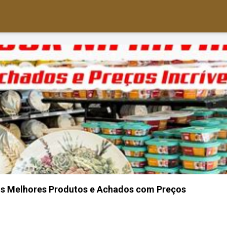
os Melhores Produtos e Achados com Preços