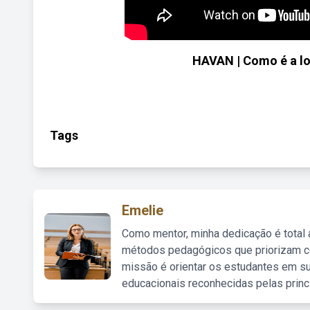
HAVAN | Como é a lo
Tags
Emelie
Como mentor, minha dedicação é total
métodos pedagógicos que priorizam co
missão é orientar os estudantes em su
educacionais reconhecidas pelas princ