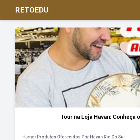
RETOEDU
Tour na Loja Havan: Conheça 
Home
>
Produtos Oferecidos Por Havan Rio Do Sul