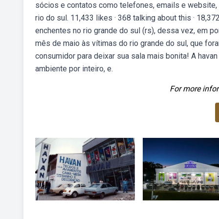
sócios e contatos como telefones, emails e website, 
rio do sul. 11,433 likes · 368 talking about this · 18
enchentes no rio grande do sul (rs), dessa vez, em po
mês de maio às vítimas do rio grande do sul, que fo
consumidor para deixar sua sala mais bonita! A havan
ambiente por inteiro, e.
For more infor