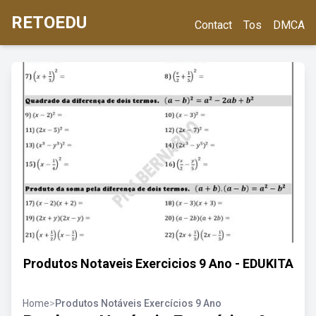
RETOEDU
Contact
Tos
DMCA
Produtos Notaveis Exercicios 9 Ano - EDUKITA
Home
>
Produtos Notáveis Exercícios 9 Ano