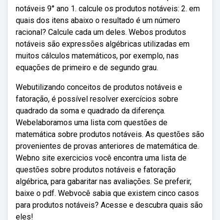
notáveis 9° ano 1. calcule os produtos notáveis: 2. em
quais dos itens abaixo o resultado é um número
racional? Calcule cada um deles. Webos produtos
notáveis são expressões algébricas utilizadas em
muitos cálculos matemáticos, por exemplo, nas
equações de primeiro e de segundo grau.
Webutilizando conceitos de produtos notáveis e
fatoração, é possível resolver exercícios sobre
quadrado da soma e quadrado da diferença.
Webelaboramos uma lista com questões de
matemática sobre produtos notáveis. As questões são
provenientes de provas anteriores de matemática de.
Webno site exercicios você encontra uma lista de
questões sobre produtos notáveis e fatoração
algébrica, para gabaritar nas avaliações. Se preferir,
baixe o pdf. Webvocê sabia que existem cinco casos
para produtos notáveis? Acesse e descubra quais são
eles!