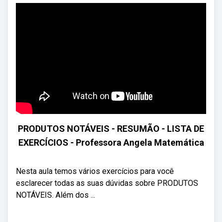
PRODUTOS NOTÁVEIS - RESUMÃO - LISTA DE
EXERCÍCIOS - Professora Angela Matemática
Nesta aula temos vários exercícios para você
esclarecer todas as suas dúvidas sobre PRODUTOS
NOTÁVEIS. Além dos ...