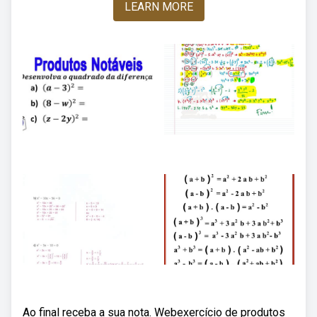
LEARN MORE
Ao final receba a sua nota. Webexercício de produtos