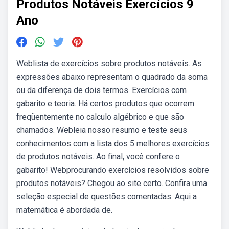
Produtos Notáveis Exercícios 9
Ano
Weblista de exercícios sobre produtos notáveis. As
expressões abaixo representam o quadrado da soma
ou da diferença de dois termos. Exercícios com
gabarito e teoria. Há certos produtos que ocorrem
freqüentemente no calculo algébrico e que são
chamados. Webleia nosso resumo e teste seus
conhecimentos com a lista dos 5 melhores exercícios
de produtos notáveis. Ao final, você confere o
gabarito! Webprocurando exercícios resolvidos sobre
produtos notáveis? Chegou ao site certo. Confira uma
seleção especial de questões comentadas. Aqui a
matemática é abordada de.