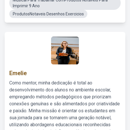
Musical Para Trabalhar ComProdutos Notaveis Para
Imprimir 9 Ano
ProdutosNotaveis Desenhos Exercicios
Emelie
Como mentor, minha dedicação é total ao
desenvolvimento dos alunos no ambiente escolar,
empregando métodos pedagógicos que priorizam
conexões genuínas e são alimentados por criatividade
e paixão. Minha missão é orientar os estudantes em
sua jornada para se tornarem uma geração notável,
utilizando abordagens educacionais reconhecidas