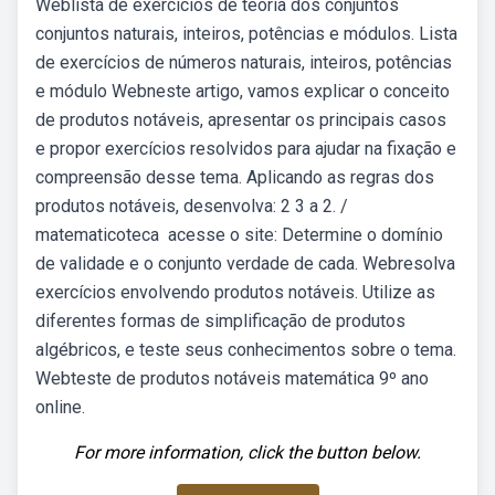
Weblista de exercícios de teoria dos conjuntos
conjuntos naturais, inteiros, potências e módulos. Lista
de exercícios de números naturais, inteiros, potências
e módulo Webneste artigo, vamos explicar o conceito
de produtos notáveis, apresentar os principais casos
e propor exercícios resolvidos para ajudar na fixação e
compreensão desse tema. Aplicando as regras dos
produtos notáveis, desenvolva: 2 3 a 2. /
matematicoteca ️ acesse o site: Determine o domínio
de validade e o conjunto verdade de cada. Webresolva
exercícios envolvendo produtos notáveis. Utilize as
diferentes formas de simplificação de produtos
algébricos, e teste seus conhecimentos sobre o tema.
Webteste de produtos notáveis matemática 9º ano
online.
For more information, click the button below.