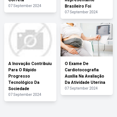
07 September 2024
Brasileiro Foi
07 September 2024
A Inovação Contribuiu
O Exame De
Para O Rápido
Cardiotocografia
Progresso
Auxilia Na Avaliação
Tecnológico Da
Da Atividade Uterina
Sociedade
07 September 2024
07 September 2024