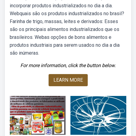
incorporar produtos industrializados no dia a dia.
Webquais são os produtos industrializados no brasil?
Farinha de trigo, massas, leites e derivados: Esses
são os principais alimentos industrializados que os
brasileiros. Webas opções de bons alimentos e
produtos industriais para serem usados no dia a dia
são inúmeras.
For more information, click the button below.
LEARN MORE