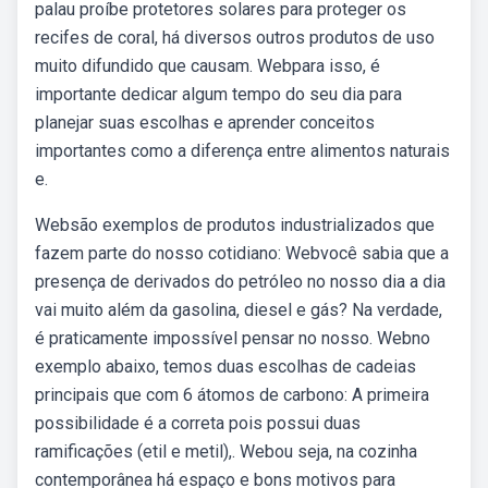
palau proíbe protetores solares para proteger os
recifes de coral, há diversos outros produtos de uso
muito difundido que causam. Webpara isso, é
importante dedicar algum tempo do seu dia para
planejar suas escolhas e aprender conceitos
importantes como a diferença entre alimentos naturais
e.
Websão exemplos de produtos industrializados que
fazem parte do nosso cotidiano: Webvocê sabia que a
presença de derivados do petróleo no nosso dia a dia
vai muito além da gasolina, diesel e gás? Na verdade,
é praticamente impossível pensar no nosso. Webno
exemplo abaixo, temos duas escolhas de cadeias
principais que com 6 átomos de carbono: A primeira
possibilidade é a correta pois possui duas
ramificações (etil e metil),. Webou seja, na cozinha
contemporânea há espaço e bons motivos para