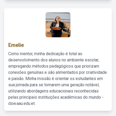
Emelie
Como mentor, minha dedicação é total ao
desenvolvimento dos alunos no ambiente escolar,
empregando métodos pedagógicos que priorizam
conexões genuínas e são alimentados por criatividade
e paixão. Minha missão é orientar os estudantes em
sua jornada para se tornarem uma geração notável,
utilizando abordagens educacionais reconhecidas
pelas principais instituições acadêmicas do mundo -
dsw.aau.edu.et.