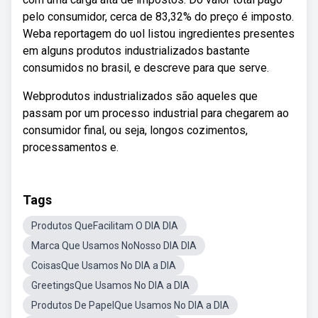
pelo consumidor, cerca de 83,32% do preço é imposto.
Weba reportagem do uol listou ingredientes presentes
em alguns produtos industrializados bastante
consumidos no brasil, e descreve para que serve.
Webprodutos industrializados são aqueles que
passam por um processo industrial para chegarem ao
consumidor final, ou seja, longos cozimentos,
processamentos e.
Tags
Produtos QueFacilitam O DIA DIA
Marca Que Usamos NoNosso DIA DIA
CoisasQue Usamos No DIA a DIA
GreetingsQue Usamos No DIA a DIA
Produtos De PapelQue Usamos No DIA a DIA