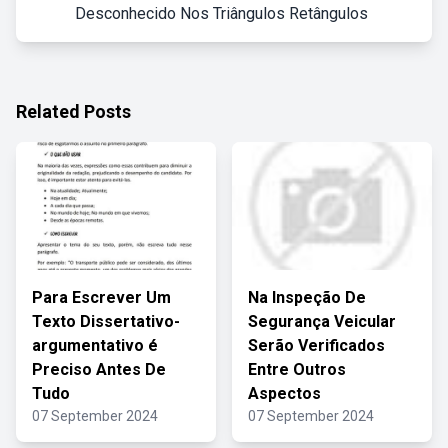
Desconhecido Nos Triângulos Retângulos
Related Posts
Para Escrever Um
Na Inspeção De
Texto Dissertativo-
Segurança Veicular
argumentativo é
Serão Verificados
Preciso Antes De
Entre Outros
Tudo
Aspectos
07 September 2024
07 September 2024