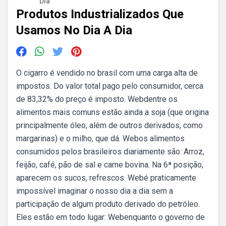
Dia
Produtos Industrializados Que
Usamos No Dia A Dia
O cigarro é vendido no brasil com uma carga alta de
impostos. Do valor total pago pelo consumidor, cerca
de 83,32% do preço é imposto. Webdentre os
alimentos mais comuns estão ainda a soja (que origina
principalmente óleo, além de outros derivados, como
margarinas) e o milho, que dá. Webos alimentos
consumidos pelos brasileiros diariamente são: Arroz,
feijão, café, pão de sal e carne bovina. Na 6ª posição,
aparecem os sucos, refrescos. Webé praticamente
impossível imaginar o nosso dia a dia sem a
participação de algum produto derivado do petróleo.
Eles estão em todo lugar: Webenquanto o governo de