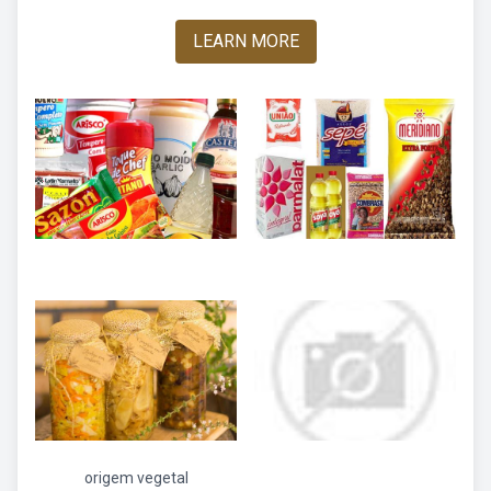
LEARN MORE
origem vegetal