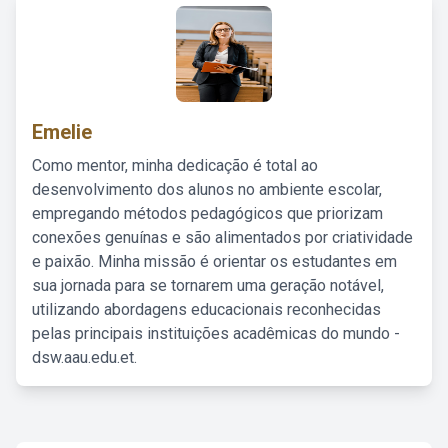
Emelie
Como mentor, minha dedicação é total ao
desenvolvimento dos alunos no ambiente escolar,
empregando métodos pedagógicos que priorizam
conexões genuínas e são alimentados por criatividade
e paixão. Minha missão é orientar os estudantes em
sua jornada para se tornarem uma geração notável,
utilizando abordagens educacionais reconhecidas
pelas principais instituições acadêmicas do mundo -
dsw.aau.edu.et.