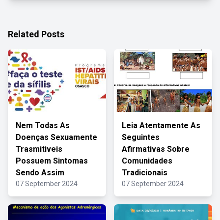
Related Posts
Nem Todas As
Leia Atentamente As
Doenças Sexuamente
Seguintes
Trasmitiveis
Afirmativas Sobre
Possuem Sintomas
Comunidades
Sendo Assim
Tradicionais
07 September 2024
07 September 2024