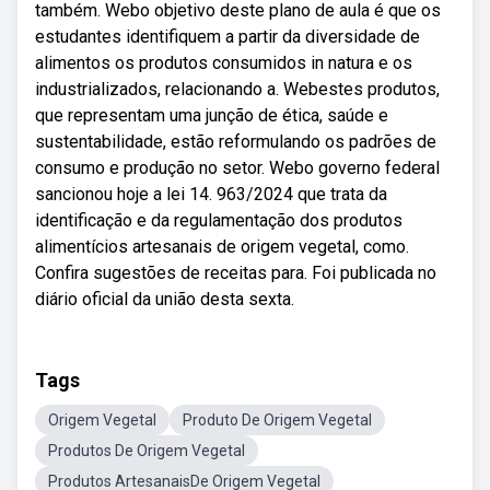
também. Webo objetivo deste plano de aula é que os
estudantes identifiquem a partir da diversidade de
alimentos os produtos consumidos in natura e os
industrializados, relacionando a. Webestes produtos,
que representam uma junção de ética, saúde e
sustentabilidade, estão reformulando os padrões de
consumo e produção no setor. Webo governo federal
sancionou hoje a lei 14. 963/2024 que trata da
identificação e da regulamentação dos produtos
alimentícios artesanais de origem vegetal, como.
Confira sugestões de receitas para. Foi publicada no
diário oficial da união desta sexta.
Tags
Origem Vegetal
Produto De Origem Vegetal
Produtos De Origem Vegetal
Produtos ArtesanaisDe Origem Vegetal