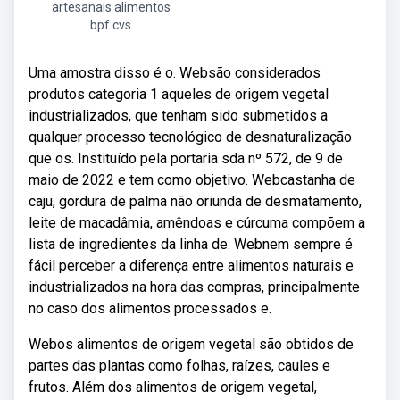
artesanais alimentos
bpf cvs
Uma amostra disso é o. Websão considerados
produtos categoria 1 aqueles de origem vegetal
industrializados, que tenham sido submetidos a
qualquer processo tecnológico de desnaturalização
que os. Instituído pela portaria sda nº 572, de 9 de
maio de 2022 e tem como objetivo. Webcastanha de
caju, gordura de palma não oriunda de desmatamento,
leite de macadâmia, amêndoas e cúrcuma compõem a
lista de ingredientes da linha de. Webnem sempre é
fácil perceber a diferença entre alimentos naturais e
industrializados na hora das compras, principalmente
no caso dos alimentos processados e.
Webos alimentos de origem vegetal são obtidos de
partes das plantas como folhas, raízes, caules e
frutos. Além dos alimentos de origem vegetal,