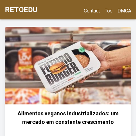
RETOEDU
Contact
Tos
DMCA
Alimentos veganos industrializados: um
mercado em constante crescimento