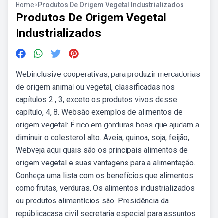
Home
>
Produtos De Origem Vegetal Industrializados
Produtos De Origem Vegetal
Industrializados
Webinclusive cooperativas, para produzir mercadorias
de origem animal ou vegetal, classificadas nos
capítulos 2 , 3, exceto os produtos vivos desse
capítulo, 4, 8. Websão exemplos de alimentos de
origem vegetal: É rico em gorduras boas que ajudam a
diminuir o colesterol alto. Aveia, quinoa, soja, feijão,.
Webveja aqui quais são os principais alimentos de
origem vegetal e suas vantagens para a alimentação.
Conheça uma lista com os benefícios que alimentos
como frutas, verduras. Os alimentos industrializados
ou produtos alimentícios são. Presidência da
repúblicacasa civil secretaria especial para assuntos