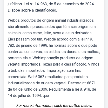
jurídicos. Lei nº 14. 963, de 5 de setembro de 2024.
Dispõe sobre a identificação.
Webos produtos de origem animal industrializados
são alimentos processados que têm sua origem em
animais, como carne, leite, ovos e seus derivados.
Eles passam por um. Webde acordo com a lei n° 9.
782, de janeiro de 1999, há normas sobre o que pode
conter as conservas, as caldas, os doces e os molhos,
portanto ela é. Webimportação produtos de origem
vegetal importados. Taxas para a classificação. Vinhos
e bebidas importados. Importação sem fins
comerciais. Web3062 resultados para produtos
industrializados de origem vegetal. Decreto nº 6871,
de 04 de junho de 2009. Regulamenta a lei 8. 918, de
14 de julho de 1994, que.
For more information, click the button below.