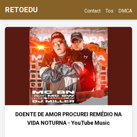
RETOEDU
Contact
Tos
DMCA
DOENTE DE AMOR PROCUREI REMÉDIO NA
VIDA NOTURNA - YouTube Music