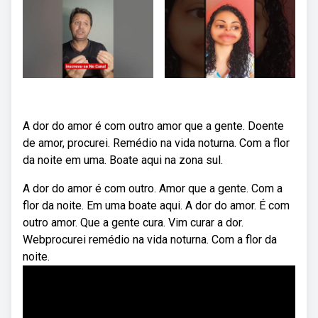
A dor do amor é com outro amor que a gente. Doente
de amor, procurei. Remédio na vida noturna. Com a flor
da noite em uma. Boate aqui na zona sul.
A dor do amor é com outro. Amor que a gente. Com a
flor da noite. Em uma boate aqui. A dor do amor. É com
outro amor. Que a gente cura. Vim curar a dor.
Webprocurei remédio na vida noturna. Com a flor da
noite.