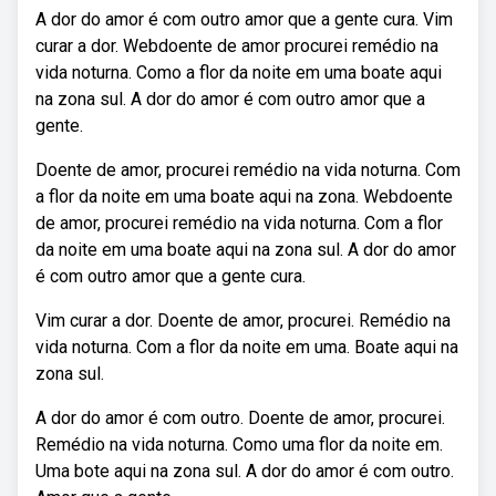
A dor do amor é com outro amor que a gente cura. Vim
curar a dor. Webdoente de amor procurei remédio na
vida noturna. Como a flor da noite em uma boate aqui
na zona sul. A dor do amor é com outro amor que a
gente.
Doente de amor, procurei remédio na vida noturna. Com
a flor da noite em uma boate aqui na zona. Webdoente
de amor, procurei remédio na vida noturna. Com a flor
da noite em uma boate aqui na zona sul. A dor do amor
é com outro amor que a gente cura.
Vim curar a dor. Doente de amor, procurei. Remédio na
vida noturna. Com a flor da noite em uma. Boate aqui na
zona sul.
A dor do amor é com outro. Doente de amor, procurei.
Remédio na vida noturna. Como uma flor da noite em.
Uma bote aqui na zona sul. A dor do amor é com outro.