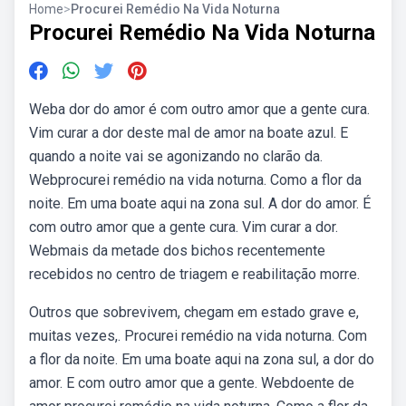
Home
>
Procurei Remédio Na Vida Noturna
Procurei Remédio Na Vida Noturna
Weba dor do amor é com outro amor que a gente cura.
Vim curar a dor deste mal de amor na boate azul. E
quando a noite vai se agonizando no clarão da.
Webprocurei remédio na vida noturna. Como a flor da
noite. Em uma boate aqui na zona sul. A dor do amor. É
com outro amor que a gente cura. Vim curar a dor.
Webmais da metade dos bichos recentemente
recebidos no centro de triagem e reabilitação morre.
Outros que sobrevivem, chegam em estado grave e,
muitas vezes,. Procurei remédio na vida noturna. Com
a flor da noite. Em uma boate aqui na zona sul, a dor do
amor. E com outro amor que a gente. Webdoente de