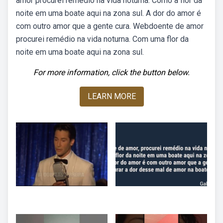
amor procurei remédio na vida noturna. Como a flor da
noite em uma boate aqui na zona sul. A dor do amor é
com outro amor que a gente cura. Webdoente de amor
procurei remédio na vida noturna. Com uma flor da
noite em uma boate aqui na zona sul.
For more information, click the button below.
LEARN MORE