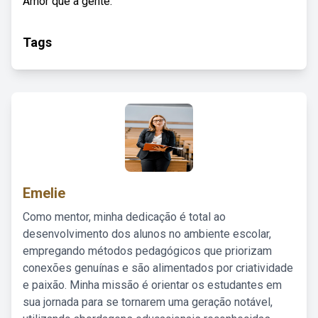
Amor que a gente.
Tags
Emelie
Como mentor, minha dedicação é total ao
desenvolvimento dos alunos no ambiente escolar,
empregando métodos pedagógicos que priorizam
conexões genuínas e são alimentados por criatividade
e paixão. Minha missão é orientar os estudantes em
sua jornada para se tornarem uma geração notável,