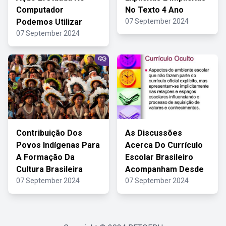
Computador
No Texto 4 Ano
Podemos Utilizar
07 September 2024
07 September 2024
Contribuição Dos
As Discussões
Povos Indígenas Para
Acerca Do Currículo
A Formação Da
Escolar Brasileiro
Cultura Brasileira
Acompanham Desde
07 September 2024
07 September 2024