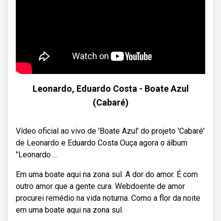
Leonardo, Eduardo Costa - Boate Azul
(Cabaré)
Vídeo oficial ao vivo de 'Boate Azul' do projeto 'Cabaré'
de Leonardo e Eduardo Costa Ouça agora o álbum
"Leonardo ...
Em uma boate aqui na zona sul. A dor do amor. É com
outro amor que a gente cura. Webdoente de amor
procurei remédio na vida noturna. Como a flor da noite
em uma boate aqui na zona sul.