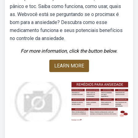
pânico e toc. Saiba como funciona, como usar, quais
as. Webvocê está se perguntando se o procimax é
bom para a ansiedade? Descubra como esse
medicamento funciona e seus potenciais benefícios
no controle da ansiedade.
For more information, click the button below.
LEARN MORE