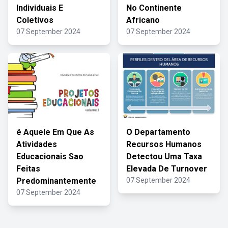
Individuais E
No Continente
Coletivos
Africano
07 September 2024
07 September 2024
é Aquele Em Que As
O Departamento
Atividades
Recursos Humanos
Educacionais Sao
Detectou Uma Taxa
Feitas
Elevada De Turnover
Predominantemente
07 September 2024
07 September 2024