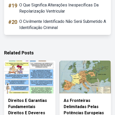
#19
O Que Significa Alterações Inespecíficas Da
Repolarização Ventricular
#20
O Civilmente Identificado Não Será Submetido A
Identificação Criminal
Related Posts
Direitos E Garantias
As Fronteiras
Fundamentais
Delimitadas Pelas
Direitos E Deveres
Potências Europeias