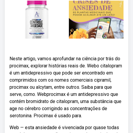
Neste artigo, vamos aprofundar na ciência por trás do
procimax, explorar histórias reais de. Webo citalopram
é um antidepressivo que pode ser encontrado em
comprimidos com os nomes comerciais cipramil,
procimax ou alcytam, entre outros. Saiba para que
serve, como. Webprocimax é um antidepressivo que
contém bromidrato de citalopram, uma substância que
age no cérebro corrigindo as concentrações de
serotonina. Procimax é usado para.
Web — esta ansiedade é vivenciada por quase todas