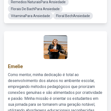
Remedios NaturaisPara Ansiedade
Florais De BachPara Ansiedade
VitaminaPara Ansiedade
Floral BechAnsiedade
Emelie
Como mentor, minha dedicação é total ao
desenvolvimento dos alunos no ambiente escolar,
empregando métodos pedagógicos que priorizam
conexões genuínas e são alimentados por criatividade
e paixão. Minha missão é orientar os estudantes em
sua jornada para se tornarem uma geração notável,
utilizando abordagens educacionais reconhecidas