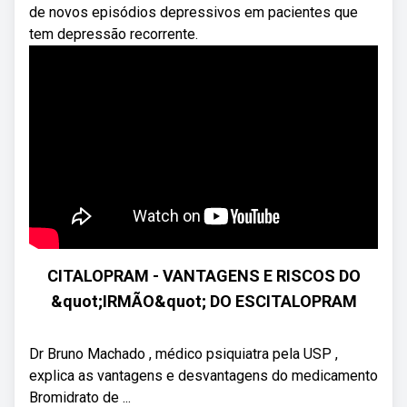
de novos episódios depressivos em pacientes que
tem depressão recorrente.
CITALOPRAM - VANTAGENS E RISCOS DO
&quot;IRMÃO&quot; DO ESCITALOPRAM
Dr Bruno Machado , médico psiquiatra pela USP ,
explica as vantagens e desvantagens do medicamento
Bromidrato de ...