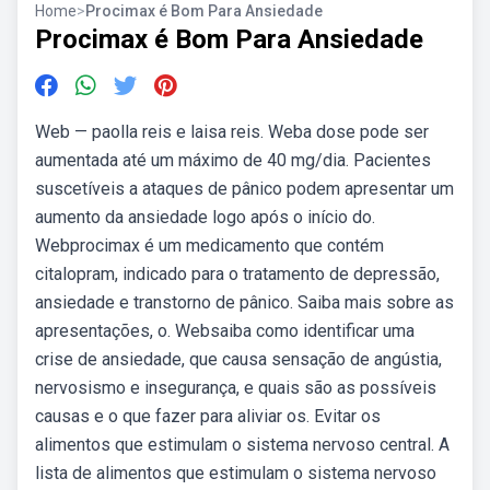
Home
>
Procimax é Bom Para Ansiedade
Procimax é Bom Para Ansiedade
Web — paolla reis e laisa reis. Weba dose pode ser
aumentada até um máximo de 40 mg/dia. Pacientes
suscetíveis a ataques de pânico podem apresentar um
aumento da ansiedade logo após o início do.
Webprocimax é um medicamento que contém
citalopram, indicado para o tratamento de depressão,
ansiedade e transtorno de pânico. Saiba mais sobre as
apresentações, o. Websaiba como identificar uma
crise de ansiedade, que causa sensação de angústia,
nervosismo e insegurança, e quais são as possíveis
causas e o que fazer para aliviar os. Evitar os
alimentos que estimulam o sistema nervoso central. A
lista de alimentos que estimulam o sistema nervoso