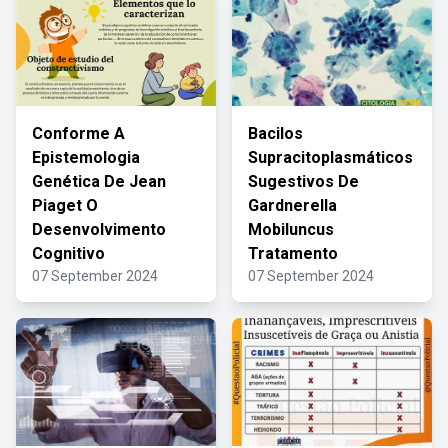
Conforme A
Bacilos
Epistemologia
Supracitoplasmáticos
Genética De Jean
Sugestivos De
Piaget O
Gardnerella
Desenvolvimento
Mobiluncus
Cognitivo
Tratamento
07 September 2024
07 September 2024