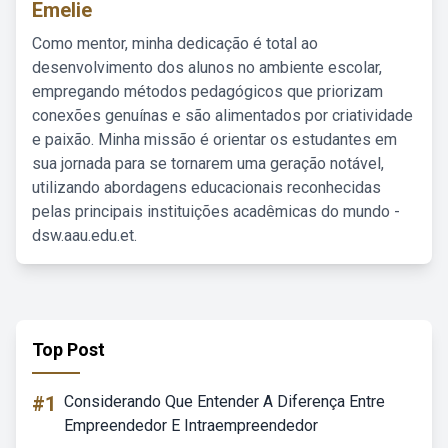
Emelie
Como mentor, minha dedicação é total ao
desenvolvimento dos alunos no ambiente escolar,
empregando métodos pedagógicos que priorizam
conexões genuínas e são alimentados por criatividade
e paixão. Minha missão é orientar os estudantes em
sua jornada para se tornarem uma geração notável,
utilizando abordagens educacionais reconhecidas
pelas principais instituições acadêmicas do mundo -
dsw.aau.edu.et.
Top Post
#1
Considerando Que Entender A Diferença Entre
Empreendedor E Intraempreendedor