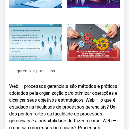
gerenciais processos
Web — processos gerenciais são métodos e práticas
adotados pela organização para otimizar operações e
alcançar seus objetivos estratégicos. Web — o que é
estudado na faculdade de processos gerenciais? Um
dos pontos fortes da faculdade de processos
gerenciais é a possibilidade de fazer o curso. Web —
o que são processos gerenciais? Processos