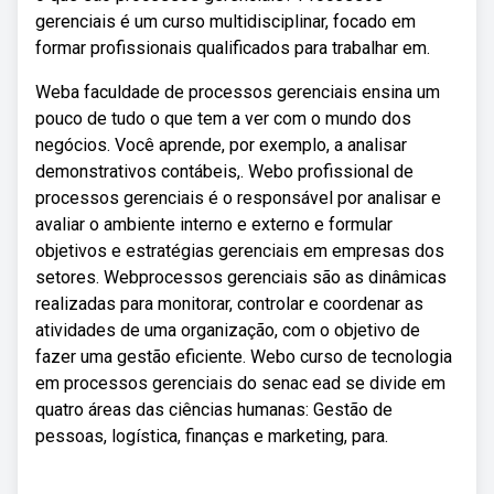
gerenciais é um curso multidisciplinar, focado em
formar profissionais qualificados para trabalhar em.
Weba faculdade de processos gerenciais ensina um
pouco de tudo o que tem a ver com o mundo dos
negócios. Você aprende, por exemplo, a analisar
demonstrativos contábeis,. Webo profissional de
processos gerenciais é o responsável por analisar e
avaliar o ambiente interno e externo e formular
objetivos e estratégias gerenciais em empresas dos
setores. Webprocessos gerenciais são as dinâmicas
realizadas para monitorar, controlar e coordenar as
atividades de uma organização, com o objetivo de
fazer uma gestão eficiente. Webo curso de tecnologia
em processos gerenciais do senac ead se divide em
quatro áreas das ciências humanas: Gestão de
pessoas, logística, finanças e marketing, para.