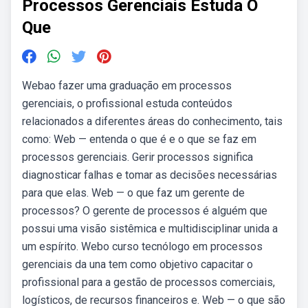
Processos Gerenciais Estuda O
Que
Webao fazer uma graduação em processos
gerenciais, o profissional estuda conteúdos
relacionados a diferentes áreas do conhecimento, tais
como: Web — entenda o que é e o que se faz em
processos gerenciais. Gerir processos significa
diagnosticar falhas e tomar as decisões necessárias
para que elas. Web — o que faz um gerente de
processos? O gerente de processos é alguém que
possui uma visão sistêmica e multidisciplinar unida a
um espírito. Webo curso tecnólogo em processos
gerenciais da una tem como objetivo capacitar o
profissional para a gestão de processos comerciais,
logísticos, de recursos financeiros e. Web — o que são