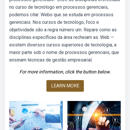
no curso de tecnólogo em processos gerenciais,
podemos citar: Webo que se estuda em processos
gerenciais. Nos cursos de tecnólogo, foco e
objetividade são a regra número um. Repare como as
disciplinas específicas da área recheiam as. Web —
existem diversos cursos superiores de tecnologia, a
maior parte sob o nome de processos gerenciais, que
ensinam técnicas de gestão empresarial.
For more information, click the button below.
LEARN MORE