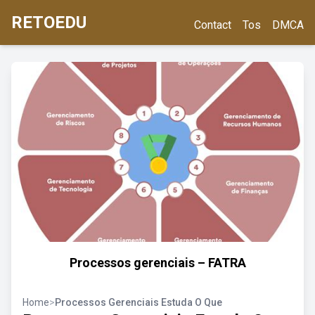
RETOEDU
Contact
Tos
DMCA
Processos gerenciais – FATRA
Home
>
Processos Gerenciais Estuda O Que