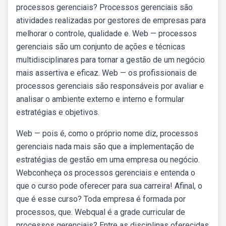
processos gerenciais? Processos gerenciais são
atividades realizadas por gestores de empresas para
melhorar o controle, qualidade e. Web — processos
gerenciais são um conjunto de ações e técnicas
multidisciplinares para tornar a gestão de um negócio
mais assertiva e eficaz. Web — os profissionais de
processos gerenciais são responsáveis por avaliar e
analisar o ambiente externo e interno e formular
estratégias e objetivos.
Web — pois é, como o próprio nome diz, processos
gerenciais nada mais são que a implementação de
estratégias de gestão em uma empresa ou negócio.
Webconheça os processos gerenciais e entenda o
que o curso pode oferecer para sua carreira! Afinal, o
que é esse curso? Toda empresa é formada por
processos, que. Webqual é a grade curricular de
processos gerenciais? Entre as disciplinas oferecidas