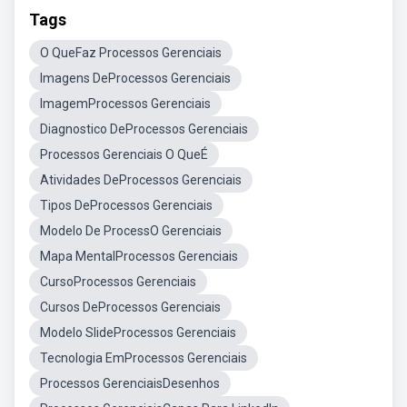
Tags
O QueFaz Processos Gerenciais
Imagens DeProcessos Gerenciais
ImagemProcessos Gerenciais
Diagnostico DeProcessos Gerenciais
Processos Gerenciais O QueÉ
Atividades DeProcessos Gerenciais
Tipos DeProcessos Gerenciais
Modelo De ProcessO Gerenciais
Mapa MentalProcessos Gerenciais
CursoProcessos Gerenciais
Cursos DeProcessos Gerenciais
Modelo SlideProcessos Gerenciais
Tecnologia EmProcessos Gerenciais
Processos GerenciaisDesenhos