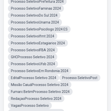
Processo SeletivoPrefeitura 2024
Processo SeletivoFaminas 2024
Processo SeletivoDo Sul 2024
Processo SeletivoUnama 2024
Processo SeletivoPsicólogo 2024 ES
Processo SeletivoIfmt 2024
Processo SeletivoEstagiarios 2024
Processo SeletivoIFBA 2024
GHCProcesso Seletivo 2024
Processo SeletivoUfsb 2024
Processo SeletivoEm Rondonia 2024
EditalProcesso Seletivo 2024
Processo SeletivoPost
Missão CaiuáProcesso Seletivo 2024
Fumarc BetimProcesso Seletivo 2024
RedaçaoProcesso Seletivo 2024
VagasProcesso Seletivo