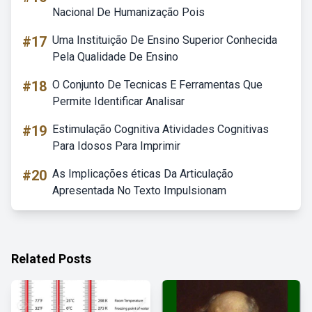
Nacional De Humanização Pois
#17
Uma Instituição De Ensino Superior Conhecida
Pela Qualidade De Ensino
#18
O Conjunto De Tecnicas E Ferramentas Que
Permite Identificar Analisar
#19
Estimulação Cognitiva Atividades Cognitivas
Para Idosos Para Imprimir
#20
As Implicações éticas Da Articulação
Apresentada No Texto Impulsionam
Related Posts