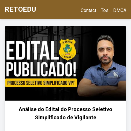
RETOEDU
Contact
Tos
DMCA
Análise do Edital do Processo Seletivo
Simplificado de Vigilante