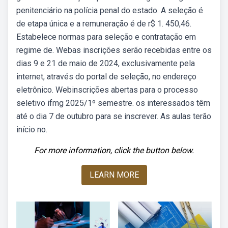
penitenciário na polícia penal do estado. A seleção é
de etapa única e a remuneração é de r$ 1. 450,46.
Estabelece normas para seleção e contratação em
regime de. Webas inscrições serão recebidas entre os
dias 9 e 21 de maio de 2024, exclusivamente pela
internet, através do portal de seleção, no endereço
eletrônico. Webinscrições abertas para o processo
seletivo ifmg 2025/1º semestre. os interessados têm
até o dia 7 de outubro para se inscrever. As aulas terão
início no.
For more information, click the button below.
LEARN MORE