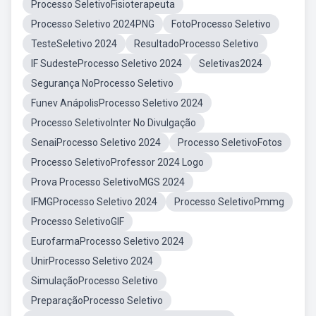
Processo SeletivoFisioterapeuta
Processo Seletivo 2024PNG
FotoProcesso Seletivo
TesteSeletivo 2024
ResultadoProcesso Seletivo
IF SudesteProcesso Seletivo 2024
Seletivas2024
Segurança NoProcesso Seletivo
Funev AnápolisProcesso Seletivo 2024
Processo SeletivoInter No Divulgação
SenaiProcesso Seletivo 2024
Processo SeletivoFotos
Processo SeletivoProfessor 2024 Logo
Prova Processo SeletivoMGS 2024
IFMGProcesso Seletivo 2024
Processo SeletivoPmmg
Processo SeletivoGIF
EurofarmaProcesso Seletivo 2024
UnirProcesso Seletivo 2024
SimulaçãoProcesso Seletivo
PreparaçãoProcesso Seletivo