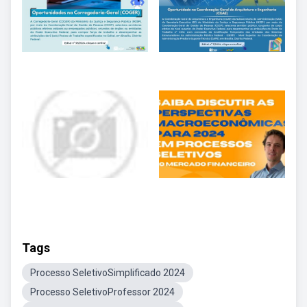
Tags
Processo SeletivoSimplificado 2024
Processo SeletivoProfessor 2024