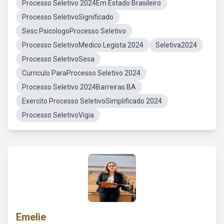
Processo Seletivo 2024Em Estado Brasileiro
Processo SeletivoSignificado
Sesc PsicologoProcesso Seletivo
Processo SeletivoMedico Legista 2024
Seletiva2024
Processo SeletivoSesa
Curriculo ParaProcesso Seletivo 2024
Processo Seletivo 2024Barreiras BA
Exercito Processo SeletivoSimplificado 2024
Processo SeletivoVigia
Emelie