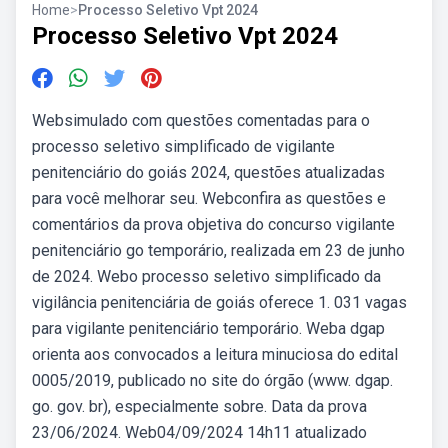
Home
>
Processo Seletivo Vpt 2024
Processo Seletivo Vpt 2024
Websimulado com questões comentadas para o
processo seletivo simplificado de vigilante
penitenciário do goiás 2024, questões atualizadas
para você melhorar seu. Webconfira as questões e
comentários da prova objetiva do concurso vigilante
penitenciário go temporário, realizada em 23 de junho
de 2024. Webo processo seletivo simplificado da
vigilância penitenciária de goiás oferece 1. 031 vagas
para vigilante penitenciário temporário. Weba dgap
orienta aos convocados a leitura minuciosa do edital
0005/2019, publicado no site do órgão (www. dgap.
go. gov. br), especialmente sobre. Data da prova
23/06/2024. Web04/09/2024 14h11 atualizado