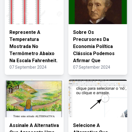
Represente A
Sobre Os
Temperatura
Precursores Da
Mostrada No
Economia Política
Termômetro Abaixo
Clássica Podemos
Na Escala Fahrenheit.
Afirmar Que
07 September 2024
07 September 2024
Assinale A Alternativa
Selecione A