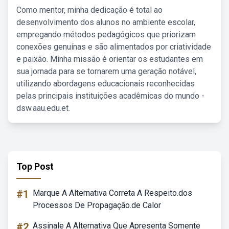
Como mentor, minha dedicação é total ao
desenvolvimento dos alunos no ambiente escolar,
empregando métodos pedagógicos que priorizam
conexões genuínas e são alimentados por criatividade
e paixão. Minha missão é orientar os estudantes em
sua jornada para se tornarem uma geração notável,
utilizando abordagens educacionais reconhecidas
pelas principais instituições acadêmicas do mundo -
dsw.aau.edu.et.
Top Post
#1
Marque A Alternativa Correta A Respeito.dos
Processos De Propagação.de Calor
#2
Assinale A Alternativa Que Apresenta Somente