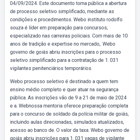
04/09/2024. Este documento torna pública a abertura
de processo seletivo simplificado, mediante as
condições e procedimentos. Webo instituto rodolfo
souza é líder em preparação para concursos,
especializado nas carreiras policiais. Com mais de 10
anos de tradição e expertise no mercado,. Webo
governo de goiás abriu inscrições para o processo
seletivo simplificado para a contratação de 1. 031
vigilantes penitenciários temporários.
Webo processo seletivo é destinado a quem tem
ensino médio completo e quer atuar na segurança
pública. As inscrições vão de 9 a 21 de maio de 2024
e a. Webnossa mentoria oferece preparação completa
para o concurso de soldado da polícia militar de goiás,
incluindo aulas direcionadas, simulados atualizados,
acesso ao banco de. O valor da taxa. Webo governo de
goiás abriu inscrições para 1. 031 vagas de vigilante