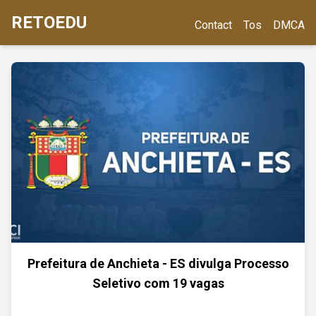
RETOEDU
Contact
Tos
DMCA
Prefeitura de Anchieta - ES divulga Processo
Seletivo com 19 vagas