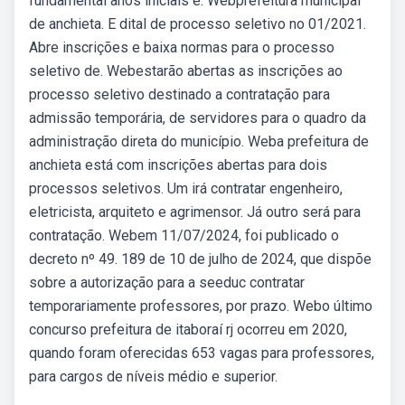
fundamental anos iniciais e. Webprefeitura municipal
de anchieta. E dital de processo seletivo no 01/2021.
Abre inscrições e baixa normas para o processo
seletivo de. Webestarão abertas as inscrições ao
processo seletivo destinado a contratação para
admissão temporária, de servidores para o quadro da
administração direta do município. Weba prefeitura de
anchieta está com inscrições abertas para dois
processos seletivos. Um irá contratar engenheiro,
eletricista, arquiteto e agrimensor. Já outro será para
contratação. Webem 11/07/2024, foi publicado o
decreto nº 49. 189 de 10 de julho de 2024, que dispõe
sobre a autorização para a seeduc contratar
temporariamente professores, por prazo. Webo último
concurso prefeitura de itaboraí rj ocorreu em 2020,
quando foram oferecidas 653 vagas para professores,
para cargos de níveis médio e superior.