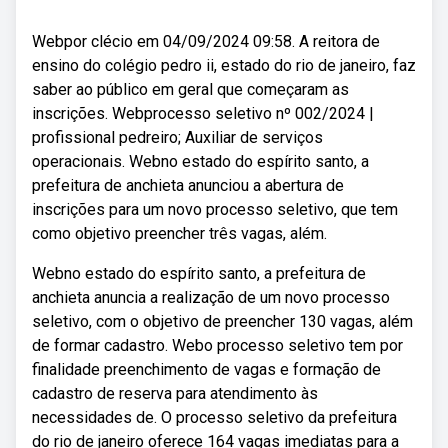
Webpor clécio em 04/09/2024 09:58. A reitora de
ensino do colégio pedro ii, estado do rio de janeiro, faz
saber ao público em geral que começaram as
inscrições. Webprocesso seletivo nº 002/2024 |
profissional pedreiro; Auxiliar de serviços
operacionais. Webno estado do espírito santo, a
prefeitura de anchieta anunciou a abertura de
inscrições para um novo processo seletivo, que tem
como objetivo preencher três vagas, além.
Webno estado do espírito santo, a prefeitura de
anchieta anuncia a realização de um novo processo
seletivo, com o objetivo de preencher 130 vagas, além
de formar cadastro. Webo processo seletivo tem por
finalidade preenchimento de vagas e formação de
cadastro de reserva para atendimento às
necessidades de. O processo seletivo da prefeitura
do rio de janeiro oferece 164 vagas imediatas para a