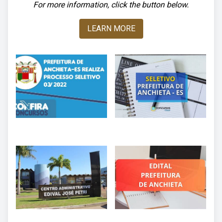
For more information, click the button below.
LEARN MORE