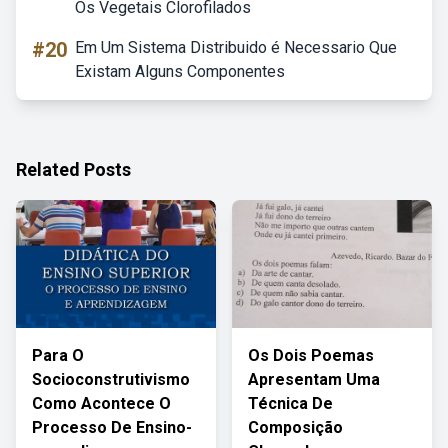
Os Vegetais Clorofilados
#20
Em Um Sistema Distribuido é Necessario Que
Existam Alguns Componentes
Related Posts
Para O
Os Dois Poemas
Socioconstrutivismo
Apresentam Uma
Como Acontece O
Técnica De
Processo De Ensino-
Composição