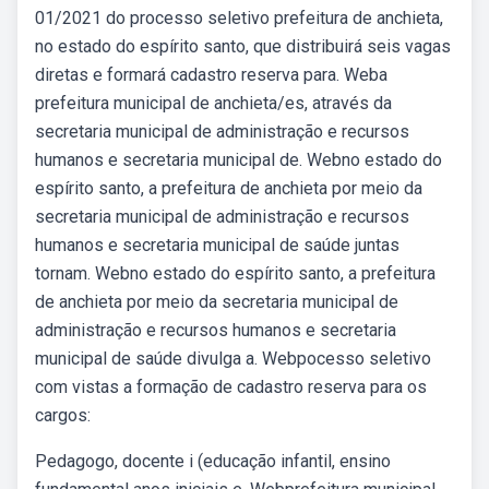
01/2021 do processo seletivo prefeitura de anchieta,
no estado do espírito santo, que distribuirá seis vagas
diretas e formará cadastro reserva para. Weba
prefeitura municipal de anchieta/es, através da
secretaria municipal de administração e recursos
humanos e secretaria municipal de. Webno estado do
espírito santo, a prefeitura de anchieta por meio da
secretaria municipal de administração e recursos
humanos e secretaria municipal de saúde juntas
tornam. Webno estado do espírito santo, a prefeitura
de anchieta por meio da secretaria municipal de
administração e recursos humanos e secretaria
municipal de saúde divulga a. Webpocesso seletivo
com vistas a formação de cadastro reserva para os
cargos:
Pedagogo, docente i (educação infantil, ensino