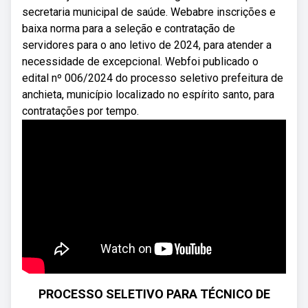
secretaria municipal de saúde. Webabre inscrições e
baixa norma para a seleção e contratação de
servidores para o ano letivo de 2024, para atender a
necessidade de excepcional. Webfoi publicado o
edital nº 006/2024 do processo seletivo prefeitura de
anchieta, município localizado no espírito santo, para
contratações por tempo.
PROCESSO SELETIVO PARA TÉCNICO DE