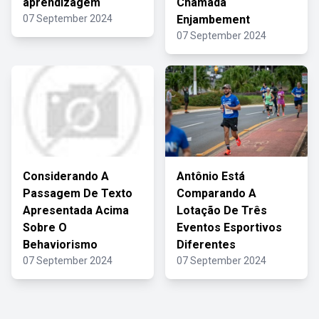
aprendizagem
Chamada
07 September 2024
Enjambement
07 September 2024
Considerando A
Antônio Está
Passagem De Texto
Comparando A
Apresentada Acima
Lotação De Três
Sobre O
Eventos Esportivos
Behaviorismo
Diferentes
07 September 2024
07 September 2024