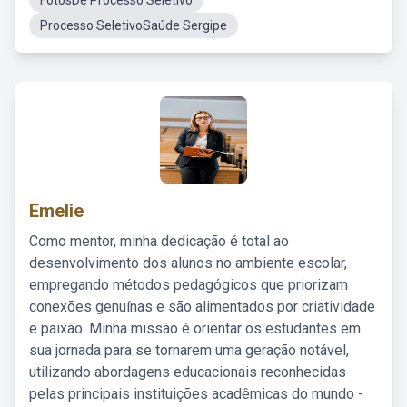
FotosDe Processo Seletivo
Processo SeletivoSaúde Sergipe
Emelie
Como mentor, minha dedicação é total ao
desenvolvimento dos alunos no ambiente escolar,
empregando métodos pedagógicos que priorizam
conexões genuínas e são alimentados por criatividade
e paixão. Minha missão é orientar os estudantes em
sua jornada para se tornarem uma geração notável,
utilizando abordagens educacionais reconhecidas
pelas principais instituições acadêmicas do mundo -