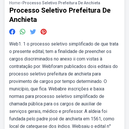
Home
>
Processo Seletivo Prefeitura De Anchieta
Processo Seletivo Prefeitura De
Anchieta
Web1. 1 o processo seletivo simplificado de que trata
o presente edital, tem a finalidade de preencher os
cargos discriminados no anexo ii com vistas à
contratação por. Webforam publicados dois editais do
processo seletivo prefeitura de anchieta para
provimento de cargos por tempo determinado. O
município, que fica. Webabre inscrições e baixa
normas para processo seletivo simplificado de
chamada pública para os cargos de auxiliar de
serviços gerais, médico e professor. A aldeia foi
fundada pelo padre josé de anchieta em 1561, como
local de catequese dos índios. Websaiu o edital n°