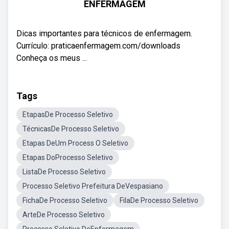
ENFERMAGEM
Dicas importantes para técnicos de enfermagem.
Currículo: praticaenfermagem.com/downloads
Conheça os meus ...
Tags
EtapasDe Processo Seletivo
TécnicasDe Processo Seletivo
Etapas DeUm Process O Seletivo
Etapas DoProcesso Seletivo
ListaDe Processo Seletivo
Processo Seletivo Prefeitura DeVespasiano
FichaDe Processo Seletivo
FilaDe Processo Seletivo
ArteDe Processo Seletivo