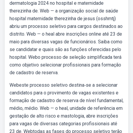
dermatologia 2024 no hospital e maternidade
therezinha de. Web — a organização social de saúde
hospital maternidade therezinha de jesus (osshmtj)
abriu um processo seletivo para cargos destinados ao
distrito. Web — o heal abre inscrições online até 23 de
maio para diversas vagas de funcionários. Saiba como
se candidatar e quais são as funções oferecidas pelo
hospital. Webo processo de seleção simplificada terá
como objetivo selecionar profissionais para formação
de cadastro de reserva.
Webeste processo seletivo destina‐se a selecionar
candidatos para o provimento de vagas existentes e
formação de cadastro de reserva de nível fundamental,
médio, médio. Web — o heal, unidade de referência em
gestação de alto risco e mastologia, abre inscrições
para vagas de diversas categorias profissionais até
23 de. Webtodas as fases do processo seletivo terão