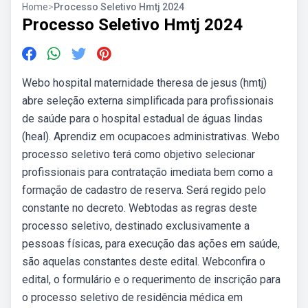
Home
>
Processo Seletivo Hmtj 2024
Processo Seletivo Hmtj 2024
Webo hospital maternidade theresa de jesus (hmtj)
abre seleção externa simplificada para profissionais
de saúde para o hospital estadual de águas lindas
(heal). Aprendiz em ocupacoes administrativas. Webo
processo seletivo terá como objetivo selecionar
profissionais para contratação imediata bem como a
formação de cadastro de reserva. Será regido pelo
constante no decreto. Webtodas as regras deste
processo seletivo, destinado exclusivamente a
pessoas físicas, para execução das ações em saúde,
são aquelas constantes deste edital. Webconfira o
edital, o formulário e o requerimento de inscrição para
o processo seletivo de residência médica em