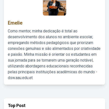
Emelie
Como mentor, minha dedicação é total ao
desenvolvimento dos alunos no ambiente escolar,
empregando métodos pedagógicos que priorizam
conexões genuínas e são alimentados por criatividade
e paixão. Minha missão é orientar os estudantes em
sua jornada para se tornarem uma geração notável,
utilizando abordagens educacionais reconhecidas
pelas principais instituições acadêmicas do mundo -
dsw.aau.edu.et.
Top Post