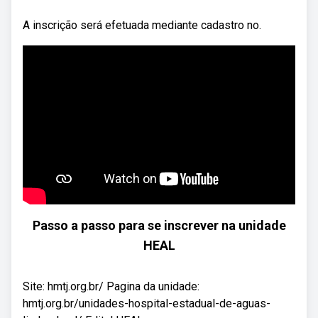
A inscrição será efetuada mediante cadastro no.
Passo a passo para se inscrever na unidade
HEAL
Site: hmtj.org.br/ Pagina da unidade:
hmtj.org.br/unidades-hospital-estadual-de-aguas-