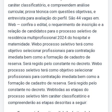
caráter classificatório, e compreendem análise
curricular, prova técnica com questões objetivas, e
entrevista para avaliação do perfil. São 44 vagas em.
Web — confira o edital, o requerimento de inscrição e a
relação de candidatos para o processo seletivo de
residência multiprofissional 2024 do hospital e
maternidade. Webo processo seletivo terá como
objetivo selecionar profissionais para contratação
imediata bem como a formação de cadastro de
reserva. Será regido pelo constante no decreto. Webo
processo seletivo terá como objetivo selecionar
profissionais para contratação imediata bem como a
formação de cadastro de reserva. Será regido pelo
constante no decreto. Webtodas as etapas do
processo seletivo têm caráter classificatório e
compreenderão as etapas descritas a seguir: