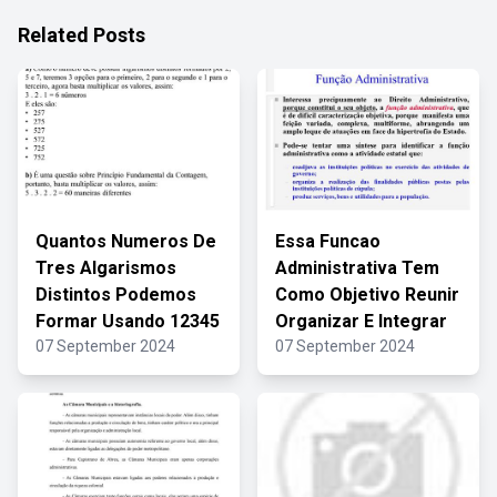
Related Posts
Quantos Numeros De
Essa Funcao
Tres Algarismos
Administrativa Tem
Distintos Podemos
Como Objetivo Reunir
Formar Usando 12345
Organizar E Integrar
07 September 2024
07 September 2024