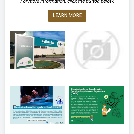
For more information, click the button below.
LEARN MORE