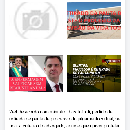
Webde acordo com ministro dias toffoli, pedido de
retirada de pauta de processo do julgamento virtual, se
ficar a critério do advogado, aquele que quiser protelar