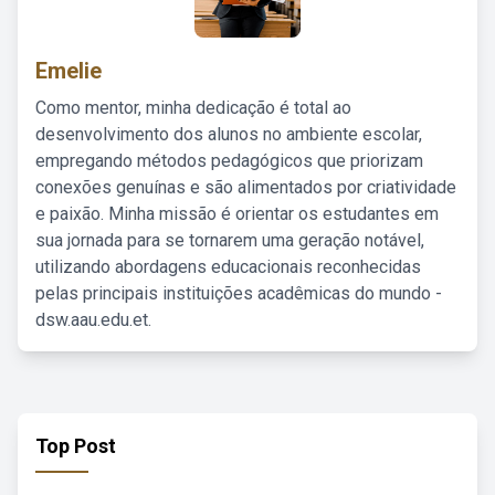
Emelie
Como mentor, minha dedicação é total ao
desenvolvimento dos alunos no ambiente escolar,
empregando métodos pedagógicos que priorizam
conexões genuínas e são alimentados por criatividade
e paixão. Minha missão é orientar os estudantes em
sua jornada para se tornarem uma geração notável,
utilizando abordagens educacionais reconhecidas
pelas principais instituições acadêmicas do mundo -
dsw.aau.edu.et.
Top Post