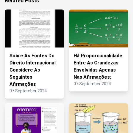
Related Posts
Sobre As Fontes Do
Há Proporcionalidade
Direito Internacional
Entre As Grandezas
Considere As
Envolvidas Apenas
Seguintes
Nas Afirmações:
Afirmações
07 September 2024
07 September 2024