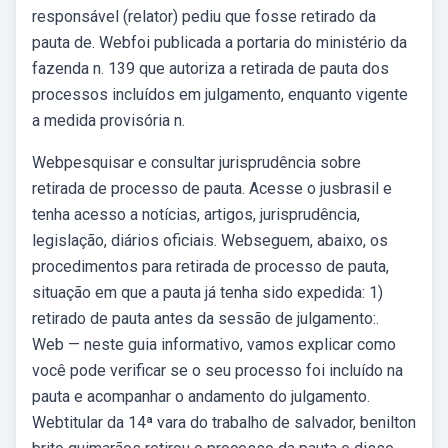
responsável (relator) pediu que fosse retirado da
pauta de. Webfoi publicada a portaria do ministério da
fazenda n. 139 que autoriza a retirada de pauta dos
processos incluídos em julgamento, enquanto vigente
a medida provisória n.
Webpesquisar e consultar jurisprudência sobre
retirada de processo de pauta. Acesse o jusbrasil e
tenha acesso a notícias, artigos, jurisprudência,
legislação, diários oficiais. Webseguem, abaixo, os
procedimentos para retirada de processo de pauta,
situação em que a pauta já tenha sido expedida: 1)
retirado de pauta antes da sessão de julgamento:.
Web — neste guia informativo, vamos explicar como
você pode verificar se o seu processo foi incluído na
pauta e acompanhar o andamento do julgamento.
Webtitular da 14ª vara do trabalho de salvador, benilton