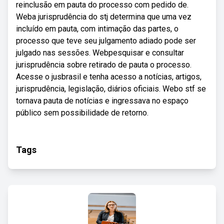
reinclusão em pauta do processo com pedido de.
Weba jurisprudência do stj determina que uma vez
incluído em pauta, com intimação das partes, o
processo que teve seu julgamento adiado pode ser
julgado nas sessões. Webpesquisar e consultar
jurisprudência sobre retirado de pauta o processo.
Acesse o jusbrasil e tenha acesso a notícias, artigos,
jurisprudência, legislação, diários oficiais. Webo stf se
tornava pauta de notícias e ingressava no espaço
público sem possibilidade de retorno.
Tags