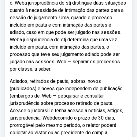
o. Weba jurisprudência do stj distingue duas situações
quanto à necessidade de intimação das partes para a
sessão de julgamento. Uma, quando o processo
incluído em pauta e com intimação das partes é
adiado, caso em que pode ser julgado nas sessões.
Weba jurisprudência do stj determina que uma vez
incluído em pauta, com intimação das partes, o
processo que teve seu julgamento adiado pode ser
julgado nas sessões. Web — separar os processos
por classe, a saber:
Adiados, retirados de pauta, sobras, novos
(publicados) e novos que independem de publicação
(embargos de. Web — pesquisar e consultar
jurisprudência sobre processo retirado de pauta.
Acesse o jusbrasil e tenha acesso a notícias, artigos,
jurisprudência,. Webdecorrido o prazo de 30 dias,
prorrogável pelo mesmo período, o relator poderá
solicitar ao vistor ou ao presidente do cnmp a