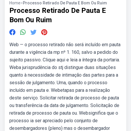
Home
>
Processo Retirado De Pauta E Bom Ou Ruim
Processo Retirado De Pauta E
Bom Ou Ruim
Web — o processo retirado não será incluído em pauta
durante a vigência da mp nº 1. 160, salvo a pedido do
sujeito passivo. Clique aqui e leia a íntegra da portaria.
Weba jurisprudência do stj distingue duas situações
quanto à necessidade de intimação das partes para a
sessão de julgamento. Uma, quando o processo
incluído em pauta e. Webetapas para a realização
deste serviço. Solicitar retirada de processo de pauta
ou transferência da data de julgamento. Solicitação de
retirada de processo de pauta ou. Websignifica que o
processo ia ser apreciado pelo conjunto de
desembargadores (pleno) mas o desembargador