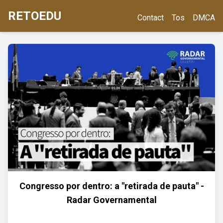
RETOEDU
Contact
Tos
DMCA
Congresso por dentro: a "retirada de pauta" -
Radar Governamental