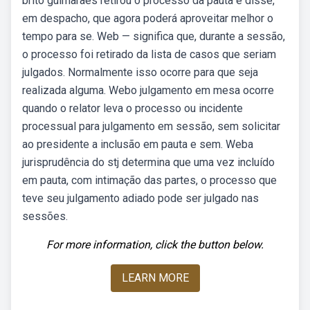
brito guimarães retirou o processo da pauta e disse,
em despacho, que agora poderá aproveitar melhor o
tempo para se. Web — significa que, durante a sessão,
o processo foi retirado da lista de casos que seriam
julgados. Normalmente isso ocorre para que seja
realizada alguma. Webo julgamento em mesa ocorre
quando o relator leva o processo ou incidente
processual para julgamento em sessão, sem solicitar
ao presidente a inclusão em pauta e sem. Weba
jurisprudência do stj determina que uma vez incluído
em pauta, com intimação das partes, o processo que
teve seu julgamento adiado pode ser julgado nas
sessões.
For more information, click the button below.
LEARN MORE