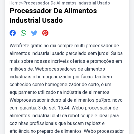
Home
>
Processador De Alimentos Industrial Usado
Processador De Alimentos
Industrial Usado
Webfrete grátis no dia compre multi processador de
alimentos industrial usado parcelado sem juros! Saiba
mais sobre nossas incríveis ofertas e promoções em
milhões de. Webprocessadores de alimentos
industriais o homogeneizador por facas, também
conhecido como homogeneizador de corte, é um
equipamento utilizado na indústria de alimentos.
Webprocessador industrial de alimentos pa7pro, novo
com garantia. 3 de set, 15:44. Webo processador de
alimentos industrial cl50 da robot coupe é ideal para
cozinhas profissionais que buscam rapidez e
eficiência no preparo de alimentos. Webo processador