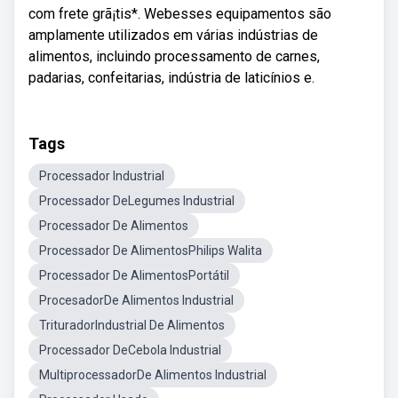
com frete grã¡tis*. Webesses equipamentos são
amplamente utilizados em várias indústrias de
alimentos, incluindo processamento de carnes,
padarias, confeitarias, indústria de laticínios e.
Tags
Processador Industrial
Processador DeLegumes Industrial
Processador De Alimentos
Processador De AlimentosPhilips Walita
Processador De AlimentosPortátil
ProcesadorDe Alimentos Industrial
TrituradorIndustrial De Alimentos
Processador DeCebola Industrial
MultiprocessadorDe Alimentos Industrial