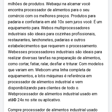
milhões de produtos. Webaqui na alcamar você
encontra processador de alimentos para o seu
comércio com os melhores preços. Produtos para
padaria e confeitaria em até 10x sem juros você. É um
equipamento para. Webos multiprocessadores
industriais são ideais para cozinhas profissionais,
restaurantes, lanchonetes, padarias e outros
estabelecimentos que requerem o processamento.
Webesses processadores industriais são ideais para
realizar diversas tarefas na preparação de alimentos,
como cortar, fatiar, ralar, desfiar e triturar. Com modelos
que variam em. Webcom uma linha completa de
equipamentos, a lotis máquinas é referência em
processador de alimentos industrial e vem
disponibilizando para clientes de todo o.
Webprocessador de alimentos industrial usado em
atã© 24x no site ou aplicativo.
Compre processador de alimentos industrial usado