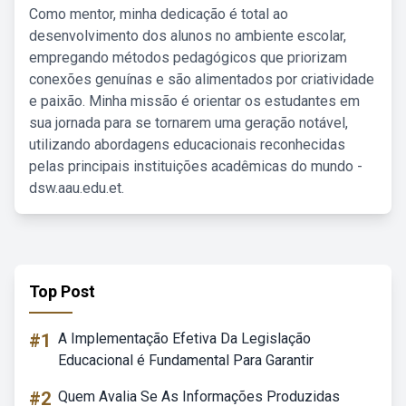
Como mentor, minha dedicação é total ao
desenvolvimento dos alunos no ambiente escolar,
empregando métodos pedagógicos que priorizam
conexões genuínas e são alimentados por criatividade
e paixão. Minha missão é orientar os estudantes em
sua jornada para se tornarem uma geração notável,
utilizando abordagens educacionais reconhecidas
pelas principais instituições acadêmicas do mundo -
dsw.aau.edu.et.
Top Post
#1
A Implementação Efetiva Da Legislação
Educacional é Fundamental Para Garantir
#2
Quem Avalia Se As Informações Produzidas