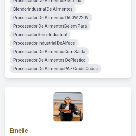
Processador De AlimentosEletrolux
BlenderIndustrial De Alimentos
Processador De Alimentos1600W 220V
Processador De AlimentosBelém Pará
ProcessadorSemi-Industrial
Processador Industrial DeAlface
Processador De AlimentosCom Saida
Processador De Alimentos DePlastico
Processador De AlimentosPA7 Grade Cubos
Emelie