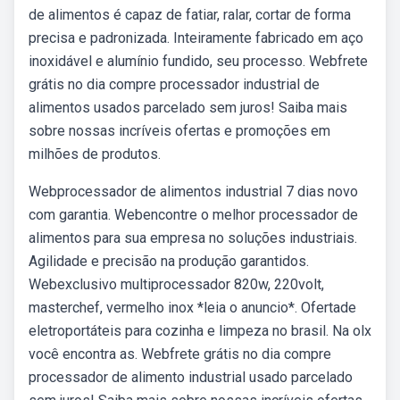
de alimentos é capaz de fatiar, ralar, cortar de forma
precisa e padronizada. Inteiramente fabricado em aço
inoxidável e alumínio fundido, seu processo. Webfrete
grátis no dia compre processador industrial de
alimentos usados parcelado sem juros! Saiba mais
sobre nossas incríveis ofertas e promoções em
milhões de produtos.
Webprocessador de alimentos industrial 7 dias novo
com garantia. Webencontre o melhor processador de
alimentos para sua empresa no soluções industriais.
Agilidade e precisão na produção garantidos.
Webexclusivo multiprocessador 820w, 220volt,
masterchef, vermelho inox *leia o anuncio*. Ofertade
eletroportáteis para cozinha e limpeza no brasil. Na olx
você encontra as. Webfrete grátis no dia compre
processador de alimento industrial usado parcelado