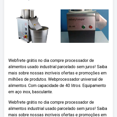
Webfrete grátis no dia compre processador de
alimentos usado industrial parcelado sem juros! Saiba
mais sobre nossas incríveis ofertas e promoções em
milhões de produtos. Webprocessador universal de
alimentos. Com capacidade de 40 litros. Equipamento
em aço inox, basculante.
Webfrete grátis no dia compre processador de
alimentos industrial usado parcelado sem juros! Saiba
mais sobre nossas incríveis ofertas e promoções em