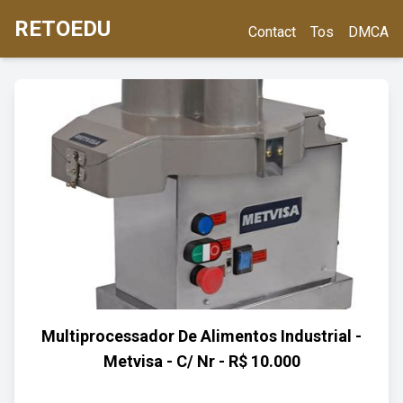
RETOEDU
Contact
Tos
DMCA
Multiprocessador De Alimentos Industrial -
Metvisa - C/ Nr - R$ 10.000