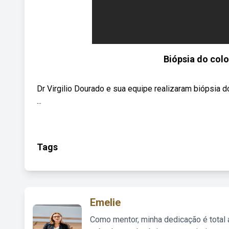
Biópsia do colo 
Dr Virgilio Dourado e sua equipe realizaram biópsia d
...
Tags
Emelie
Como mentor, minha dedicação é total