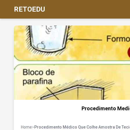
RETOEDU
Procedimento Medi
Home
>
Procedimento Médico Que Colhe Amostra De Tec