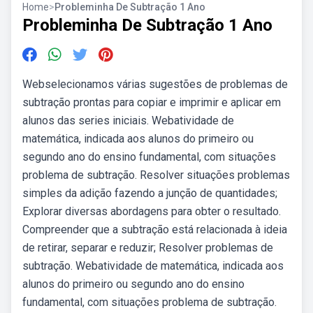
Home
>
Probleminha De Subtração 1 Ano
Probleminha De Subtração 1 Ano
Webselecionamos várias sugestões de problemas de
subtração prontas para copiar e imprimir e aplicar em
alunos das series iniciais. Webatividade de
matemática, indicada aos alunos do primeiro ou
segundo ano do ensino fundamental, com situações
problema de subtração. Resolver situações problemas
simples da adição fazendo a junção de quantidades;
Explorar diversas abordagens para obter o resultado.
Compreender que a subtração está relacionada à ideia
de retirar, separar e reduzir; Resolver problemas de
subtração. Webatividade de matemática, indicada aos
alunos do primeiro ou segundo ano do ensino
fundamental, com situações problema de subtração.