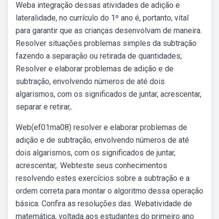
Weba integração dessas atividades de adição e
lateralidade, no currículo do 1º ano é, portanto, vital
para garantir que as crianças desenvolvam de maneira.
Resolver situações problemas simples da subtração
fazendo a separação ou retirada de quantidades;
Resolver e elaborar problemas de adição e de
subtração, envolvendo números de até dois
algarismos, com os significados de juntar, acrescentar,
separar e retirar,.
Web(ef01ma08) resolver e elaborar problemas de
adição e de subtração, envolvendo números de até
dois algarismos, com os significados de juntar,
acrescentar,. Webteste seus conhecimentos
resolvendo estes exercícios sobre a subtração e a
ordem correta para montar o algoritmo dessa operação
básica. Confira as resoluções das. Webatividade de
matemática, voltada aos estudantes do primeiro ano