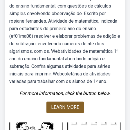
do ensino fundamental, com questões de cálculos
simples envolvendo observação de. Escrito por
rosiane fernandes. Atividade de matemática, indicada
para estudantes do primeiro ano do ensino.
(ef01ma08) resolver e elaborar problemas de adição e
de subtração, envolvendo números de até dois
algarismos, com os. Webatividades de matemática 1º
ano do ensino fundamental abordando adição e
subtração. Confira algumas atividades para séries
iniciais para imprimir. Webcoletânea de atividades
variadas para trabalhar com os alunos de 1º ano.
For more information, click the button below.
LEARN MORE