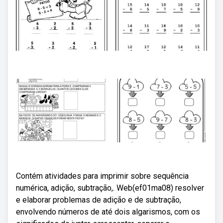
Contém atividades para imprimir sobre sequência
numérica, adição, subtração,. Web(ef01ma08) resolver
e elaborar problemas de adição e de subtração,
envolvendo números de até dois algarismos, com os