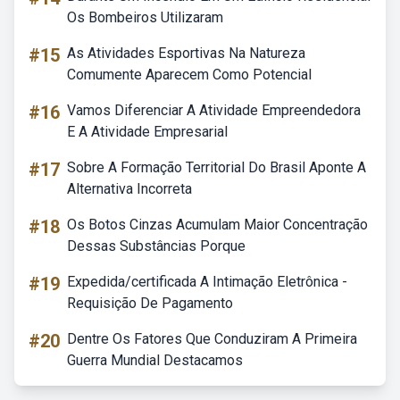
Os Bombeiros Utilizaram
#15
As Atividades Esportivas Na Natureza
Comumente Aparecem Como Potencial
#16
Vamos Diferenciar A Atividade Empreendedora
E A Atividade Empresarial
#17
Sobre A Formação Territorial Do Brasil Aponte A
Alternativa Incorreta
#18
Os Botos Cinzas Acumulam Maior Concentração
Dessas Substâncias Porque
#19
Expedida/certificada A Intimação Eletrônica -
Requisição De Pagamento
#20
Dentre Os Fatores Que Conduziram A Primeira
Guerra Mundial Destacamos