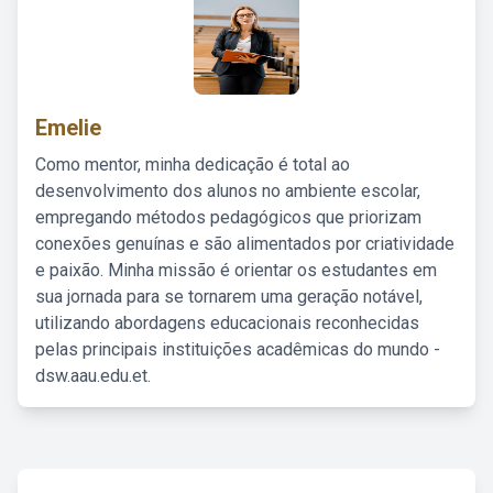
Emelie
Como mentor, minha dedicação é total ao
desenvolvimento dos alunos no ambiente escolar,
empregando métodos pedagógicos que priorizam
conexões genuínas e são alimentados por criatividade
e paixão. Minha missão é orientar os estudantes em
sua jornada para se tornarem uma geração notável,
utilizando abordagens educacionais reconhecidas
pelas principais instituições acadêmicas do mundo -
dsw.aau.edu.et.