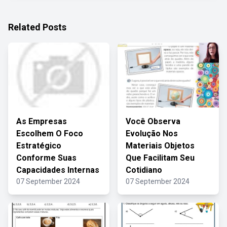
Related Posts
As Empresas
Você Observa
Escolhem O Foco
Evolução Nos
Estratégico
Materiais Objetos
Conforme Suas
Que Facilitam Seu
Capacidades Internas
Cotidiano
07 September 2024
07 September 2024