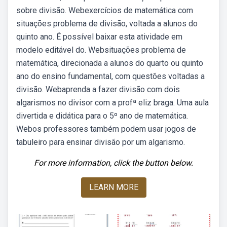
sobre divisão. Webexercícios de matemática com
situações problema de divisão, voltada a alunos do
quinto ano. É possível baixar esta atividade em
modelo editável do. Websituações problema de
matemática, direcionada a alunos do quarto ou quinto
ano do ensino fundamental, com questões voltadas a
divisão. Webaprenda a fazer divisão com dois
algarismos no divisor com a profª eliz braga. Uma aula
divertida e didática para o 5º ano de matemática.
Webos professores também podem usar jogos de
tabuleiro para ensinar divisão por um algarismo.
For more information, click the button below.
LEARN MORE