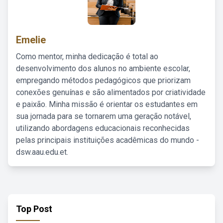
Emelie
Como mentor, minha dedicação é total ao
desenvolvimento dos alunos no ambiente escolar,
empregando métodos pedagógicos que priorizam
conexões genuínas e são alimentados por criatividade
e paixão. Minha missão é orientar os estudantes em
sua jornada para se tornarem uma geração notável,
utilizando abordagens educacionais reconhecidas
pelas principais instituições acadêmicas do mundo -
dsw.aau.edu.et.
Top Post