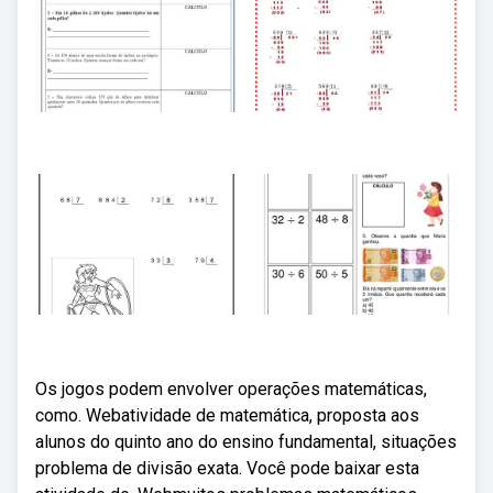
Os jogos podem envolver operações matemáticas,
como. Webatividade de matemática, proposta aos
alunos do quinto ano do ensino fundamental, situações
problema de divisão exata. Você pode baixar esta