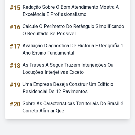
#15
Redação Sobre O Bom Atendimento Mostra A
Excelência E Profissionalismo
#16
Calcule O Perímetro Do Retângulo Simplificando
O Resultado Se Possível
#17
Avaliação Diagnostica De Historia E Geografia 1
Ano Ensino Fundamental
#18
As Frases A Seguir Trazem Interjeições Ou
Locuções Interjetivas Exceto
#19
Uma Empresa Deseja Construir Um Edifício
Residencial De 12 Pavimentos
#20
Sobre As Características Territoriais Do Brasil é
Correto Afirmar Que