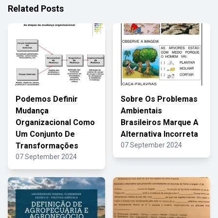
Related Posts
Podemos Definir
Sobre Os Problemas
Mudança
Ambientais
Organizacional Como
Brasileiros Marque A
Um Conjunto De
Alternativa Incorreta
Transformações
07 September 2024
07 September 2024