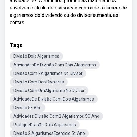
atividade de. Webmuitos problemas matemáticos
envolvem cálculo de divisões e conforme o número de
algarismos do dividendo ou do divisor aumenta, as
contas.
Tags
Divisão Dois Algarismos
AtividadesDe Divisão Com Dois Algarismos
Divisão Com 2Algarismos No Divisor
Divisão Com DoisDivisores
Divisão Com UmAlgarismo No Divisor
AtividadeDe Divisão Com Dois Algarismos
Divisão 5º Ano
Atividades Divisão Com2 Algarismos 5O Ano
PratiqueDivisão Dois Algarismos
Divisão 2 AlgarismosExercício 5º Ano