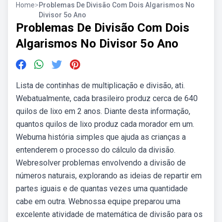
Home
>
Problemas De Divisão Com Dois Algarismos No
Divisor 5o Ano
Problemas De Divisão Com Dois
Algarismos No Divisor 5o Ano
Lista de continhas de multiplicação e divisão, ati.
Webatualmente, cada brasileiro produz cerca de 640
quilos de lixo em 2 anos. Diante desta informação,
quantos quilos de lixo produz cada morador em um.
Webuma história simples que ajuda as crianças a
entenderem o processo do cálculo da divisão.
Webresolver problemas envolvendo a divisão de
números naturais, explorando as ideias de repartir em
partes iguais e de quantas vezes uma quantidade
cabe em outra. Webnossa equipe preparou uma
excelente atividade de matemática de divisão para os