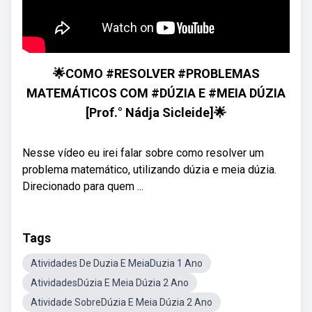
🌟COMO #RESOLVER #PROBLEMAS
MATEMÁTICOS COM #DÚZIA E #MEIA DÚZIA
[Prof.° Nádja Sicleide]🌟
Nesse vídeo eu irei falar sobre como resolver um
problema matemático, utilizando dúzia e meia dúzia.
Direcionado para quem ...
Tags
Atividades De Duzia E MeiaDuzia 1 Ano
AtividadesDúzia E Meia Dúzia 2 Ano
Atividade SobreDúzia E Meia Dúzia 2 Ano