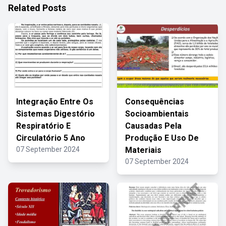
Related Posts
Integração Entre Os
Consequências
Sistemas Digestório
Socioambientais
Respiratório E
Causadas Pela
Circulatório 5 Ano
Produção E Uso De
07 September 2024
Materiais
07 September 2024