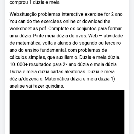
comprou 1 dúzia e meia.
Websituação problemas interactive exercise for 2 ano.
You can do the exercises online or download the
worksheet as pdf. Complete os conjuntos para formar
uma dúzia. Pinte meia dúzia de ovos. Web — atividade
de matemática, volta a alunos do segundo ou terceiro
ano do ensino fundamental, com problemas de
cálculos simples, que auxiliam o. Dúzia e meia dúzia.
10. 000+ resultados para 2º ano dúzia e meia dúzia.
Dúzia e meia dúzia cartas aleatórias. Dúzia e meia
dúzia/dezena e. Matemática dúzia e meia dúzia 1)
anelise vai fazer quindins.