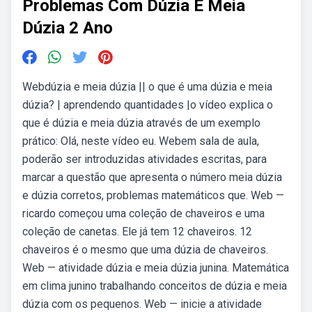
Problemas Com Dúzia E Meia
Dúzia 2 Ano
Webdúzia e meia dúzia || o que é uma dúzia e meia
dúzia? | aprendendo quantidades |o vídeo explica o
que é dúzia e meia dúzia através de um exemplo
prático: Olá, neste vídeo eu. Webem sala de aula,
poderão ser introduzidas atividades escritas, para
marcar a questão que apresenta o número meia dúzia
e dúzia corretos, problemas matemáticos que. Web —
ricardo começou uma coleção de chaveiros e uma
coleção de canetas. Ele já tem 12 chaveiros. 12
chaveiros é o mesmo que uma dúzia de chaveiros.
Web — atividade dúzia e meia dúzia junina. Matemática
em clima junino trabalhando conceitos de dúzia e meia
dúzia com os pequenos. Web — inicie a atividade