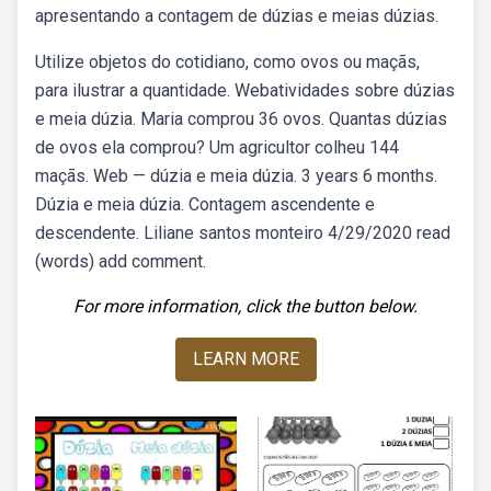
apresentando a contagem de dúzias e meias dúzias.
Utilize objetos do cotidiano, como ovos ou maçãs,
para ilustrar a quantidade. Webatividades sobre dúzias
e meia dúzia. Maria comprou 36 ovos. Quantas dúzias
de ovos ela comprou? Um agricultor colheu 144
maçãs. Web — dúzia e meia dúzia. 3 years 6 months.
Dúzia e meia dúzia. Contagem ascendente e
descendente. Liliane santos monteiro 4/29/2020 read
(words) add comment.
For more information, click the button below.
LEARN MORE