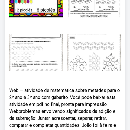
Web — atividade de matemática sobre metades para o
2º ano e 3º ano com gabarito. Você pode baixar esta
atividade em pdf no final, pronta para impressão.
Webproblemas envolvendo significados da adição e
da subtração: Juntar, acrescentar, separar, retirar,
comparar e completar quantidades. João foi à feira e