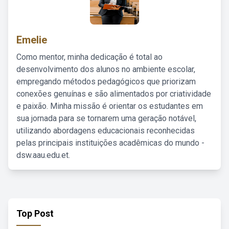
Emelie
Como mentor, minha dedicação é total ao
desenvolvimento dos alunos no ambiente escolar,
empregando métodos pedagógicos que priorizam
conexões genuínas e são alimentados por criatividade
e paixão. Minha missão é orientar os estudantes em
sua jornada para se tornarem uma geração notável,
utilizando abordagens educacionais reconhecidas
pelas principais instituições acadêmicas do mundo -
dsw.aau.edu.et.
Top Post